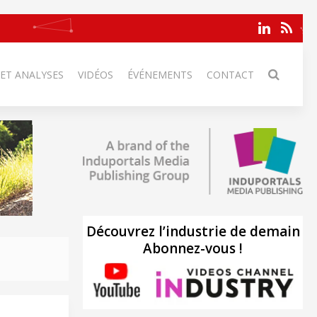
 ET ANALYSES
VIDÉOS
ÉVÉNEMENTS
CONTACT
Découvrez l’industrie de demain
Abonnez-vous !