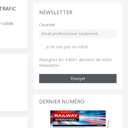
TRAFIC
NEWSLETTER
 solide,
Courriel
Je ne suis pas un robot
.
Rejoignez les 4 800+ abonnés de notre
Newsletter
Envoyer
DERNIER NUMÉRO