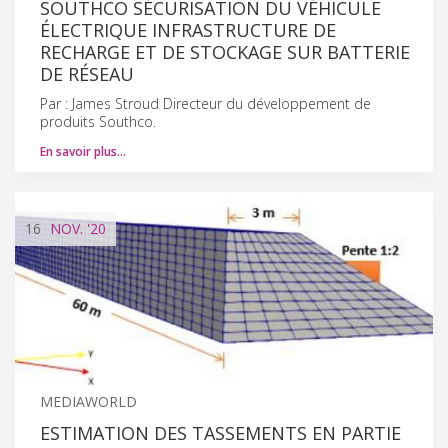
SOUTHCO SÉCURISATION DU VÉHICULE
ÉLECTRIQUE INFRASTRUCTURE DE
RECHARGE ET DE STOCKAGE SUR BATTERIE
DE RÉSEAU
Par : James Stroud Directeur du développement de
produits Southco.
En savoir plus…
16
NOV.
'20
MEDIAWORLD
ESTIMATION DES TASSEMENTS EN PARTIE