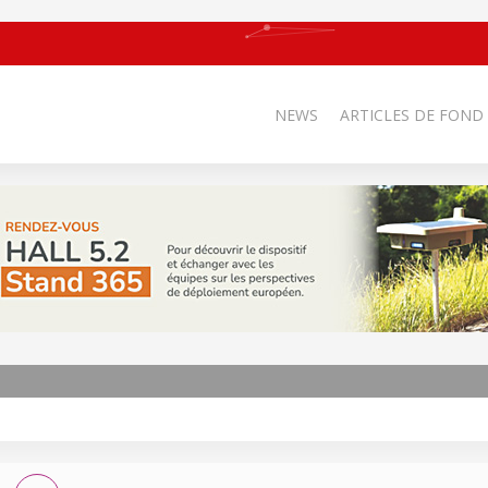
NEWS
ARTICLES DE FOND