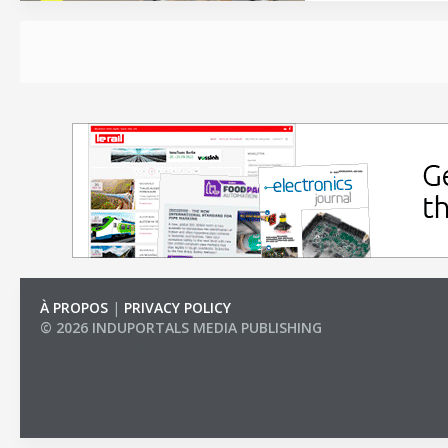
À PROPOS
|
PRIVACY POLICY
© 2026 INDUPORTALS MEDIA PUBLISHING
LIST OF COMPANIES