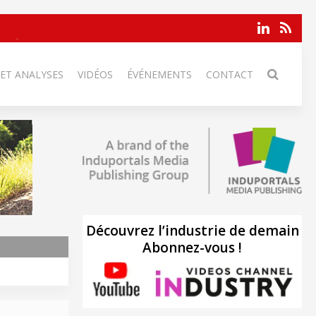
 ET ANALYSES
VIDÉOS
ÉVÉNEMENTS
CONTACT
Découvrez l’industrie de demain
Abonnez-vous !