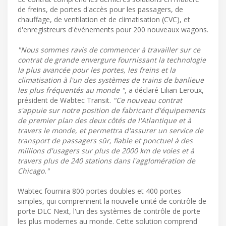
de freins, de portes d'accès pour les passagers, de
chauffage, de ventilation et de climatisation (CVC), et
d'enregistreurs d'événements pour 200 nouveaux wagons.
"Nous sommes ravis de commencer à travailler sur ce
contrat de grande envergure fournissant la technologie
la plus avancée pour les portes, les freins et la
climatisation à l'un des systèmes de trains de banlieue
les plus fréquentés au monde "
, a déclaré Lilian Leroux,
président de Wabtec Transit.
"Ce nouveau contrat
s'appuie sur notre position de fabricant d'équipements
de premier plan des deux côtés de l'Atlantique et à
travers le monde, et permettra d'assurer un service de
transport de passagers sûr, fiable et ponctuel à des
millions d'usagers sur plus de 2000 km de voies et à
travers plus de 240 stations dans l'agglomération de
Chicago."
Wabtec fournira 800 portes doubles et 400 portes
simples, qui comprennent la nouvelle unité de contrôle de
porte DLC Next, l'un des systèmes de contrôle de porte
les plus modernes au monde. Cette solution comprend