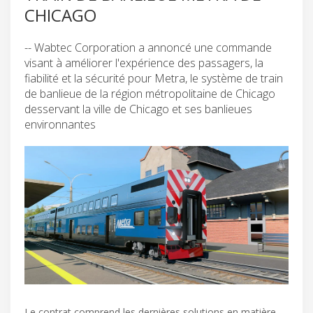
CHICAGO
-- Wabtec Corporation a annoncé une commande
visant à améliorer l'expérience des passagers, la
fiabilité et la sécurité pour Metra, le système de train
de banlieue de la région métropolitaine de Chicago
desservant la ville de Chicago et ses banlieues
environnantes
Le contrat comprend les dernières solutions en matière