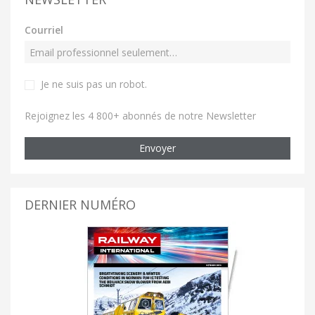
Courriel
Je ne suis pas un robot
.
Rejoignez les 4 800+ abonnés de notre Newsletter
Envoyer
DERNIER NUMÉRO