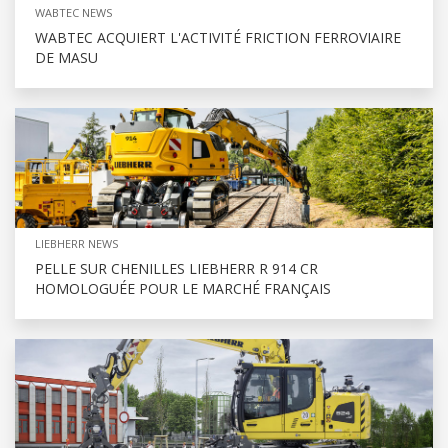
WABTEC NEWS
WABTEC ACQUIERT L'ACTIVITÉ FRICTION FERROVIAIRE
DE MASU
LIEBHERR NEWS
PELLE SUR CHENILLES LIEBHERR R 914 CR
HOMOLOGUÉE POUR LE MARCHÉ FRANÇAIS