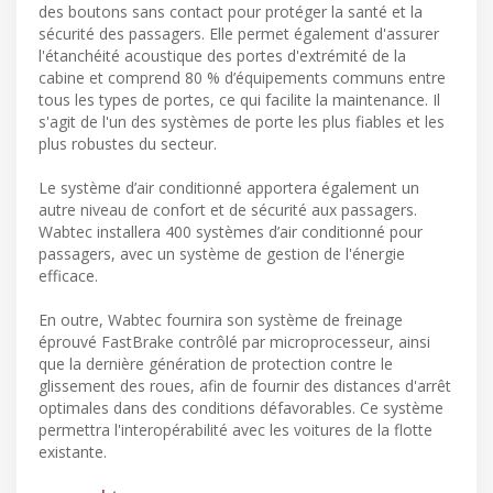
des boutons sans contact pour protéger la santé et la
sécurité des passagers. Elle permet également d'assurer
l'étanchéité acoustique des portes d'extrémité de la
cabine et comprend 80 % d’équipements communs entre
tous les types de portes, ce qui facilite la maintenance. Il
s'agit de l'un des systèmes de porte les plus fiables et les
plus robustes du secteur.
Le système d’air conditionné apportera également un
autre niveau de confort et de sécurité aux passagers.
Wabtec installera 400 systèmes d’air conditionné pour
passagers, avec un système de gestion de l'énergie
efficace.
En outre, Wabtec fournira son système de freinage
éprouvé FastBrake contrôlé par microprocesseur, ainsi
que la dernière génération de protection contre le
glissement des roues, afin de fournir des distances d'arrêt
optimales dans des conditions défavorables. Ce système
permettra l'interopérabilité avec les voitures de la flotte
existante.