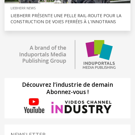
LIEBHERR NEWS
LIEBHERR PRÉSENTE UNE PELLE RAIL-ROUTE POUR LA
CONSTRUCTION DE VOIES FERRÉES À L'INNOTRANS
Découvrez l’industrie de demain
Abonnez-vous !
NEWSLETTER