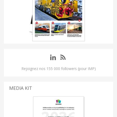
Rejoignez nos 155 000 followers (pour IMP)
MEDIA KIT