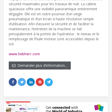
sécurité maximales pour les travaux de nuit. La cabine
spacieuse offre une visibilité panoramique entièrement
dégagée. Elle est en outre pourvue d’un siège
pneumatique et d’un écran à haute résolution simple
d’utilisation. Afin d’assurer la sécurité et de faciliter la
maintenance, l’entretien de la machine se fait
principalement à la portée de l’opérateur : le niveau et le
remplissage de l’huile moteur sont accessibles depuis le
sol.
www.liebherr.com
Demander plus d’information…