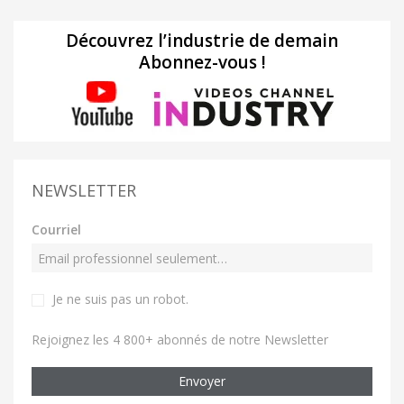
Découvrez l’industrie de demain
Abonnez-vous !
NEWSLETTER
Courriel
Je ne suis pas un robot
.
Rejoignez les 4 800+ abonnés de notre Newsletter
Envoyer