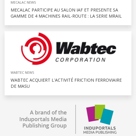
MECALAC NEWS
MECALAC PARTICIPE AU SALON IAF ET PRESENTE SA
GAMME DE 4 MACHINES RAIL-ROUTE : LA SERIE MRAIL
WABTEC NEWS
WABTEC ACQUIERT L'ACTIVITÉ FRICTION FERROVIAIRE
DE MASU