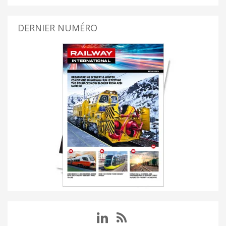
DERNIER NUMÉRO