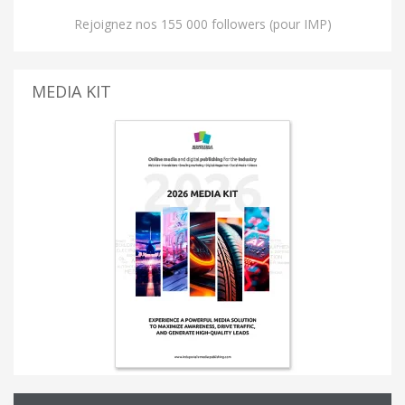
Rejoignez nos 155 000 followers (pour IMP)
MEDIA KIT