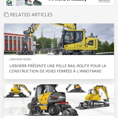
RELATED ARTICLES
LIEBHERR NEWS
LIEBHERR PRÉSENTE UNE PELLE RAIL-ROUTE POUR LA
CONSTRUCTION DE VOIES FERRÉES À L'INNOTRANS