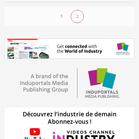
1
2
Découvrez l’industrie de demain
Abonnez-vous !