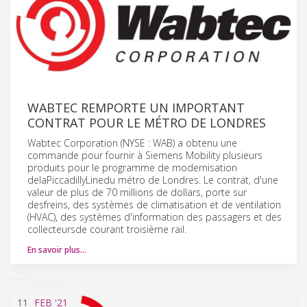
WABTEC REMPORTE UN IMPORTANT
CONTRAT POUR LE MÉTRO DE LONDRES
Wabtec Corporation (NYSE : WAB) a obtenu une
commande pour fournir à Siemens Mobility plusieurs
produits pour le programme de modernisation
delaPiccadillyLinedu métro de Londres. Le contrat, d'une
valeur de plus de 70 millions de dollars, porte sur
desfreins, des systèmes de climatisation et de ventilation
(HVAC), des systèmes d'information des passagers et des
collecteursde courant troisième rail.
En savoir plus…
11
FEB
'21