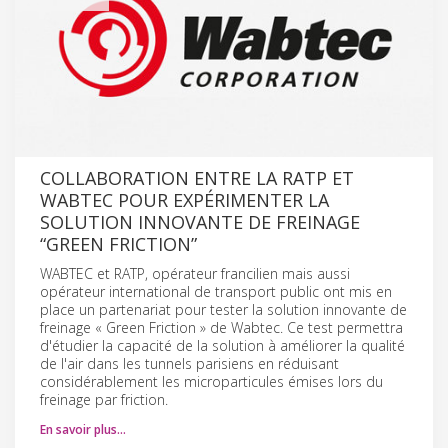
COLLABORATION ENTRE LA RATP ET
WABTEC POUR EXPÉRIMENTER LA
SOLUTION INNOVANTE DE FREINAGE
“GREEN FRICTION”
WABTEC et RATP, opérateur francilien mais aussi
opérateur international de transport public ont mis en
place un partenariat pour tester la solution innovante de
freinage « Green Friction » de Wabtec. Ce test permettra
d'étudier la capacité de la solution à améliorer la qualité
de l'air dans les tunnels parisiens en réduisant
considérablement les microparticules émises lors du
freinage par friction.
En savoir plus…