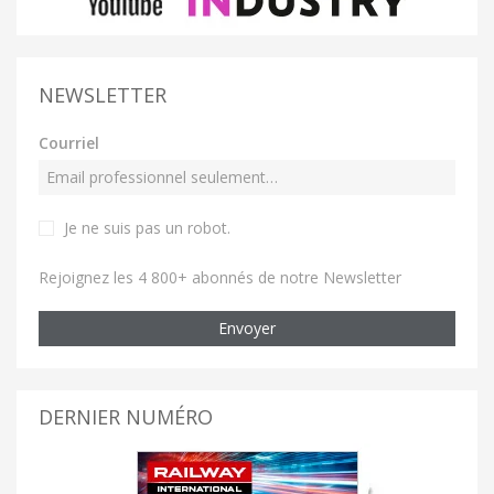
NEWSLETTER
Courriel
Je ne suis pas un robot
.
Rejoignez les 4 800+ abonnés de notre Newsletter
Envoyer
DERNIER NUMÉRO