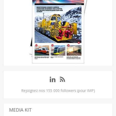
Rejoignez nos 155 000 followers (pour IMP)
MEDIA KIT