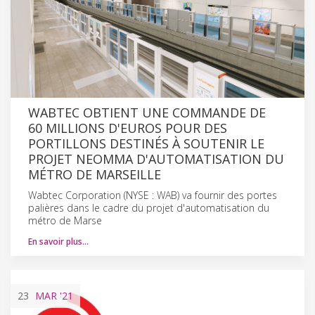
WABTEC OBTIENT UNE COMMANDE DE
60 MILLIONS D'EUROS POUR DES
PORTILLONS DESTINÉS À SOUTENIR LE
PROJET NEOMMA D'AUTOMATISATION DU
MÉTRO DE MARSEILLE
Wabtec Corporation (NYSE : WAB) va fournir des portes
palières dans le cadre du projet d'automatisation du
métro de Marse
En savoir plus…
23
MAR
'21