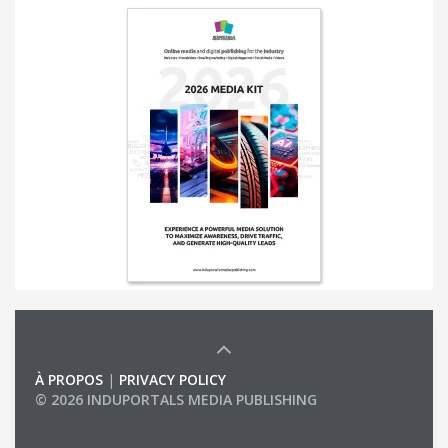
À PROPOS
|
PRIVACY POLICY
© 2026 INDUPORTALS MEDIA PUBLISHING
LIST OF COMPANIES