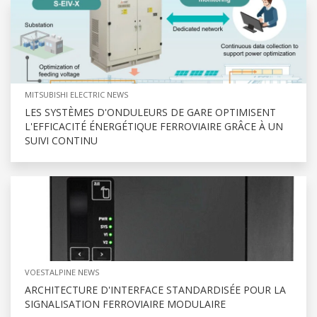
MITSUBISHI ELECTRIC NEWS
LES SYSTÈMES D'ONDULEURS DE GARE OPTIMISENT
L'EFFICACITÉ ÉNERGÉTIQUE FERROVIAIRE GRÂCE À UN
SUIVI CONTINU
VOESTALPINE NEWS
ARCHITECTURE D'INTERFACE STANDARDISÉE POUR LA
SIGNALISATION FERROVIAIRE MODULAIRE