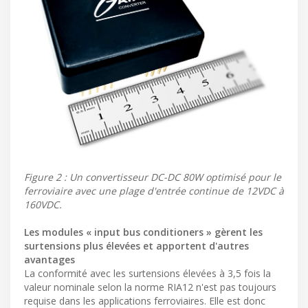
Figure 2 : Un convertisseur DC-DC 80W optimisé pour le
ferroviaire avec une plage d'entrée continue de 12VDC à
160VDC.
Les modules « input bus conditioners » gèrent les
surtensions plus élevées et apportent d'autres
avantages
La conformité avec les surtensions élevées à 3,5 fois la
valeur nominale selon la norme RIA12 n'est pas toujours
requise dans les applications ferroviaires. Elle est donc