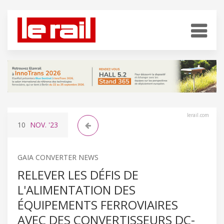
lerail.com
10
NOV.
'23
GAIA CONVERTER NEWS
RELEVER LES DÉFIS DE
L'ALIMENTATION DES
ÉQUIPEMENTS FERROVIAIRES
AVEC DES CONVERTISSEURS DC-