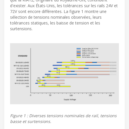
d'exister. Aux États-Unis, les tolérances sur les rails 24V et
72V sont encore différentes. La figure 1 montre une
sélection de tensions nominales observées, leurs
tolérances statiques, les baisse de tension et les
surtensions.
Figure 1 : Diverses tensions nominales de rail, tensions
basse et surtensions.