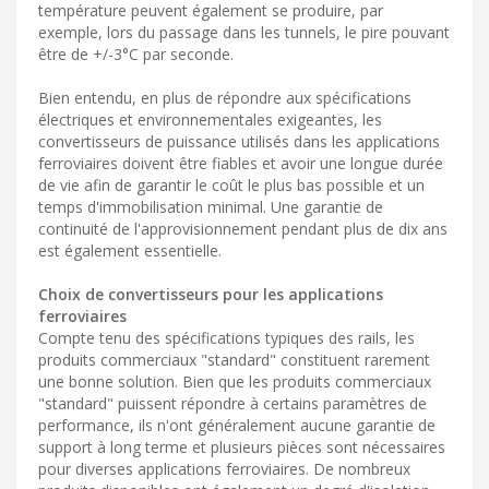
température peuvent également se produire, par
exemple, lors du passage dans les tunnels, le pire pouvant
être de +/-3°C par seconde.
Bien entendu, en plus de répondre aux spécifications
électriques et environnementales exigeantes, les
convertisseurs de puissance utilisés dans les applications
ferroviaires doivent être fiables et avoir une longue durée
de vie afin de garantir le coût le plus bas possible et un
temps d'immobilisation minimal. Une garantie de
continuité de l'approvisionnement pendant plus de dix ans
est également essentielle.
Choix de convertisseurs pour les applications
ferroviaires
Compte tenu des spécifications typiques des rails, les
produits commerciaux "standard" constituent rarement
une bonne solution. Bien que les produits commerciaux
"standard" puissent répondre à certains paramètres de
performance, ils n'ont généralement aucune garantie de
support à long terme et plusieurs pièces sont nécessaires
pour diverses applications ferroviaires. De nombreux