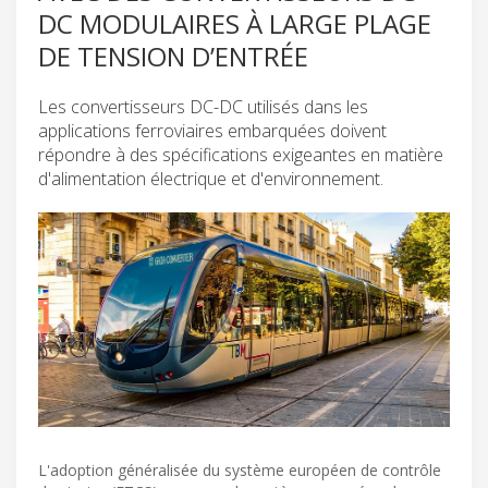
DC MODULAIRES À LARGE PLAGE
DE TENSION D’ENTRÉE
Les convertisseurs DC-DC utilisés dans les
applications ferroviaires embarquées doivent
répondre à des spécifications exigeantes en matière
d'alimentation électrique et d'environnement.
L'adoption généralisée du système européen de contrôle