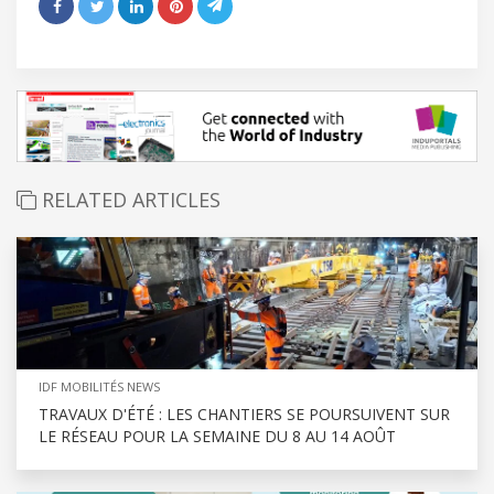
RELATED ARTICLES
IDF MOBILITÉS NEWS
TRAVAUX D'ÉTÉ : LES CHANTIERS SE POURSUIVENT SUR
LE RÉSEAU POUR LA SEMAINE DU 8 AU 14 AOÛT