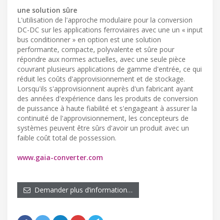
une solution sûre
L'utilisation de l'approche modulaire pour la conversion
DC-DC sur les applications ferroviaires avec une un « input
bus conditionner » en option est une solution
performante, compacte, polyvalente et sûre pour
répondre aux normes actuelles, avec une seule pièce
couvrant plusieurs applications de gamme d'entrée, ce qui
réduit les coûts d'approvisionnement et de stockage.
Lorsqu'ils s'approvisionnent auprès d'un fabricant ayant
des années d'expérience dans les produits de conversion
de puissance à haute fiabilité et s'engageant à assurer la
continuité de l'approvisionnement, les concepteurs de
systèmes peuvent être sûrs d'avoir un produit avec un
faible coût total de possession.
www.gaia-converter.com
Demander plus d’information…