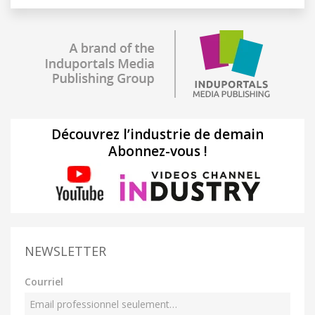
Découvrez l’industrie de demain
Abonnez-vous !
NEWSLETTER
Courriel