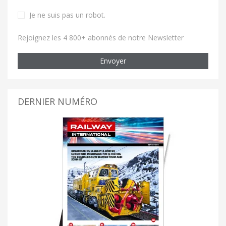
Je ne suis pas un robot
.
Rejoignez les 4 800+ abonnés de notre Newsletter
Envoyer
DERNIER NUMÉRO