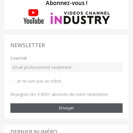
Abonnez-vous !
NEWSLETTER
Courriel
Je ne suis pas un robot
.
Rejoignez les 4 800+ abonnés de notre Newsletter
Envoyer
DERNIER NUMÉRO