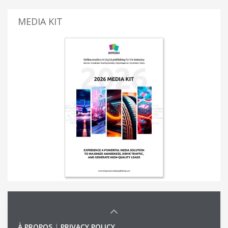
MEDIA KIT
À PROPOS
|
PRIVACY POLICY