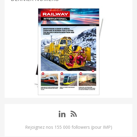
Rejoignez nos 155 000 followers (pour IMP)