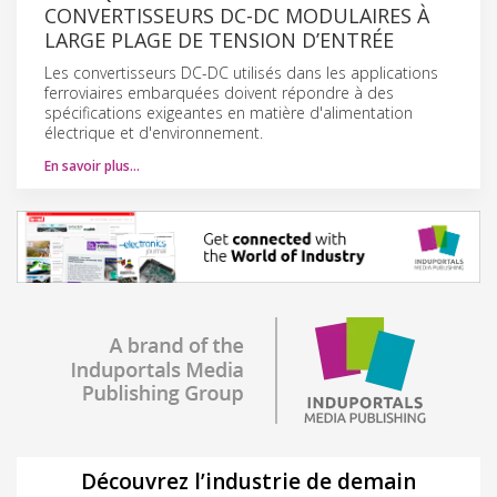
CONVERTISSEURS DC-DC MODULAIRES À
LARGE PLAGE DE TENSION D’ENTRÉE
Les convertisseurs DC-DC utilisés dans les applications
ferroviaires embarquées doivent répondre à des
spécifications exigeantes en matière d'alimentation
électrique et d'environnement.
En savoir plus…
Découvrez l’industrie de demain