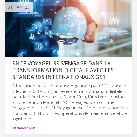
31
JAN
'23
SNCF VOYAGEURS S’ENGAGE DANS LA
TRANSFORMATION DIGITALE AVEC LES
STANDARDS INTERNATIONAUX GS1
A l’occasion de la conférence organisée par GS1 France le
2 février 2023 « GS1, un levier de transformation digitale
pour la filière ferroviaire », Xavier Ouin, Directeur Industriel
et Directeur du Matériel SNCF Voyageurs a confirmé
l’engagement de SNCF Voyageurs sur l’implémentation des
standards GS1 pour les opérations de maintenance et de
logistique.
En savoir plus…