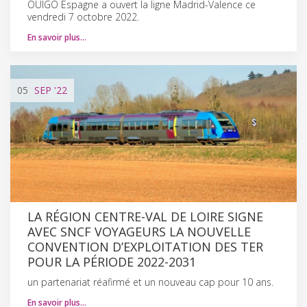
OUIGO Espagne a ouvert la ligne Madrid-Valence ce
vendredi 7 octobre 2022.
En savoir plus…
05
SEP
'22
LA RÉGION CENTRE-VAL DE LOIRE SIGNE
AVEC SNCF VOYAGEURS LA NOUVELLE
CONVENTION D’EXPLOITATION DES TER
POUR LA PÉRIODE 2022-2031
un partenariat réafirmé et un nouveau cap pour 10 ans.
En savoir plus…