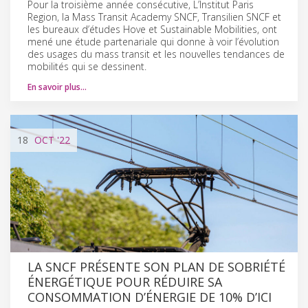
Pour la troisième année consécutive, L’Institut Paris
Region, la Mass Transit Academy SNCF, Transilien SNCF et
les bureaux d’études Hove et Sustainable Mobilities, ont
mené une étude partenariale qui donne à voir l’évolution
des usages du mass transit et les nouvelles tendances de
mobilités qui se dessinent.
En savoir plus…
18
OCT
'22
LA SNCF PRÉSENTE SON PLAN DE SOBRIÉTÉ
ÉNERGÉTIQUE POUR RÉDUIRE SA
CONSOMMATION D’ÉNERGIE DE 10% D’ICI