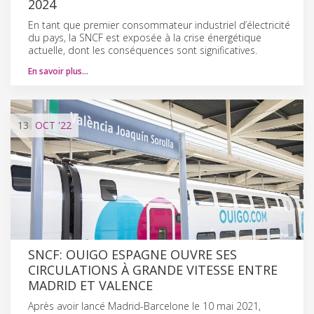
2024
En tant que premier consommateur industriel d’électricité
du pays, la SNCF est exposée à la crise énergétique
actuelle, dont les conséquences sont significatives.
En savoir plus…
13
OCT
'22
SNCF: OUIGO ESPAGNE OUVRE SES
CIRCULATIONS À GRANDE VITESSE ENTRE
MADRID ET VALENCE
Après avoir lancé Madrid-Barcelone le 10 mai 2021,