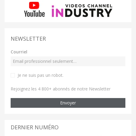
NEWSLETTER
Courriel
Je ne suis pas un robot
.
Rejoignez les 4 800+ abonnés de notre Newsletter
Envoyer
DERNIER NUMÉRO