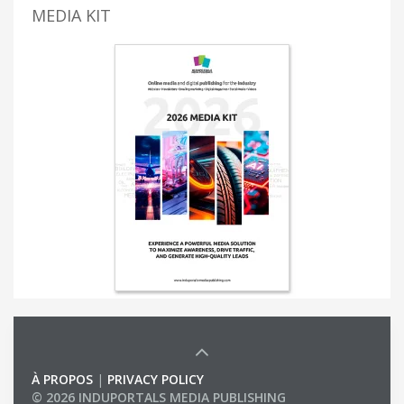
MEDIA KIT
À PROPOS
|
PRIVACY POLICY
© 2026 INDUPORTALS MEDIA PUBLISHING