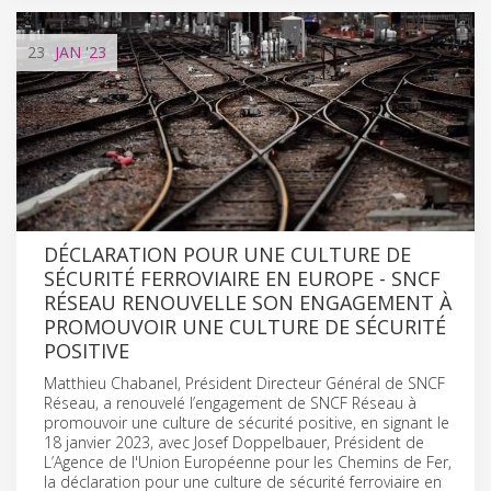
23
JAN
'23
DÉCLARATION POUR UNE CULTURE DE
SÉCURITÉ FERROVIAIRE EN EUROPE - SNCF
RÉSEAU RENOUVELLE SON ENGAGEMENT À
PROMOUVOIR UNE CULTURE DE SÉCURITÉ
POSITIVE
Matthieu Chabanel, Président Directeur Général de SNCF
Réseau, a renouvelé l’engagement de SNCF Réseau à
promouvoir une culture de sécurité positive, en signant le
18 janvier 2023, avec Josef Doppelbauer, Président de
L’Agence de l'Union Européenne pour les Chemins de Fer,
la déclaration pour une culture de sécurité ferroviaire en