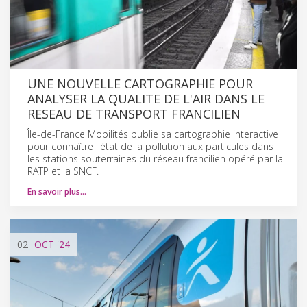
UNE NOUVELLE CARTOGRAPHIE POUR
ANALYSER LA QUALITE DE L'AIR DANS LE
RESEAU DE TRANSPORT FRANCILIEN
Île-de-France Mobilités publie sa cartographie interactive
pour connaître l'état de la pollution aux particules dans
les stations souterraines du réseau francilien opéré par la
RATP et la SNCF.
En savoir plus…
02
OCT
'24