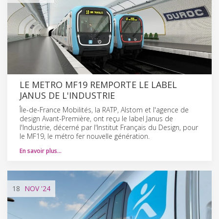
LE METRO MF19 REMPORTE LE LABEL
JANUS DE L'INDUSTRIE
Île-de-France Mobilités, la RATP, Alstom et l'agence de
design Avant-Première, ont reçu le label Janus de
l'Industrie, décerné par l'Institut Français du Design, pour
le MF19, le métro fer nouvelle génération.
En savoir plus…
18
NOV
'24