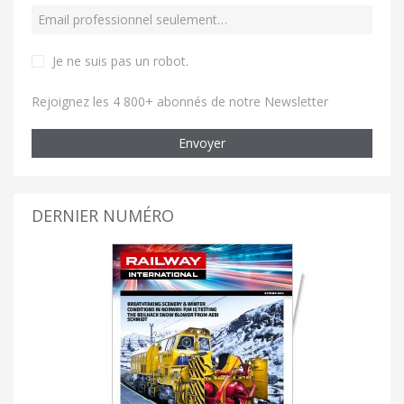
Je ne suis pas un robot
.
Rejoignez les 4 800+ abonnés de notre Newsletter
Envoyer
DERNIER NUMÉRO