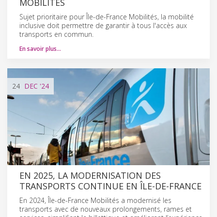
MOBILITÉS
Sujet prioritaire pour Île-de-France Mobilités, la mobilité
inclusive doit permettre de garantir à tous l'accès aux
transports en commun.
En savoir plus…
24
DEC
'24
EN 2025, LA MODERNISATION DES
TRANSPORTS CONTINUE EN ÎLE-DE-FRANCE
En 2024, Île-de-France Mobilités a modernisé les
transports avec de nouveaux prolongements, rames et