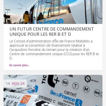
UN FUTUR CENTRE DE COMMANDEMENT
UNIQUE POUR LES RER B ET D
Le Conseil d'administration d'Île-de-France Mobilités a
approuvé la convention de financement relative à
l'acquisition foncière du terrain pour la création d'un
Centre de commandement unique (CCU) pour les RER B et
D.
En savoir plus…
14
NOV
'24