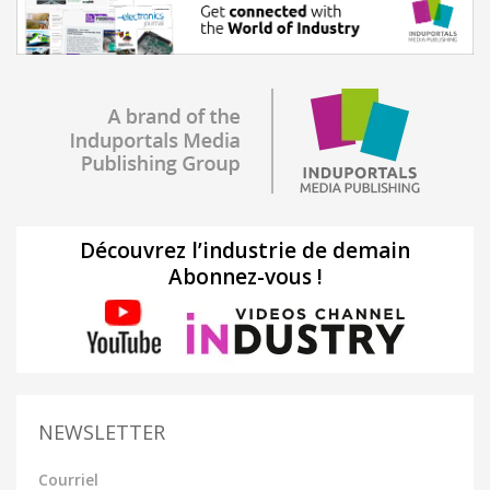
Découvrez l’industrie de demain
Abonnez-vous !
NEWSLETTER
Courriel