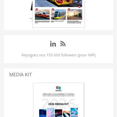
Rejoignez nos 155 000 followers (pour IMP)
MEDIA KIT