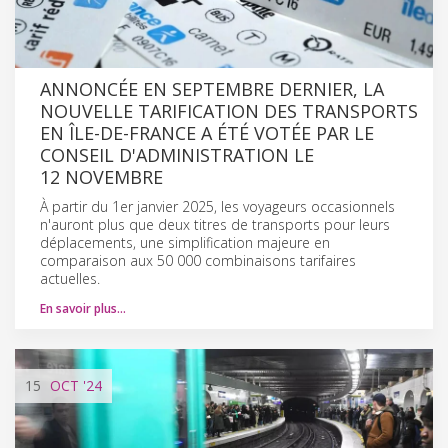
ANNONCÉE EN SEPTEMBRE DERNIER, LA
NOUVELLE TARIFICATION DES TRANSPORTS
EN ÎLE-DE-FRANCE A ÉTÉ VOTÉE PAR LE
CONSEIL D'ADMINISTRATION LE
12 NOVEMBRE
À partir du 1er janvier 2025, les voyageurs occasionnels
n'auront plus que deux titres de transports pour leurs
déplacements, une simplification majeure en
comparaison aux 50 000 combinaisons tarifaires
actuelles.
En savoir plus…
15
OCT
'24