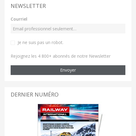
NEWSLETTER
Courriel
Je ne suis pas un robot
.
Rejoignez les 4 800+ abonnés de notre Newsletter
Envoyer
DERNIER NUMÉRO