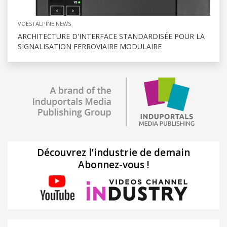
VOESTALPINE NEWS
ARCHITECTURE D'INTERFACE STANDARDISÉE POUR LA
SIGNALISATION FERROVIAIRE MODULAIRE
Découvrez l’industrie de demain
Abonnez-vous !