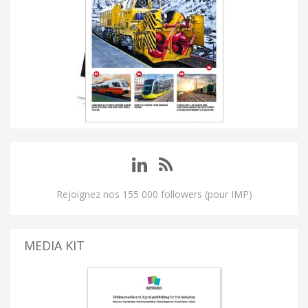
Rejoignez nos 155 000 followers (pour IMP)
MEDIA KIT