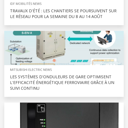
IDF MOBILITÉS NEWS
TRAVAUX D'ÉTÉ : LES CHANTIERS SE POURSUIVENT SUR
LE RÉSEAU POUR LA SEMAINE DU 8 AU 14 AOÛT
MITSUBISHI ELECTRIC NEWS
LES SYSTÈMES D'ONDULEURS DE GARE OPTIMISENT
L'EFFICACITÉ ÉNERGÉTIQUE FERROVIAIRE GRÂCE À UN
SUIVI CONTINU