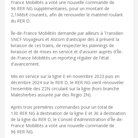
France Mobilités a voté une nouvelle commande de
96 RER NG supplémentaires, pour un montant de
2,1Mds€ courants, afin de renouveler le matériel roulant
du RER D.
Île-de-France Mobilités demande par ailleurs à Transilien
SNCF Voyageurs et Alstom d'anticiper dès à présent la
livraison de ces trains, de respecter les plannings de
livraison et de mises en service et d'assurer auprès d'Île-
de-France Mobilités un reporting régulier de l'état
d'avancement.
Mis en service sur la ligne E en novembre 2023 puis en
décembre 2024 sur le RER D, le RER NG vient renouveler
l'ensemble des Z2N circulant sur la ligne (hors branche
Malesherbes assurée par des Regio 2N).
Après trois premières commandes pour un total de
130 RER NG à destination de la ligne E et 36 à destination
de la ligne du RER D, le Conseil d'Administration d'Île-de-
France Mobilités a voté une nouvelle commande de
96 RER NG.