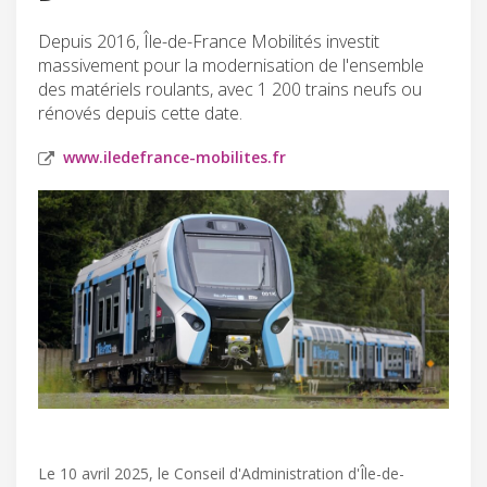
Depuis 2016, Île-de-France Mobilités investit
massivement pour la modernisation de l'ensemble
des matériels roulants, avec 1 200 trains neufs ou
rénovés depuis cette date.
www.iledefrance-mobilites.fr
Le 10 avril 2025, le Conseil d'Administration d'Île-de-