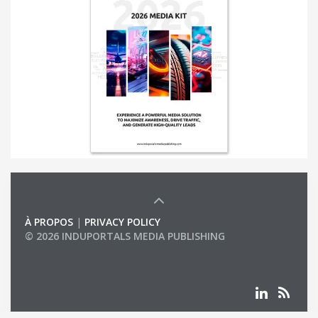
À PROPOS
|
PRIVACY POLICY
© 2026 INDUPORTALS MEDIA PUBLISHING
LIST OF COMPANIES