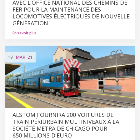
AVEC L’OFFICE NATIONAL DES CHEMINS DE
FER POUR LA MAINTENANCE DES
LOCOMOTIVES ÉLECTRIQUES DE NOUVELLE
GÉNÉRATION
En savoir plus…
19
MAR
'21
ALSTOM FOURNIRA 200 VOITURES DE
TRAIN PÉRIURBAIN MULTINIVEAUX À LA
SOCIÉTÉ METRA DE CHICAGO POUR
650 MILLIONS D'EURO