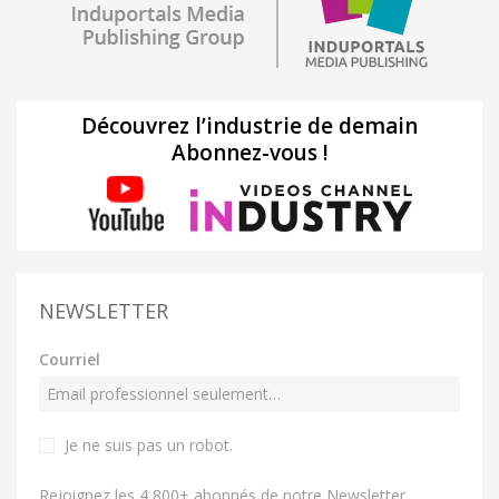
Découvrez l’industrie de demain
Abonnez-vous !
NEWSLETTER
Courriel
Je ne suis pas un robot
.
Rejoignez les 4 800+ abonnés de notre Newsletter