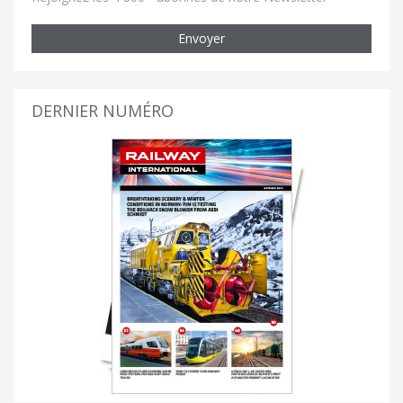
Envoyer
DERNIER NUMÉRO