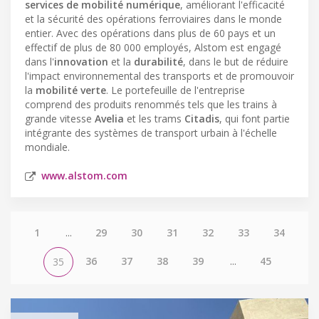
services de mobilité numérique
, améliorant l'efficacité
et la sécurité des opérations ferroviaires dans le monde
entier. Avec des opérations dans plus de 60 pays et un
effectif de plus de 80 000 employés, Alstom est engagé
dans l'
innovation
et la
durabilité
, dans le but de réduire
l'impact environnemental des transports et de promouvoir
la
mobilité verte
. Le portefeuille de l'entreprise
comprend des produits renommés tels que les trains à
grande vitesse
Avelia
et les trams
Citadis
, qui font partie
intégrante des systèmes de transport urbain à l'échelle
mondiale.
www.alstom.com
1
...
29
30
31
32
33
34
36
37
38
39
...
45
35