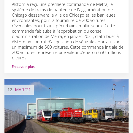
Alstom a reçu une première commande de Metra, le
système de trains de banlieue de l'agglomération de
Chicago desservant la ville de Chicago et les banlieues
environnantes, pour la fourniture de 200 voitures
réversibles pour trains périurbains multiniveaux. Cette
commande fait suite à l'approbation du conseil
d'administration de Metra, en janvier 2021, d'attribuer à
Alstom un contrat d'acquisition de véhicules portant sur
un maximum de 500 voitures. Cette commande initiale de
200 voitures représente une valeur d'environ 650 millions
d'euros.
En savoir plus…
12
MAR
'21