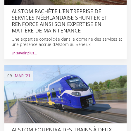
ALSTOM RACHÈTE L’ENTREPRISE DE
SERVICES NÉERLANDAISE SHUNTER ET
RENFORCE AINSI SON EXPERTISE EN
MATIÈRE DE MAINTENANCE
Une expertise consolidée dans le domaine des services et
une présence accrue d’Alstom au Benelux
En savoir plus…
09
MAR
'21
ALSTOM FOURNIRA DES TRAINS À DEUX