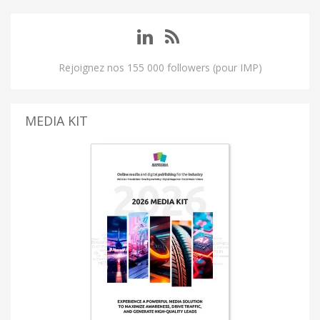
Rejoignez nos 155 000 followers (pour IMP)
MEDIA KIT