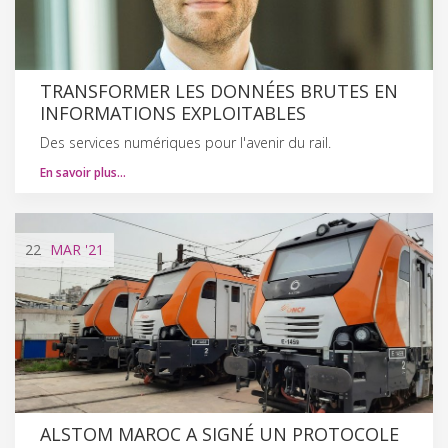
TRANSFORMER LES DONNÉES BRUTES EN
INFORMATIONS EXPLOITABLES
Des services numériques pour l'avenir du rail.
En savoir plus…
22
MAR
'21
ALSTOM MAROC A SIGNÉ UN PROTOCOLE