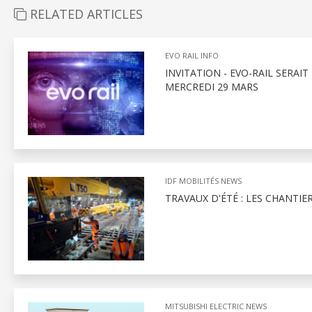
RELATED ARTICLES
EVO RAIL INFO
INVITATION - EVO-RAIL SERAI
MERCREDI 29 MARS
IDF MOBILITÉS NEWS
TRAVAUX D'ÉTÉ : LES CHANTIE
MITSUBISHI ELECTRIC NEWS