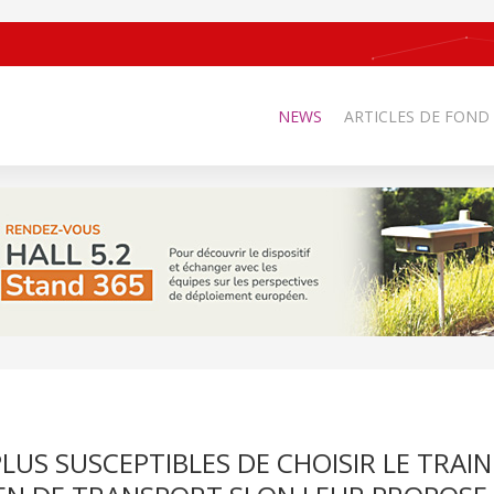
NEWS
ARTICLES DE FOND
LUS SUSCEPTIBLES DE CHOISIR LE TRAIN