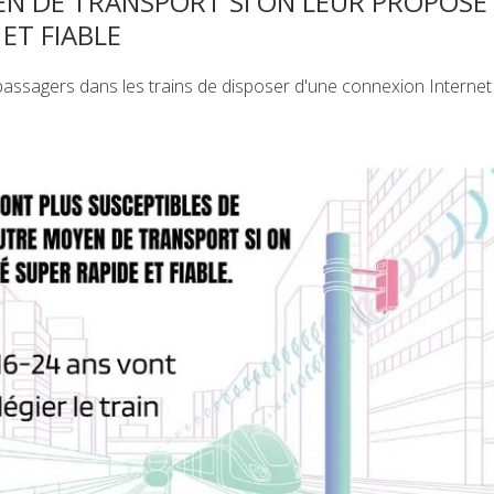
N DE TRANSPORT SI ON LEUR PROPOSE 
ET FIABLE
x passagers dans les trains de disposer d'une connexion Internet