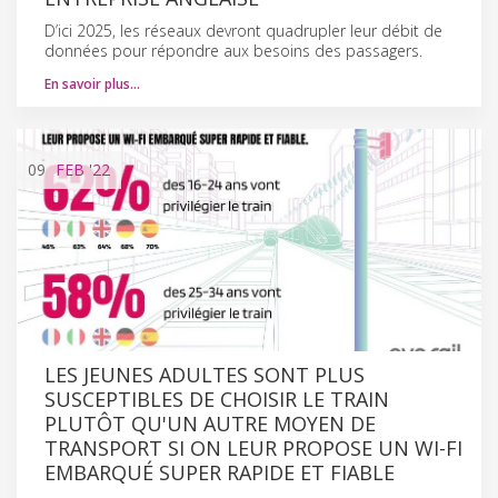
D’ici 2025, les réseaux devront quadrupler leur débit de
données pour répondre aux besoins des passagers.
En savoir plus…
09
FEB
'22
LES JEUNES ADULTES SONT PLUS
SUSCEPTIBLES DE CHOISIR LE TRAIN
PLUTÔT QU'UN AUTRE MOYEN DE
TRANSPORT SI ON LEUR PROPOSE UN WI-FI
EMBARQUÉ SUPER RAPIDE ET FIABLE