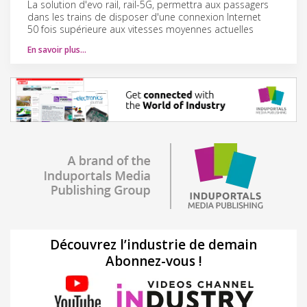
La solution d'evo rail, rail-5G, permettra aux passagers
dans les trains de disposer d'une connexion Internet
50 fois supérieure aux vitesses moyennes actuelles
En savoir plus…
Découvrez l’industrie de demain
Abonnez-vous !