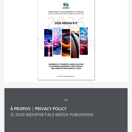
À PROPOS
|
PRIVACY POLICY
© 2026 INDUPORTALS MEDIA PUBLISHING
LIST OF COMPANIES