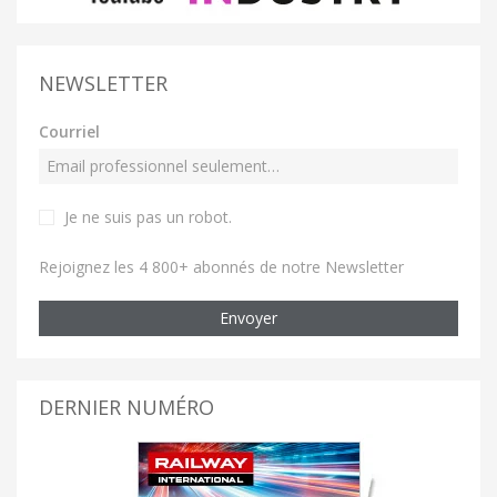
NEWSLETTER
Courriel
Je ne suis pas un robot
.
Rejoignez les 4 800+ abonnés de notre Newsletter
Envoyer
DERNIER NUMÉRO