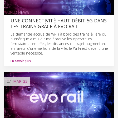
UNE CONNECTIVITÉ HAUT DÉBIT 5G DANS
LES TRAINS GRÂCE À EVO RAIL
La demande accrue de Wi-Fi à bord des trains à l'ère du
numérique a mis à rude épreuve les opérateurs
ferroviaires : en effet, les distances de trajet augmentant
en faveur d’une vie hors de la ville, le Wi-Fi est devenu une
véritable nécessité.
En savoir plus…
27
MAR
'23