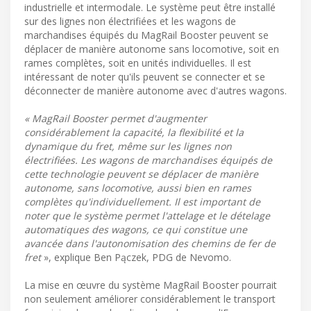
industrielle et intermodale. Le système peut être installé
sur des lignes non électrifiées et les wagons de
marchandises équipés du MagRail Booster peuvent se
déplacer de manière autonome sans locomotive, soit en
rames complètes, soit en unités individuelles. Il est
intéressant de noter qu'ils peuvent se connecter et se
déconnecter de manière autonome avec d'autres wagons.
« MagRail Booster permet d'augmenter
considérablement la capacité, la flexibilité et la
dynamique du fret, même sur les lignes non
électrifiées. Les wagons de marchandises équipés de
cette technologie peuvent se déplacer de manière
autonome, sans locomotive, aussi bien en rames
complètes qu'individuellement. Il est important de
noter que le système permet l'attelage et le dételage
automatiques des wagons, ce qui constitue une
avancée dans l'autonomisation des chemins de fer de
fret
», explique Ben Pączek, PDG de Nevomo.
La mise en œuvre du système MagRail Booster pourrait
non seulement améliorer considérablement le transport