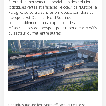
À l'ère d'un mouvement mondial vers des solutions
logistiques vertes et efficaces, le cœur de l'Europe, la
Pologne, où se croisent les principaux corridors de
transport Est-Ouest et Nord-Sud, investit
considérablement dans l'expansion des
infrastructures de transport pour répondre aux défis
du secteur du fret, entre autres.
Une infrastructure ferroviaire efficace, qui est le seul