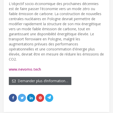
L'objectif socio-économique des prochaines décennies
est de faire passer l'économie vers un mode zéro ou
faible émission de carbone. La construction de nouvelles
centrales nucléaires en Pologne devrait permettre de
modifier rapidement la structure de son mix énergétique
vers un mode faible émission de carbone, tout en
garantissant une disponibilité énergétique élevée. Le
transport ferroviaire en Pologne, malgré les
augmentations prévues des performances
opérationnelles et une consommation d'énergie plus
élevée, devrait être en mesure de réduire les émissions de
CO2.
www.nevomo.tech
Demander plus d’information…