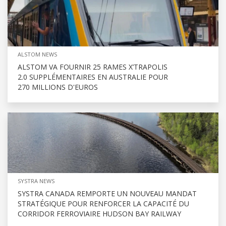
ALSTOM NEWS
ALSTOM VA FOURNIR 25 RAMES X’TRAPOLIS
2.0 SUPPLÉMENTAIRES EN AUSTRALIE POUR
270 MILLIONS D'EUROS
SYSTRA NEWS
SYSTRA CANADA REMPORTE UN NOUVEAU MANDAT
STRATÉGIQUE POUR RENFORCER LA CAPACITÉ DU
CORRIDOR FERROVIAIRE HUDSON BAY RAILWAY