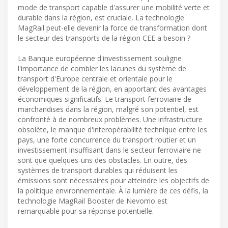
mode de transport capable d'assurer une mobilité verte et
durable dans la région, est cruciale. La technologie
MagRail peut-elle devenir la force de transformation dont
le secteur des transports de la région CEE a besoin ?
La Banque européenne d'investissement souligne
l'importance de combler les lacunes du système de
transport d'Europe centrale et orientale pour le
développement de la région, en apportant des avantages
économiques significatifs. Le transport ferroviaire de
marchandises dans la région, malgré son potentiel, est
confronté à de nombreux problèmes. Une infrastructure
obsolète, le manque d'interopérabilité technique entre les
pays, une forte concurrence du transport routier et un
investissement insuffisant dans le secteur ferroviaire ne
sont que quelques-uns des obstacles. En outre, des
systèmes de transport durables qui réduisent les
émissions sont nécessaires pour atteindre les objectifs de
la politique environnementale. À la lumière de ces défis, la
technologie MagRail Booster de Nevomo est
remarquable pour sa réponse potentielle.