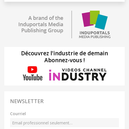
Découvrez l’industrie de demain
Abonnez-vous !
NEWSLETTER
Courriel