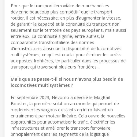
Pour que le transport ferroviaire de marchandises
devienne beaucoup plus compétitif que le transport
routier, il est nécessaire, en plus d'augmenter la vitesse,
de garantir la capacité et la continuité du transport non
seulement sur le territoire des pays européens, mais aussi
entre eux. La continuité signifie, entre autres, la
comparabilité transfrontalière des normes
d'infrastructure, ainsi que la disponibilité de locomotives
multisystèmes, ce qui est crucial pour éliminer les arrêts
aux postes frontières, en particulier dans les processus de
transport qui traversent plusieurs frontières....
Mais que se passe-t-il si nous n'avons plus besoin de
locomotives multisystèmes ?
En septembre 2023, Nevomo a dévoilé le MagRail
Booster, la première solution au monde qui permet de
moderniser les wagons existants en introduisant un
entraînement par moteur linéaire. Cela ouvre de nouvelles
opportunités pour automatiser le trafic, électrifier les
infrastructures et améliorer le transport ferroviaire,
principalement dans les segments de la logistique