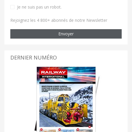
Je ne suis pas un robot
.
Rejoignez les 4 800+ abonnés de notre Newsletter
Envoyer
DERNIER NUMÉRO