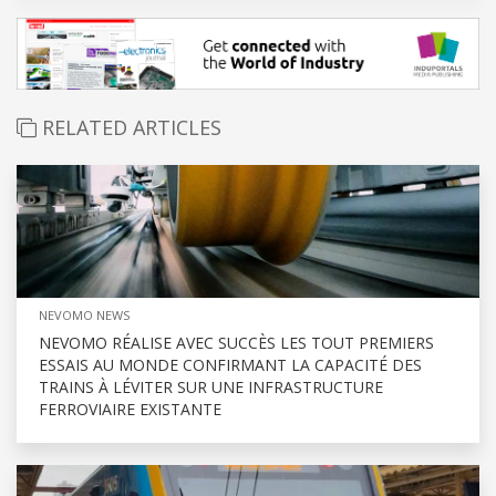
RELATED ARTICLES
NEVOMO NEWS
NEVOMO RÉALISE AVEC SUCCÈS LES TOUT PREMIERS
ESSAIS AU MONDE CONFIRMANT LA CAPACITÉ DES
TRAINS À LÉVITER SUR UNE INFRASTRUCTURE
FERROVIAIRE EXISTANTE