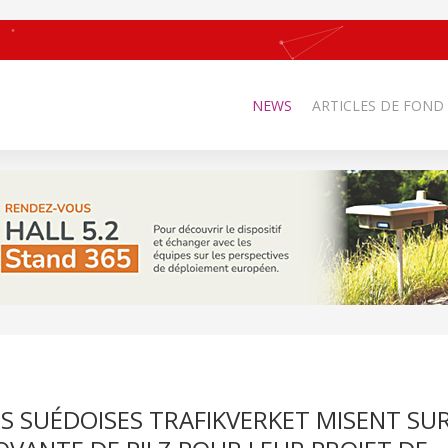
NEWS
ARTICLES DE FOND
ES SUÉDOISES TRAFIKVERKET MISENT SUR