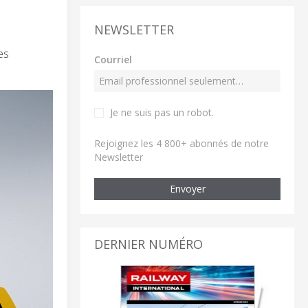
NEWSLETTER
es
Courriel
Je ne suis pas un robot
.
Rejoignez les 4 800+ abonnés de notre
Newsletter
Envoyer
DERNIER NUMÉRO