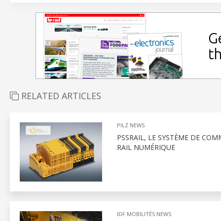
RELATED ARTICLES
PILZ NEWS
PSSRAIL, LE SYSTÈME DE COM
RAIL NUMÉRIQUE
IDF MOBILITÉS NEWS