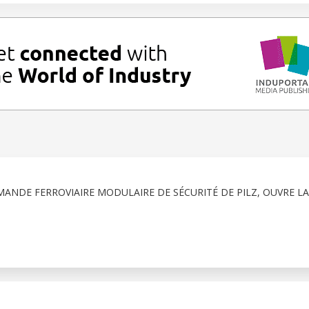
MANDE FERROVIAIRE MODULAIRE DE SÉCURITÉ DE PILZ, OUVRE LA