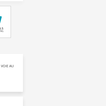
 VOIE AU