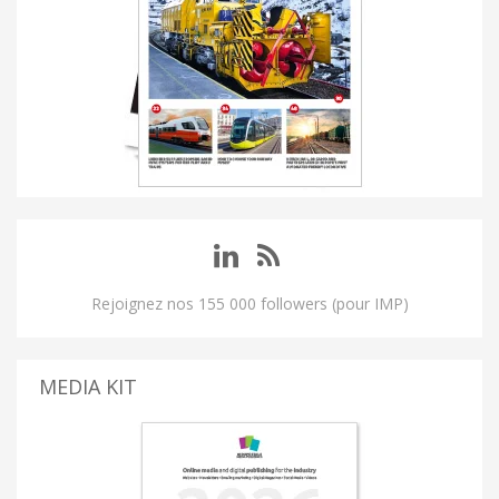
Rejoignez nos 155 000 followers (pour IMP)
MEDIA KIT