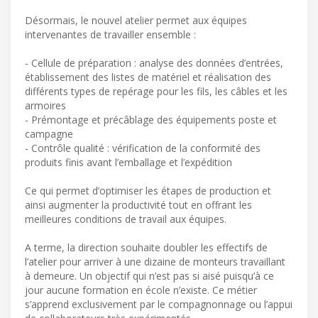
Désormais, le nouvel atelier permet aux équipes
intervenantes de travailler ensemble :
- Cellule de préparation : analyse des données d’entrées,
établissement des listes de matériel et réalisation des
différents types de repérage pour les fils, les câbles et les
armoires
- Prémontage et précâblage des équipements poste et
campagne
- Contrôle qualité : vérification de la conformité des
produits finis avant l’emballage et l’expédition
Ce qui permet d’optimiser les étapes de production et
ainsi augmenter la productivité tout en offrant les
meilleures conditions de travail aux équipes.
A terme, la direction souhaite doubler les effectifs de
l’atelier pour arriver à une dizaine de monteurs travaillant
à demeure. Un objectif qui n’est pas si aisé puisqu’à ce
jour aucune formation en école n’existe. Ce métier
s’apprend exclusivement par le compagnonnage ou l’appui