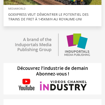
MEDIAWORLD
GOEXPRESS VEUT DÉMONTRER LE POTENTIEL DES
TRAINS DE FRET À 145KM/H AU ROYAUME-UNI
Découvrez l’industrie de demain
Abonnez-vous !