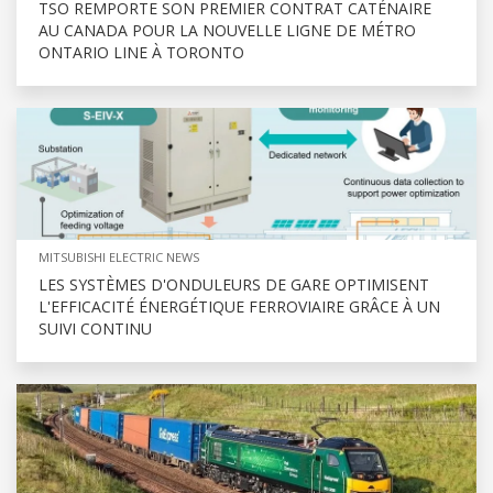
TSO REMPORTE SON PREMIER CONTRAT CATÉNAIRE
AU CANADA POUR LA NOUVELLE LIGNE DE MÉTRO
ONTARIO LINE À TORONTO
MITSUBISHI ELECTRIC NEWS
LES SYSTÈMES D'ONDULEURS DE GARE OPTIMISENT
L'EFFICACITÉ ÉNERGÉTIQUE FERROVIAIRE GRÂCE À UN
SUIVI CONTINU