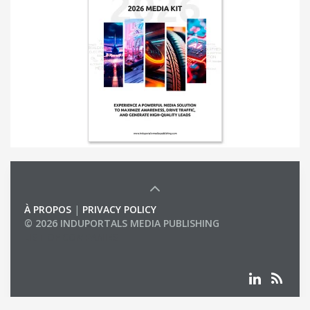
À PROPOS
|
PRIVACY POLICY
© 2026 INDUPORTALS MEDIA PUBLISHING
LIST OF COMPANIES