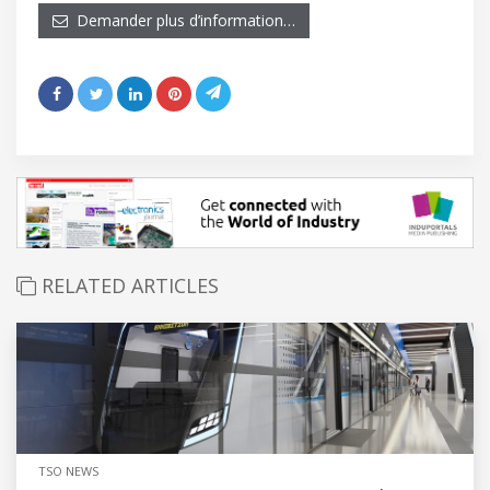
Demander plus d’information…
RELATED ARTICLES
TSO NEWS