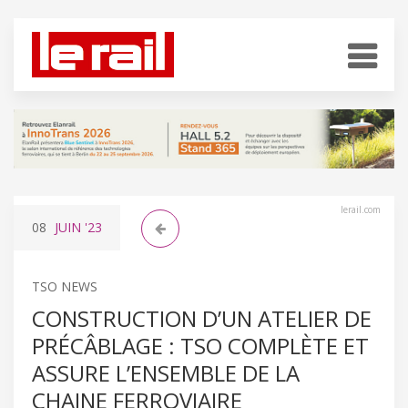
lerail.com
08
JUIN
'23
TSO NEWS
CONSTRUCTION D’UN ATELIER DE
PRÉCÂBLAGE : TSO COMPLÈTE ET
ASSURE L’ENSEMBLE DE LA
CHAINE FERROVIAIRE