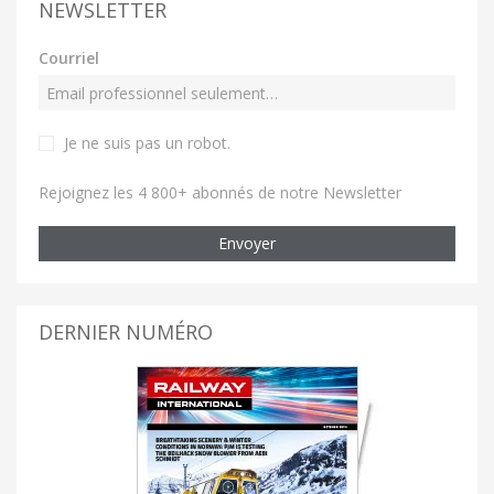
NEWSLETTER
Courriel
Je ne suis pas un robot
.
Rejoignez les 4 800+ abonnés de notre Newsletter
Envoyer
DERNIER NUMÉRO