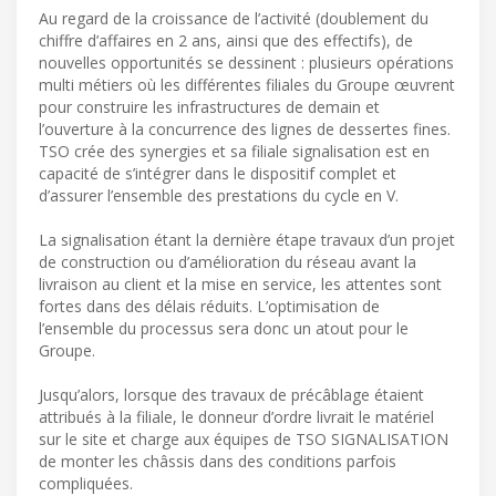
Au regard de la croissance de l’activité (doublement du
chiffre d’affaires en 2 ans, ainsi que des effectifs), de
nouvelles opportunités se dessinent : plusieurs opérations
multi métiers où les différentes filiales du Groupe œuvrent
pour construire les infrastructures de demain et
l’ouverture à la concurrence des lignes de dessertes fines.
TSO crée des synergies et sa filiale signalisation est en
capacité de s’intégrer dans le dispositif complet et
d’assurer l’ensemble des prestations du cycle en V.
La signalisation étant la dernière étape travaux d’un projet
de construction ou d’amélioration du réseau avant la
livraison au client et la mise en service, les attentes sont
fortes dans des délais réduits. L’optimisation de
l’ensemble du processus sera donc un atout pour le
Groupe.
Jusqu’alors, lorsque des travaux de précâblage étaient
attribués à la filiale, le donneur d’ordre livrait le matériel
sur le site et charge aux équipes de TSO SIGNALISATION
de monter les châssis dans des conditions parfois
compliquées.