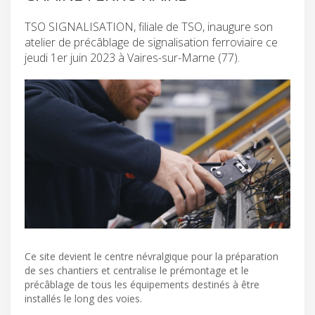
TSO SIGNALISATION, filiale de TSO, inaugure son
atelier de précâblage de signalisation ferroviaire ce
jeudi 1er juin 2023 à Vaires-sur-Marne (77).
Ce site devient le centre névralgique pour la préparation
de ses chantiers et centralise le prémontage et le
précâblage de tous les équipements destinés à être
installés le long des voies.