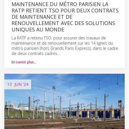
MAINTENANCE DU MÉTRO PARISIEN LA
RATP RETIENT TSO POUR DEUX CONTRATS
DE MAINTENANCE ET DE
RENOUVELLEMENT AVEC DES SOLUTIONS
UNIQUES AU MONDE
La RATP a retenu TSO, pour assurer des travaux de
maintenance et de renouvellement sur les 14 lignes du
métro parisien (hors Grands Paris Express), dans le cadre
de deux contrats cadres.
En savoir plus…
13
JUN
'24