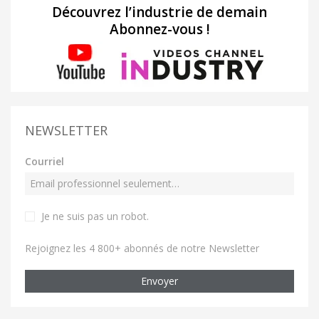
Découvrez l’industrie de demain
Abonnez-vous !
NEWSLETTER
Courriel
Je ne suis pas un robot
.
Rejoignez les 4 800+ abonnés de notre Newsletter
Envoyer