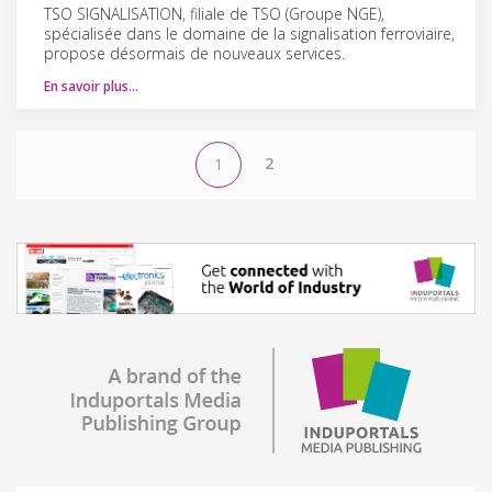
TSO SIGNALISATION, filiale de TSO (Groupe NGE),
spécialisée dans le domaine de la signalisation ferroviaire,
propose désormais de nouveaux services.
En savoir plus…
2
1