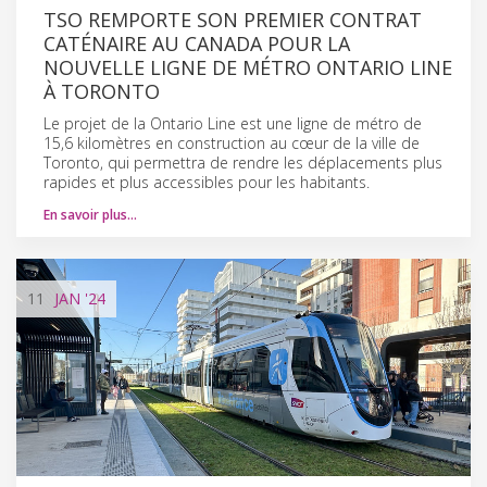
TSO REMPORTE SON PREMIER CONTRAT
CATÉNAIRE AU CANADA POUR LA
NOUVELLE LIGNE DE MÉTRO ONTARIO LINE
À TORONTO
Le projet de la Ontario Line est une ligne de métro de
15,6 kilomètres en construction au cœur de la ville de
Toronto, qui permettra de rendre les déplacements plus
rapides et plus accessibles pour les habitants.
En savoir plus…
11
JAN
'24