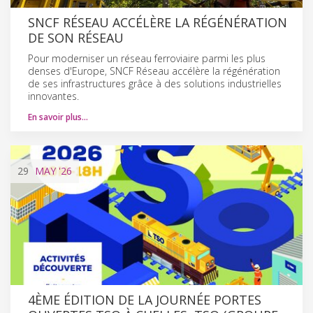
SNCF RÉSEAU ACCÉLÈRE LA RÉGÉNÉRATION
DE SON RÉSEAU
Pour moderniser un réseau ferroviaire parmi les plus
denses d'Europe, SNCF Réseau accélère la régénération
de ses infrastructures grâce à des solutions industrielles
innovantes.
En savoir plus…
29
MAY
'26
4ÈME ÉDITION DE LA JOURNÉE PORTES