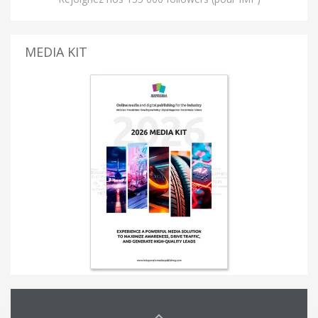
MEDIA KIT