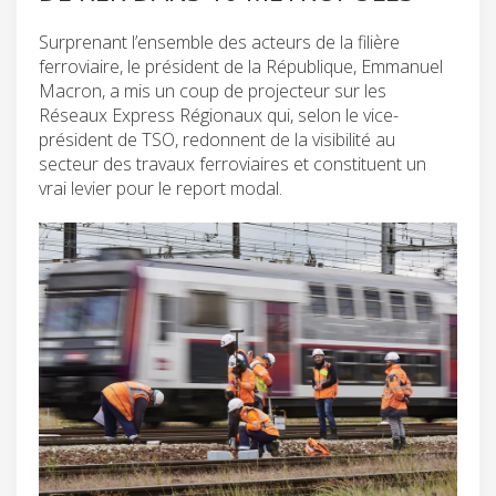
Surprenant l’ensemble des acteurs de la filière
ferroviaire, le président de la République, Emmanuel
Macron, a mis un coup de projecteur sur les
Réseaux Express Régionaux qui, selon le vice-
président de TSO, redonnent de la visibilité au
secteur des travaux ferroviaires et constituent un
vrai levier pour le report modal.