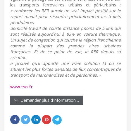
les transports ferroviaires urbains et péri-urbains :
« renforcer les RER aurait un vrai impact positif sur le
report modal pour résoudre prioritairement les trajets
pendulaires
domicile-travail de courte distance (moins de 5 km) qui
sont réalisés aujourd’hui à 83% en voiture thermique.
Un sujet de congestion qui touche la région francilienne
comme la plupart des grandes aires urbaines
françaises. Et de ce point de vue, le RER depuis sa
création
a prouvé qu’il apporte une vraie solution là où se
situent les plus fortes densités de flux concentriques de
transport de marchandises et de personnes. »
www.tso.fr
Demander plus d’information…