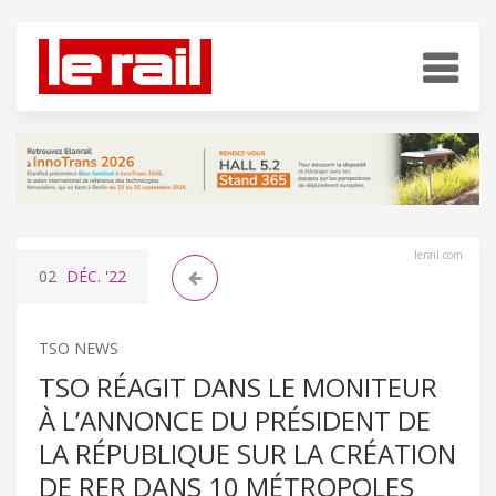
lerail.com
02
DÉC.
'22
TSO NEWS
TSO RÉAGIT DANS LE MONITEUR
À L’ANNONCE DU PRÉSIDENT DE
LA RÉPUBLIQUE SUR LA CRÉATION
DE RER DANS 10 MÉTROPOLES