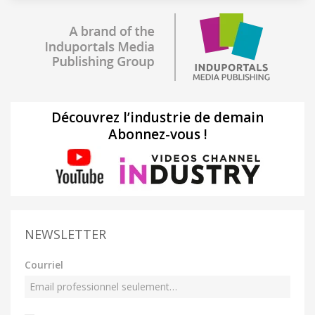
Découvrez l’industrie de demain
Abonnez-vous !
NEWSLETTER
Courriel