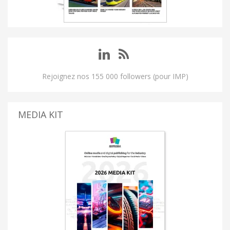
Rejoignez nos 155 000 followers (pour IMP)
MEDIA KIT