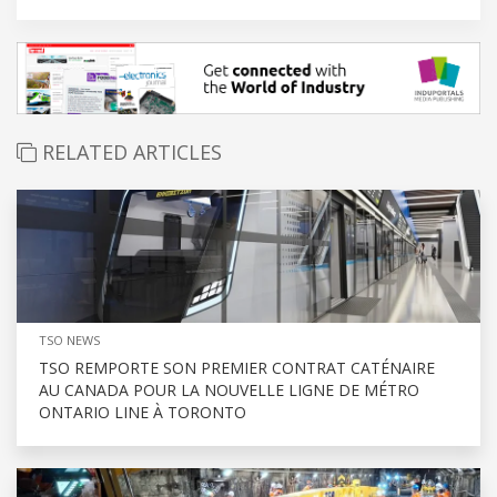
RELATED ARTICLES
TSO NEWS
TSO REMPORTE SON PREMIER CONTRAT CATÉNAIRE
AU CANADA POUR LA NOUVELLE LIGNE DE MÉTRO
ONTARIO LINE À TORONTO