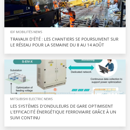
IDF MOBILITÉS NEWS
TRAVAUX D'ÉTÉ : LES CHANTIERS SE POURSUIVENT SUR
LE RÉSEAU POUR LA SEMAINE DU 8 AU 14 AOÛT
MITSUBISHI ELECTRIC NEWS
LES SYSTÈMES D'ONDULEURS DE GARE OPTIMISENT
L'EFFICACITÉ ÉNERGÉTIQUE FERROVIAIRE GRÂCE À UN
SUIVI CONTINU