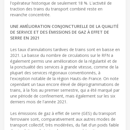
l'opérateur historique de seulement 18 %. L'activité de
traction des trains du transport combiné reste en
revanche concentrée.
UNE AMÉLIORATION CONJONCTURELLE DE LA QUALITÉ
DE SERVICE ET DES ÉMISSIONS DE GAZ À EFFET DE
SERRE EN 2021
Les taux d'annulations tardives de trains sont en baisse en
2021. La baisse du nombre de circulations sur le RFN a
également permis une amélioration de la régularité et de
la ponctualité des services à grande vitesse, comme de la
plupart des services régionaux conventionnés, à
l'exception notable de la région Hauts-de-France. On note
cependant un taux encore élevé de déprogrammations de
trains, à la fois au premier semestre, qui a été marqué par
une période de confinement, mais également sur les six
derniers mois de l'année 2021.
Les émissions de gaz à effet de serre (GES) du transport
ferroviaire sont, comparativement aux autres modes de
transport collectif, très modérées, du fait d'un poids faible