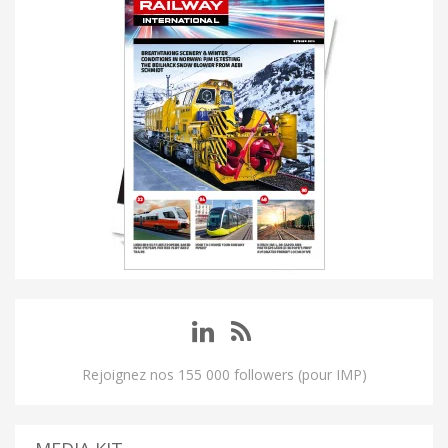
Rejoignez nos 155 000 followers (pour IMP)