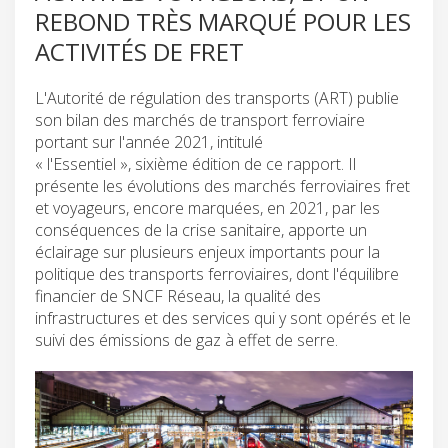
REBOND TRÈS MARQUÉ POUR LES
ACTIVITÉS DE FRET
L'Autorité de régulation des transports (ART) publie
son bilan des marchés de transport ferroviaire
portant sur l'année 2021, intitulé
« l'Essentiel », sixième édition de ce rapport. Il
présente les évolutions des marchés ferroviaires fret
et voyageurs, encore marquées, en 2021, par les
conséquences de la crise sanitaire, apporte un
éclairage sur plusieurs enjeux importants pour la
politique des transports ferroviaires, dont l'équilibre
financier de SNCF Réseau, la qualité des
infrastructures et des services qui y sont opérés et le
suivi des émissions de gaz à effet de serre.