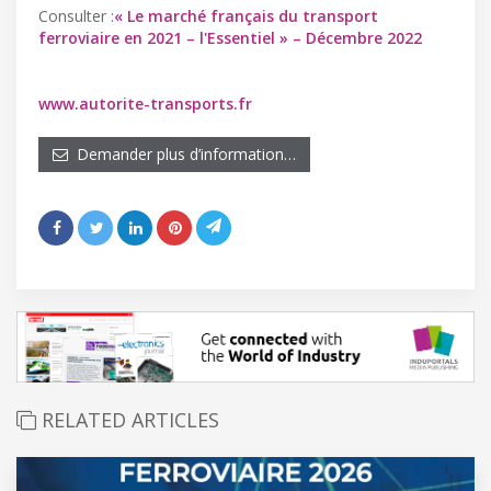
Consulter :
« Le marché français du transport
ferroviaire en 2021 – l'Essentiel » – Décembre 2022
www.autorite-transports.fr
Demander plus d’information…
RELATED ARTICLES