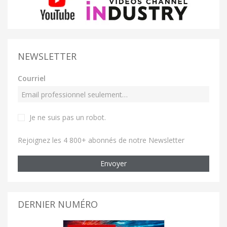
NEWSLETTER
Courriel
Je ne suis pas un robot
.
Rejoignez les 4 800+ abonnés de notre Newsletter
Envoyer
DERNIER NUMÉRO