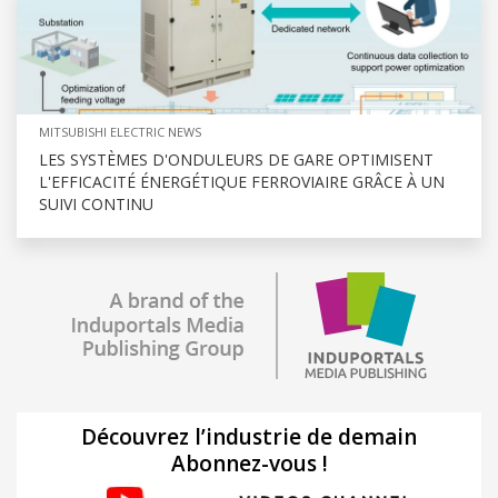
MITSUBISHI ELECTRIC NEWS
LES SYSTÈMES D'ONDULEURS DE GARE OPTIMISENT
L'EFFICACITÉ ÉNERGÉTIQUE FERROVIAIRE GRÂCE À UN
SUIVI CONTINU
Découvrez l’industrie de demain
Abonnez-vous !