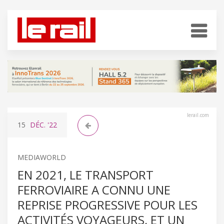
lerail.com
15
DÉC.
'22
MEDIAWORLD
EN 2021, LE TRANSPORT
FERROVIAIRE A CONNU UNE
REPRISE PROGRESSIVE POUR LES
ACTIVITÉS VOYAGEURS, ET UN