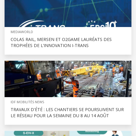
MEDIAWORLD
COLAS RAIL, MERSEN ET O2GAME LAURÉATS DES
TROPHÉES DE L’INNOVATION I-TRANS
IDF MOBILITÉS NEWS
TRAVAUX D'ÉTÉ : LES CHANTIERS SE POURSUIVENT SUR
LE RÉSEAU POUR LA SEMAINE DU 8 AU 14 AOÛT