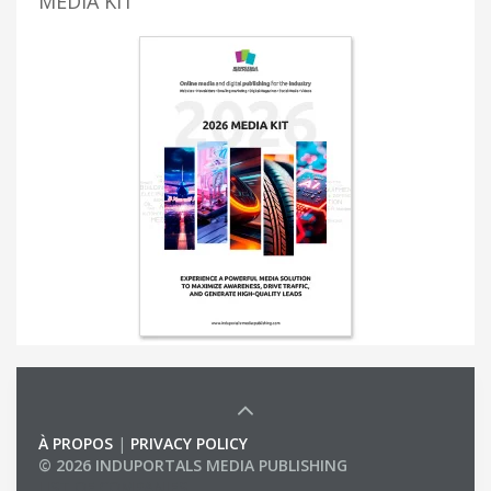
MEDIA KIT
À PROPOS
|
PRIVACY POLICY
© 2026 INDUPORTALS MEDIA PUBLISHING
LIST OF COMPANIES