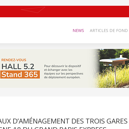
NEWS
ARTICLES DE FOND
AVAUX D’AMÉNAGEMENT DES TROIS GARES