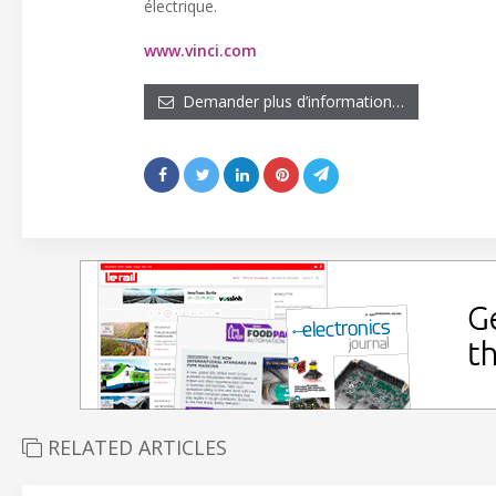
électrique.
www.vinci.com
Demander plus d’information…
RELATED ARTICLES