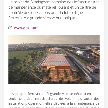
Le projet de Birmingham combine des infrastructures
de maintenance du matériel roulant et un centre de
contrôle des opérations pour la future ligne
ferroviaire à grande vitesse britannique.
www.vinci.com
Les projets ferroviaires à grande vitesse nécessitent non
seulement des infrastructures de voie, mais aussi des
installations opérationnelles dédiées à la maintenance de