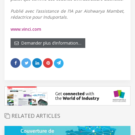
Publié avec l’assistance de l’IA par Aishwarya Mambet,
rédactrice pour Induportals.
www.vinci.com
Demander plus d’information…
RELATED ARTICLES