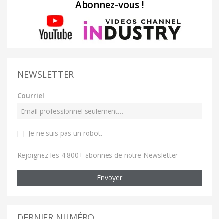
Abonnez-vous !
NEWSLETTER
Courriel
Je ne suis pas un robot
.
Rejoignez les 4 800+ abonnés de notre Newsletter
Envoyer
DERNIER NUMÉRO