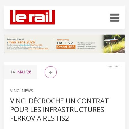
lerail.com
14
MAI
'26
VINCI NEWS
VINCI DÉCROCHE UN CONTRAT
POUR LES INFRASTRUCTURES
FERROVIAIRES HS2