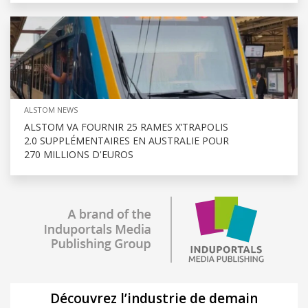
ALSTOM NEWS
ALSTOM VA FOURNIR 25 RAMES X’TRAPOLIS
2.0 SUPPLÉMENTAIRES EN AUSTRALIE POUR
270 MILLIONS D'EUROS
Découvrez l’industrie de demain