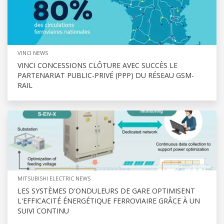
VINCI NEWS
VINCI CONCESSIONS CLÔTURE AVEC SUCCÈS LE
PARTENARIAT PUBLIC-PRIVÉ (PPP) DU RÉSEAU GSM-
RAIL
MITSUBISHI ELECTRIC NEWS
LES SYSTÈMES D'ONDULEURS DE GARE OPTIMISENT
L'EFFICACITÉ ÉNERGÉTIQUE FERROVIAIRE GRÂCE À UN
SUIVI CONTINU