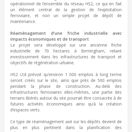
opérationnel de l’ensemble du réseau HS2, ce qui en fait
un élément central de la gestion de l’exploitation
ferroviaire, et non un simple projet de dépôt de
maintenance.
Réaménagement d’une friche industrielle avec
impacts économiques et de transport
Le projet sera développé sur une ancienne friche
industrielle de 70 hectares à Birmingham, reliant
investissement dans les infrastructures de transport et
objectifs de régénération urbaine.
HS2 Ltd prévoit qu’environ 1 000 emplois à long terme
seront créés sur le site, ainsi que près de 500 emplois
pendant la phase de construction. Au-delà des
infrastructures ferroviaires elles-mêmes, une partie des
terrains libérés autour du site pourrait être consacrée à de
futures activités économiques ainsi qu’à la création
d’espaces verts.
Ce type de réaménagement axé sur les dépôts devient de
plus en plus pertinent dans la planification des