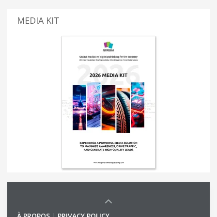
MEDIA KIT
À PROPOS
|
PRIVACY POLICY