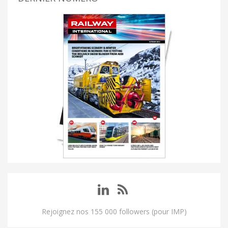
Rejoignez nos 155 000 followers (pour IMP)