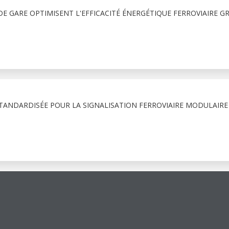
E GARE OPTIMISENT L'EFFICACITÉ ÉNERGÉTIQUE FERROVIAIRE G
TANDARDISÉE POUR LA SIGNALISATION FERROVIAIRE MODULAIRE