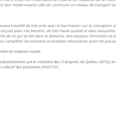
dans leur modernisation afin de construire un réseau de transport
 avons travaillé de très près avec le fournisseur sur la conception d
nçues pour nos besoins, de très haute qualité et dans lesquelles 
inte de ce qui se fait dans le domaine. Nos équipes d’entretien et d
ur compléter les examens et analyses nécessaires avant de pouvoi
ntien et matériel roulant
é subventionnées par le ministère des Transports du Québec (MTQ) en
collectif des personnes (PAGTCP).