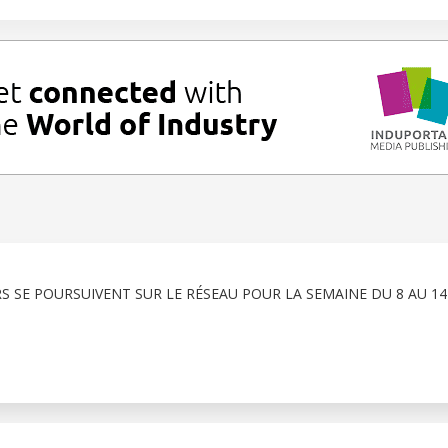
RS SE POURSUIVENT SUR LE RÉSEAU POUR LA SEMAINE DU 8 AU 1