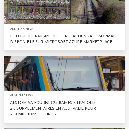
ARDENNA NEWS
LE LOGICIEL RAIL-INSPECTOR D'ARDENNA DÉSORMAIS
DISPONIBLE SUR MICROSOFT AZURE MARKETPLACE
ALSTOM NEWS
ALSTOM VA FOURNIR 25 RAMES X’TRAPOLIS
2.0 SUPPLÉMENTAIRES EN AUSTRALIE POUR
270 MILLIONS D'EUROS