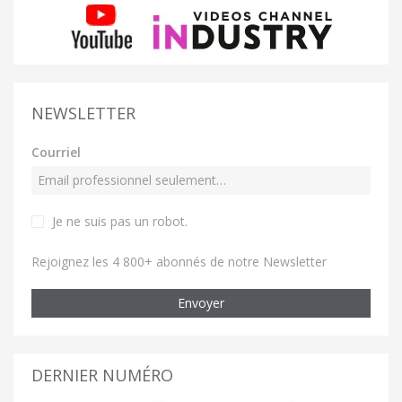
NEWSLETTER
Courriel
Je ne suis pas un robot
.
Rejoignez les 4 800+ abonnés de notre Newsletter
Envoyer
DERNIER NUMÉRO