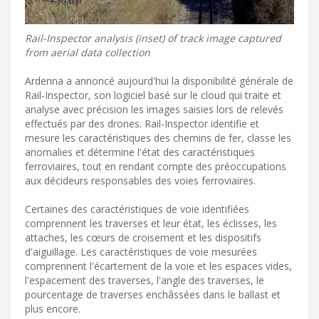
Rail-Inspector analysis (inset) of track image captured
from aerial data collection
Ardenna a annoncé aujourd'hui la disponibilité générale de
Rail-Inspector, son logiciel basé sur le cloud qui traite et
analyse avec précision les images saisies lors de relevés
effectués par des drones. Rail-Inspector identifie et
mesure les caractéristiques des chemins de fer, classe les
anomalies et détermine l'état des caractéristiques
ferroviaires, tout en rendant compte des préoccupations
aux décideurs responsables des voies ferroviaires.
Certaines des caractéristiques de voie identifiées
comprennent les traverses et leur état, les éclisses, les
attaches, les cœurs de croisement et les dispositifs
d'aiguillage. Les caractéristiques de voie mesurées
comprennent l'écartement de la voie et les espaces vides,
l'espacement des traverses, l'angle des traverses, le
pourcentage de traverses enchâssées dans le ballast et
plus encore.