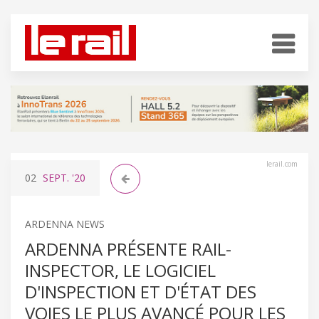
lerail.com
02
SEPT.
'20
ARDENNA NEWS
ARDENNA PRÉSENTE RAIL-
INSPECTOR, LE LOGICIEL
D'INSPECTION ET D'ÉTAT DES
VOIES LE PLUS AVANCÉ POUR LES