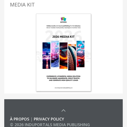
MEDIA KIT
À PROPOS
|
PRIVACY POLICY
© 2026 INDUPORTALS MEDIA PUBLISHING