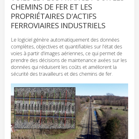
CHEMINS DE FER ET LES
PROPRIÉTAIRES D'ACTIFS
FERROVIAIRES INDUSTRIELS
Le logiciel génère automatiquement des données
complètes, objectives et quantifiables sur l'état des
voies à partir d'images aériennes, ce qui permet de
prendre des décisions de maintenance axées sur les
données qui réduisent les coûts et améliorent la
sécurité des travailleurs et des chemins de fer.