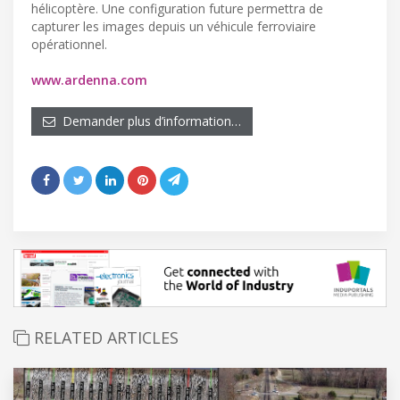
hélicoptère. Une configuration future permettra de
capturer les images depuis un véhicule ferroviaire
opérationnel.
www.ardenna.com
Demander plus d’information…
RELATED ARTICLES