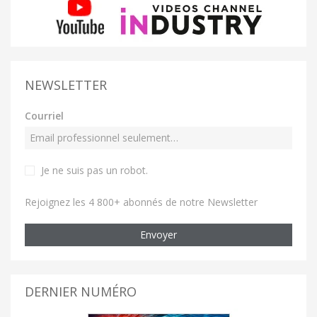
NEWSLETTER
Courriel
Je ne suis pas un robot
.
Rejoignez les 4 800+ abonnés de notre Newsletter
Envoyer
DERNIER NUMÉRO