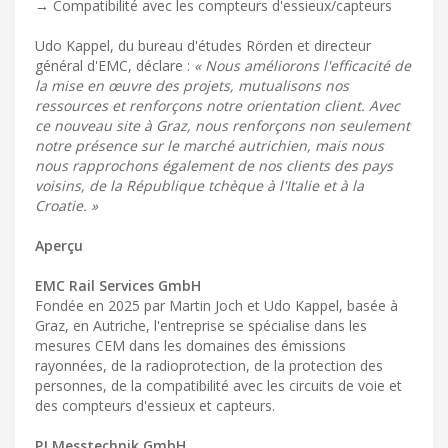
→ Compatibilité avec les compteurs d'essieux/capteurs
Udo Kappel, du bureau d'études Rörden et directeur
général d'EMC, déclare :
« Nous améliorons l'efficacité de
la mise en œuvre des projets, mutualisons nos
ressources et renforçons notre orientation client. Avec
ce nouveau site à Graz, nous renforçons non seulement
notre présence sur le marché autrichien, mais nous
nous rapprochons également de nos clients des pays
voisins, de la République tchèque à l'Italie et à la
Croatie. »
Aperçu
EMC Rail Services GmbH
Fondée en 2025 par Martin Joch et Udo Kappel, basée à
Graz, en Autriche, l'entreprise se spécialise dans les
mesures CEM dans les domaines des émissions
rayonnées, de la radioprotection, de la protection des
personnes, de la compatibilité avec les circuits de voie et
des compteurs d'essieux et capteurs.
PJ Messtechnik GmbH