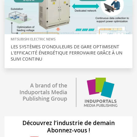
MITSUBISHI ELECTRIC NEWS
LES SYSTÈMES D'ONDULEURS DE GARE OPTIMISENT
L'EFFICACITÉ ÉNERGÉTIQUE FERROVIAIRE GRÂCE À UN
SUIVI CONTINU
Découvrez l’industrie de demain
Abonnez-vous !