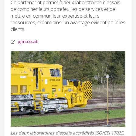
Ce partenariat permet à deux laboratoires d'essais
de combiner leurs portefeuilles de services et de
mettre en commun leur expertise et leurs
ressources, créant ainsi un avantage évident pour les
clients.
pjm.co.at
Les deux laboratoires d'essais accrédités ISO/CEI 17025,