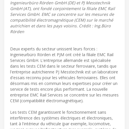
Ingenieurbüro Rörden GmbH (DE) et PJ Messtechnik
GmbH (AT), ont fondé conjointement la filiale EMC Rail
Services GmbH. EMC se concentre sur les mesures de
compatibilité électromagnétique (CEM) sur le marché
autrichien et dans les pays voisins. Crédit : Ing.Büro
Rörden
Deux experts du secteur unissent leurs forces :
Ingenieurbüro Rörden et PJM ont créé la filiale EMC Rail
Services GmbH. L'entreprise allemande est spécialisée
dans les tests CEM dans le secteur ferroviaire, tandis que
l'entreprise autrichienne PJ Messtechnik est un laboratoire
d'essais reconnu pour les véhicules ferroviaires. Elles ont
désormais mis en commun leurs expertises pour créer un
service de tests encore plus performant. La nouvelle
entreprise EMC Rail Services se concentre sur les mesures
CEM (compatibilité électromagnétique).
Les tests CEM garantissent le fonctionnement sans
interférence des systèmes électriques et électroniques,
tant à l'intérieur du véhicule (par exemple, locomotive,