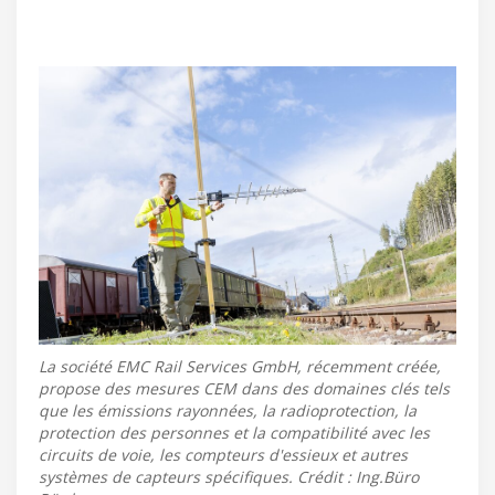
La société EMC Rail Services GmbH, récemment créée,
propose des mesures CEM dans des domaines clés tels
que les émissions rayonnées, la radioprotection, la
protection des personnes et la compatibilité avec les
circuits de voie, les compteurs d'essieux et autres
systèmes de capteurs spécifiques. Crédit : Ing.Büro