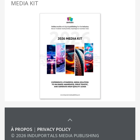
MEDIA KIT
À PROPOS
|
PRIVACY POLICY
© 2026 INDUPORTALS MEDIA PUBLISHING