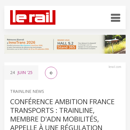
lerail.com
24
JUIN
'25
TRAINLINE NEWS
CONFÉRENCE AMBITION FRANCE
TRANSPORTS : TRAINLINE,
MEMBRE D'ADN MOBILITÉS,
APPELLE À UNE RÉGULATION