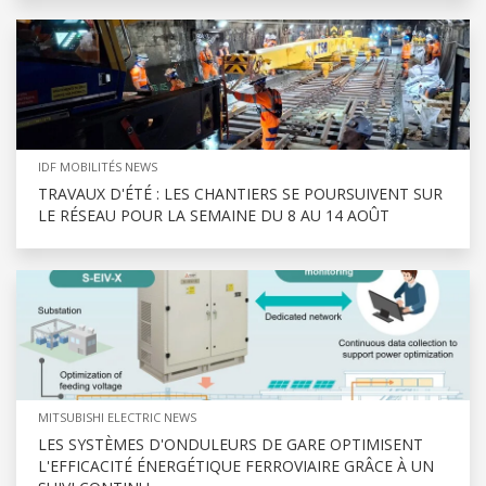
IDF MOBILITÉS NEWS
TRAVAUX D'ÉTÉ : LES CHANTIERS SE POURSUIVENT SUR
LE RÉSEAU POUR LA SEMAINE DU 8 AU 14 AOÛT
MITSUBISHI ELECTRIC NEWS
LES SYSTÈMES D'ONDULEURS DE GARE OPTIMISENT
L'EFFICACITÉ ÉNERGÉTIQUE FERROVIAIRE GRÂCE À UN