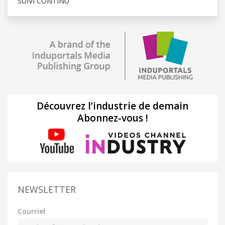
SUIVI CONTINU
Découvrez l’industrie de demain
Abonnez-vous !
NEWSLETTER
Courriel