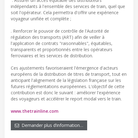
. Assurer un accès équitable des distributeurs
indépendants à l'ensemble des services de train, quel que
soit l'opérateur. Cela permettra d'offrir une expérience
voyageur unifiée et complète ;
. Renforcer le pouvoir de contrôle de l'Autorité de
régulation des transports (ART) afin de veiller à
l'application de contrats "raisonnables", équitables,
transparents et proportionnés entre les opérateurs
ferroviaires et les services de distribution.
Ces ajustements favoriseraient l'émergence d'acteurs
européens de la distribution de titres de transport, tout en
anticipant l'alignement de la législation française sur les
futures réglementations européennes. L'objectif de cette
contribution est donc le suivant : améliorer l'expérience
des voyageurs et accélérer le report modal vers le train.
www.thetrainline.com
Demander plus d’information…