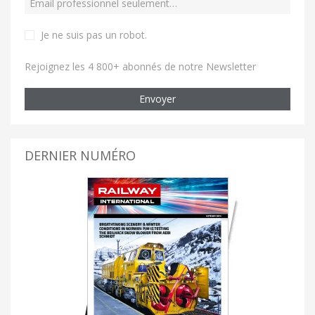
Je ne suis pas un robot
.
Rejoignez les 4 800+ abonnés de notre Newsletter
Envoyer
DERNIER NUMÉRO