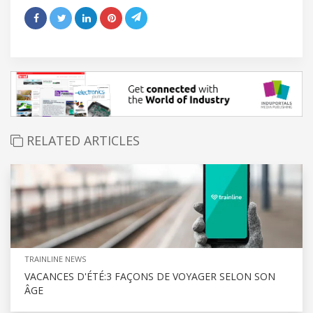
RELATED ARTICLES
TRAINLINE NEWS
VACANCES D'ÉTÉ:3 FAÇONS DE VOYAGER SELON SON
ÂGE