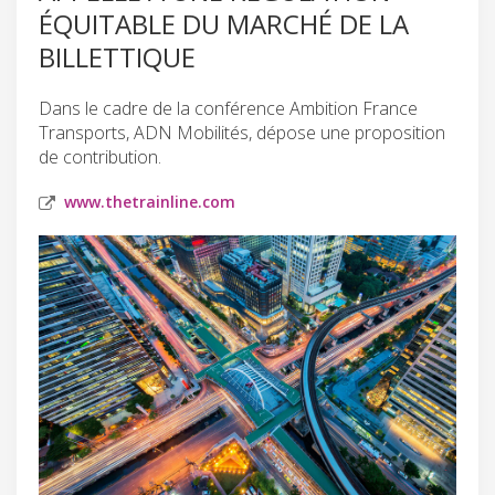
ÉQUITABLE DU MARCHÉ DE LA
BILLETTIQUE
Dans le cadre de la conférence Ambition France
Transports, ADN Mobilités, dépose une proposition
de contribution.
www.thetrainline.com