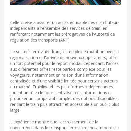
Celle-ci vise à assurer un accès équitable des distributeurs
indépendants à l'ensemble des services de train, en
renforçant notamment les prérogatives de l'Autorité de
régulation des transports (ART).
Le secteur ferroviaire français, en pleine mutation avec la
régionalisation et l'arrivée de nouveaux opérateurs, offre
un fort potentiel pour le report modal. Cependant, l'accès
aux différentes offres reste parfois complexe pour les
voyageurs, notamment en raison d'une information
centralisée et d'une visibilité limitée pour certains acteurs
du marché. Trainline et les plateformes indépendantes
jouent un rôle clé pour centraliser ces informations et
proposer un comparatif complet des options disponibles,
rendant le train plus attractif et accessible à un public plus
large.
L'expérience montre que l'accroissement de la
concurrence dans le transport ferroviaire, notamment via