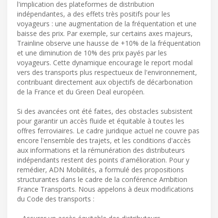
l'implication des plateformes de distribution
indépendantes, a des effets très positifs pour les
voyageurs : une augmentation de la fréquentation et une
baisse des prix. Par exemple, sur certains axes majeurs,
Trainline observe une hausse de +10% de la fréquentation
et une diminution de 10% des prix payés par les
voyageurs. Cette dynamique encourage le report modal
vers des transports plus respectueux de l'environnement,
contribuant directement aux objectifs de décarbonation
de la France et du Green Deal européen.
Si des avancées ont été faites, des obstacles subsistent
pour garantir un accès fluide et équitable à toutes les
offres ferroviaires. Le cadre juridique actuel ne couvre pas
encore l'ensemble des trajets, et les conditions d'accès
aux informations et la rémunération des distributeurs
indépendants restent des points d'amélioration. Pour y
remédier, ADN Mobilités, a formulé des propositions
structurantes dans le cadre de la conférence Ambition
France Transports. Nous appelons à deux modifications
du Code des transports :