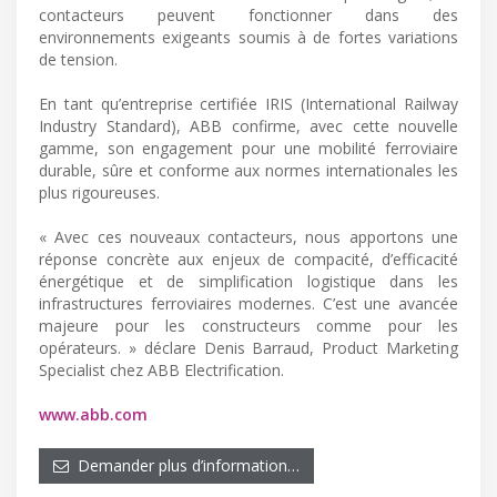
contacteurs peuvent fonctionner dans des
environnements exigeants soumis à de fortes variations
de tension.
En tant qu’entreprise certifiée IRIS (International Railway
Industry Standard), ABB confirme, avec cette nouvelle
gamme, son engagement pour une mobilité ferroviaire
durable, sûre et conforme aux normes internationales les
plus rigoureuses.
« Avec ces nouveaux contacteurs, nous apportons une
réponse concrète aux enjeux de compacité, d’efficacité
énergétique et de simplification logistique dans les
infrastructures ferroviaires modernes. C’est une avancée
majeure pour les constructeurs comme pour les
opérateurs. » déclare Denis Barraud, Product Marketing
Specialist chez ABB Electrification.
www.abb.com
Demander plus d’information…