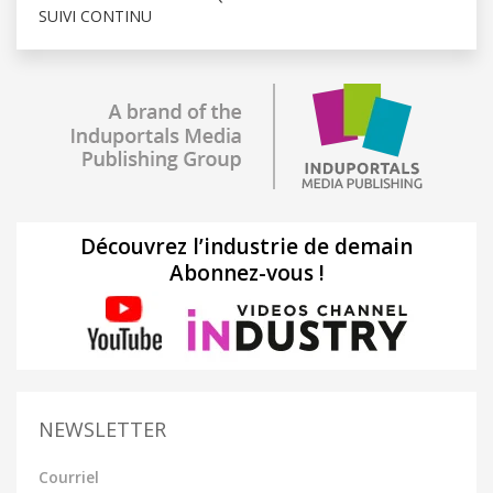
SUIVI CONTINU
Découvrez l’industrie de demain
Abonnez-vous !
NEWSLETTER
Courriel