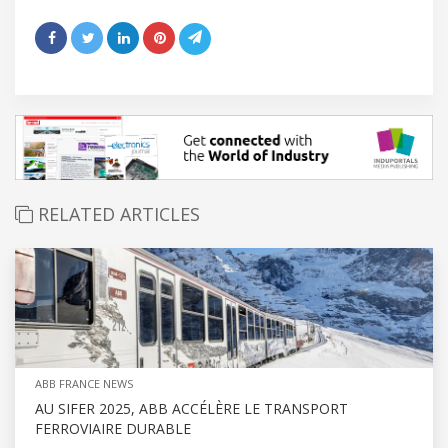
RELATED ARTICLES
ABB FRANCE NEWS
AU SIFER 2025, ABB ACCÉLÈRE LE TRANSPORT
FERROVIAIRE DURABLE