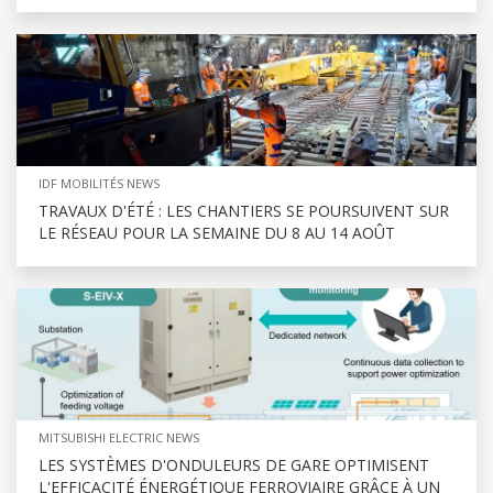
IDF MOBILITÉS NEWS
TRAVAUX D'ÉTÉ : LES CHANTIERS SE POURSUIVENT SUR
LE RÉSEAU POUR LA SEMAINE DU 8 AU 14 AOÛT
MITSUBISHI ELECTRIC NEWS
LES SYSTÈMES D'ONDULEURS DE GARE OPTIMISENT
L'EFFICACITÉ ÉNERGÉTIQUE FERROVIAIRE GRÂCE À UN