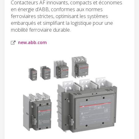
Contacteurs AF innovants, compacts et économes
en énergie d’ABB, conformes aux normes
ferroviaires strictes, optimisant les systèmes
embarqués et simplifiant la logistique pour une
mobilité ferroviaire durable.
new.abb.com