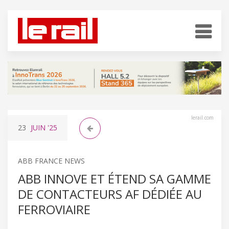
lerail.com
23
JUIN
'25
ABB FRANCE NEWS
ABB INNOVE ET ÉTEND SA GAMME
DE CONTACTEURS AF DÉDIÉE AU
FERROVIAIRE