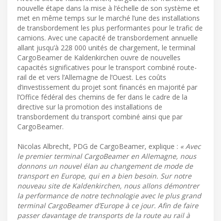
nouvelle étape dans la mise à l’échelle de son système et
met en même temps sur le marché l’une des installations
de transbordement les plus performantes pour le trafic de
camions. Avec une capacité de transbordement annuelle
allant jusqu’à 228 000 unités de chargement, le terminal
CargoBeamer de Kaldenkirchen ouvre de nouvelles
capacités significatives pour le transport combiné route-
rail de et vers l’Allemagne de l’Ouest. Les coûts
d’investissement du projet sont financés en majorité par
l’Office fédéral des chemins de fer dans le cadre de la
directive sur la promotion des installations de
transbordement du transport combiné ainsi que par
CargoBeamer.
Nicolas Albrecht, PDG de CargoBeamer, explique :
« Avec
le premier terminal CargoBeamer en Allemagne, nous
donnons un nouvel élan au changement de mode de
transport en Europe, qui en a bien besoin. Sur notre
nouveau site de Kaldenkirchen, nous allons démontrer
la performance de notre technologie avec le plus grand
terminal CargoBeamer d’Europe à ce jour. Afin de faire
passer davantage de transports de la route au rail à