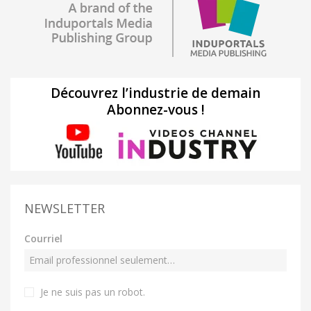
Découvrez l’industrie de demain
Abonnez-vous !
NEWSLETTER
Courriel
Je ne suis pas un robot
.