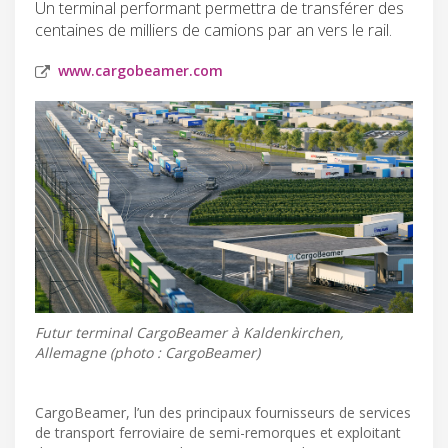
Un terminal performant permettra de transférer des
centaines de milliers de camions par an vers le rail.
www.cargobeamer.com
Futur terminal CargoBeamer à Kaldenkirchen,
Allemagne (photo : CargoBeamer)
CargoBeamer, l’un des principaux fournisseurs de services
de transport ferroviaire de semi-remorques et exploitant