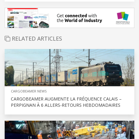
RELATED ARTICLES
CARGOBEAMER NEWS
CARGOBEAMER AUGMENTE LA FRÉQUENCE CALAIS –
PERPIGNAN À 6 ALLERS-RETOURS HEBDOMADAIRES