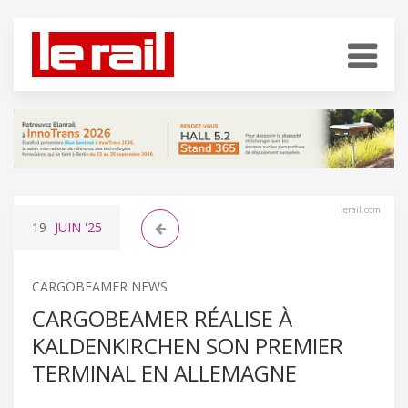
lerail.com
19
JUIN
'25
CARGOBEAMER NEWS
CARGOBEAMER RÉALISE À
KALDENKIRCHEN SON PREMIER
TERMINAL EN ALLEMAGNE