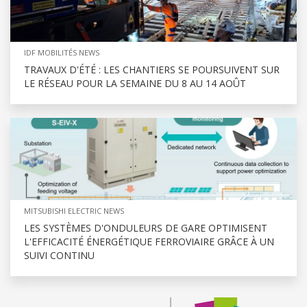
IDF MOBILITÉS NEWS
TRAVAUX D'ÉTÉ : LES CHANTIERS SE POURSUIVENT SUR
LE RÉSEAU POUR LA SEMAINE DU 8 AU 14 AOÛT
MITSUBISHI ELECTRIC NEWS
LES SYSTÈMES D'ONDULEURS DE GARE OPTIMISENT
L'EFFICACITÉ ÉNERGÉTIQUE FERROVIAIRE GRÂCE À UN
SUIVI CONTINU