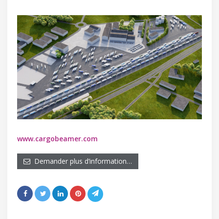
www.cargobeamer.com
Demander plus d’information…