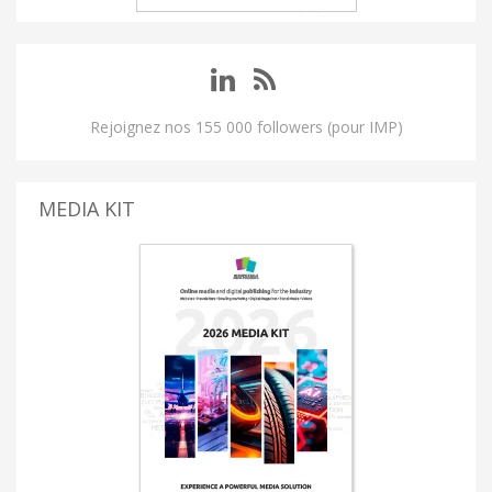
Rejoignez nos 155 000 followers (pour IMP)
MEDIA KIT