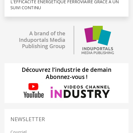
L'EFFICACITÉ ÉNERGÉTIQUE FERROVIAIRE GRÂCE À UN
SUIVI CONTINU
Découvrez l’industrie de demain
Abonnez-vous !
NEWSLETTER
Courriel