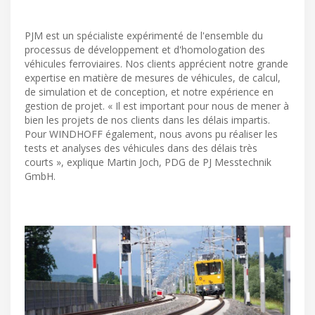
PJM est un spécialiste expérimenté de l'ensemble du
processus de développement et d'homologation des
véhicules ferroviaires. Nos clients apprécient notre grande
expertise en matière de mesures de véhicules, de calcul,
de simulation et de conception, et notre expérience en
gestion de projet. « Il est important pour nous de mener à
bien les projets de nos clients dans les délais impartis.
Pour WINDHOFF également, nous avons pu réaliser les
tests et analyses des véhicules dans des délais très
courts », explique Martin Joch, PDG de PJ Messtechnik
GmbH.