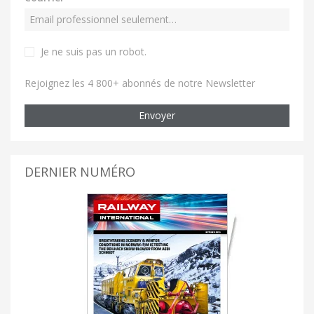
Je ne suis pas un robot
.
Rejoignez les 4 800+ abonnés de notre Newsletter
Envoyer
DERNIER NUMÉRO