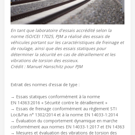
En tant que laboratoire d'essais accrédité selon la
norme ISO/CEI 17025, PJM a réalisé des essais de
véhicules portant sur les caractéristiques de freinage et
de roulage, ainsi que des essais statiques pour
déterminer la sécurité en cas de déraillement et les
vibrations de torsion des essieux.
Crédit : Manuel Hanschitz pour PJM
Extrait des normes d'essai de type :
→ Essais statiques conformément à la norme
EN 14363:2016 « Sécurité contre le déraillement »
→ Essais de freinage conformément au règlement STI
Loc&Pas n° 1302/2014 et à la norme EN 14033-1:2014
→ Évaluation du comportement dynamique en marche
conformément aux normes EN 14033-1:2017 et EN 14363
→ Mesures et évaluation des vibrations de torsion des