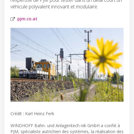
véhicule polyvalent innovant et modulaire.
pjm.co.at
Crédit : Karl Heinz Ferk
WINDHOFF Bahn- und Anlagentech nik GmbH a confié à
PJM, spécialiste autrichien des systèmes, la réalisation des