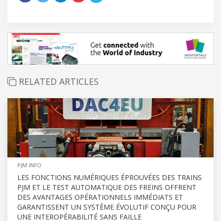
RELATED ARTICLES
PJM INFO
LES FONCTIONS NUMÉRIQUES ÉPROUVÉES DES TRAINS
PJM ET LE TEST AUTOMATIQUE DES FREINS OFFRENT
DES AVANTAGES OPÉRATIONNELS IMMÉDIATS ET
GARANTISSENT UN SYSTÈME ÉVOLUTIF CONÇU POUR
UNE INTEROPÉRABILITÉ SANS FAILLE