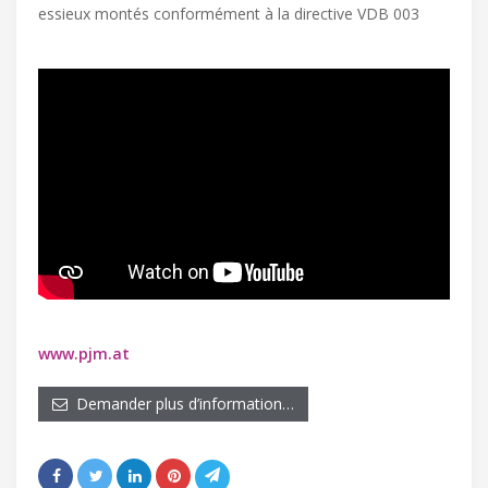
essieux montés conformément à la directive VDB 003
www.pjm.at
Demander plus d’information…