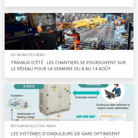
IDF MOBILITÉS NEWS
TRAVAUX D'ÉTÉ : LES CHANTIERS SE POURSUIVENT SUR
LE RÉSEAU POUR LA SEMAINE DU 8 AU 14 AOÛT
MITSUBISHI ELECTRIC NEWS
LES SYSTÈMES D'ONDULEURS DE GARE OPTIMISENT