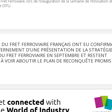
Fret Ferroviaire, lors de l’inauguration de la Semaine de l’Innovation 
 (SITL)
 DU FRET FERROVIAIRE FRANÇAIS ONT EU CONFIRM
VERNEMENT D’UNE PRÉSENTATION DE LA STRATÉGI
U FRET FERROVIAIRE EN SEPTEMBRE ET RESTENT
 À VOIR ABOUTIR LE PLAN DE RECONQUÊTE PROMIS