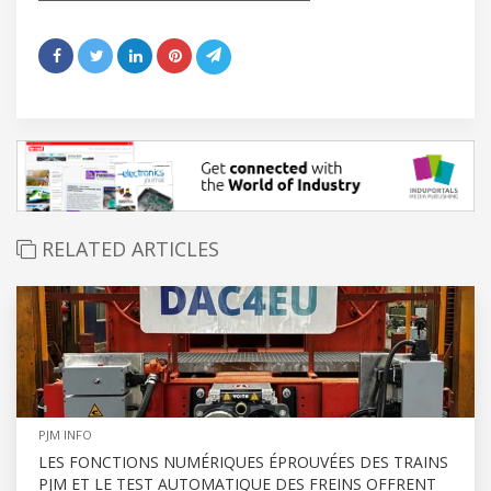
RELATED ARTICLES
PJM INFO
LES FONCTIONS NUMÉRIQUES ÉPROUVÉES DES TRAINS
PJM ET LE TEST AUTOMATIQUE DES FREINS OFFRENT