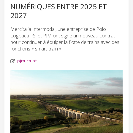
NUMÉRIQUES ENTRE 2025 ET
2027
Mercitalia Intermodal, une entreprise de Polo
Logistica FS, et PJM ont signé un nouveau contrat
pour continuer à équiper la flotte de trains avec des
fonctions « smart train ».
pjm.co.at