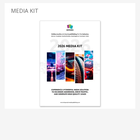
MEDIA KIT