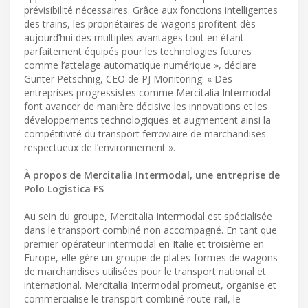
prévisibilité nécessaires. Grâce aux fonctions intelligentes
des trains, les propriétaires de wagons profitent dès
aujourd’hui des multiples avantages tout en étant
parfaitement équipés pour les technologies futures
comme l’attelage automatique numérique », déclare
Günter Petschnig, CEO de PJ Monitoring. « Des
entreprises progressistes comme Mercitalia Intermodal
font avancer de manière décisive les innovations et les
développements technologiques et augmentent ainsi la
compétitivité du transport ferroviaire de marchandises
respectueux de l’environnement ».
À propos de Mercitalia Intermodal, une entreprise de
Polo Logistica FS
Au sein du groupe, Mercitalia Intermodal est spécialisée
dans le transport combiné non accompagné. En tant que
premier opérateur intermodal en Italie et troisième en
Europe, elle gère un groupe de plates-formes de wagons
de marchandises utilisées pour le transport national et
international. Mercitalia Intermodal promeut, organise et
commercialise le transport combiné route-rail, le