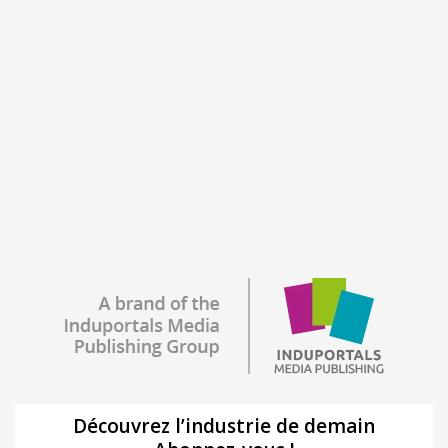
Découvrez l’industrie de demain