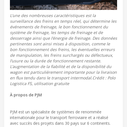
L’une des nombreuses caractéristiques est la
surveillance des freins en temps réel, qui détermine les
événements de freinage, le bon fonctionnement du
système de freinage, les temps de freinage et de
desserrage ainsi que l’énergie de freinage. Des données
pertinentes sont ainsi mises à disposition, comme le
bon fonctionnement des freins, les éventuelles erreurs
de manipulation, les freins surchargés ou défectueux,
l’usure ou la durée de fonctionnement restante.
L’augmentation de la fiabilité et de la disponibilité du
wagon est particulièrement importante pour la livraison
en flux tendu dans le transport intermodal.Crédit : Polo
Logistica FS, utilisation gratuite
À propos de PJM
PJM est un spécialiste de systèmes de renommée
internationale pour le transport ferroviaire et a réalisé
avec succès des projets dans 30 pays sur 6 continents.