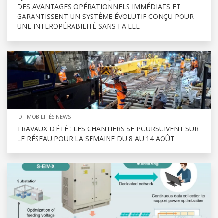
DES AVANTAGES OPÉRATIONNELS IMMÉDIATS ET
GARANTISSENT UN SYSTÈME ÉVOLUTIF CONÇU POUR
UNE INTEROPÉRABILITÉ SANS FAILLE
IDF MOBILITÉS NEWS
TRAVAUX D'ÉTÉ : LES CHANTIERS SE POURSUIVENT SUR
LE RÉSEAU POUR LA SEMAINE DU 8 AU 14 AOÛT