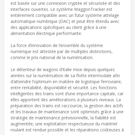
est basée sur une connexion cryptée et sécurisée et des
interfaces ouvertes. Le système WaggonTracker est
entièrement compatible avec un futur système attelage
automatique numérique (DAC) et peut être étendu avec
des applications spécifiques au client grâce à une
alimentation électrique performante.
La force d’innovation de l’ensemble du système
numérique est attestée par de multiples distinctions,
comme le prix national de la numérisation.
Le détenteur de wagons d’Italie mise depuis quelques
années sur la numérisation de sa flotte intermodale afin
d’atteindre l’optimum en matière de logistique ferroviaire,
entre rentabilité, disponibilité et sécurité. Les fonctions
intelligentes des trains sont d’une importance capitale, car
elles apportent des améliorations à plusieurs niveaux. La
préparation des trains est raccourcie, la gestion des actifs
et les travaux de maintenance sont optimisés grâce à une
stratégie de maintenance prévisionnelle, la fiabilité est
augmentée, une exploitation respectueuse du matériel
roulant est rendue possible et les réparations coûteuses à