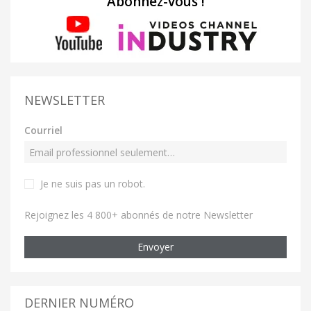
Abonnez-vous !
NEWSLETTER
Courriel
Je ne suis pas un robot
.
Rejoignez les 4 800+ abonnés de notre Newsletter
Envoyer
DERNIER NUMÉRO