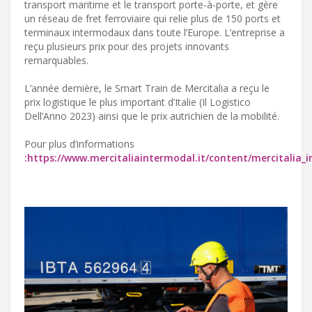
transport maritime et le transport porte-à-porte, et gère
un réseau de fret ferroviaire qui relie plus de 150 ports et
terminaux intermodaux dans toute l’Europe. L’entreprise a
reçu plusieurs prix pour des projets innovants
remarquables.
L’année dernière, le Smart Train de Mercitalia a reçu le
prix logistique le plus important d’Italie (Il Logistico
Dell’Anno 2023) ainsi que le prix autrichien de la mobilité.
Pour plus d’informations
:https://www.mercitaliaintermodal.it/content/mercitalia_