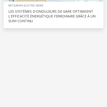
MITSUBISHI ELECTRIC NEWS
LES SYSTÈMES D'ONDULEURS DE GARE OPTIMISENT
L'EFFICACITÉ ÉNERGÉTIQUE FERROVIAIRE GRÂCE À UN
SUIVI CONTINU