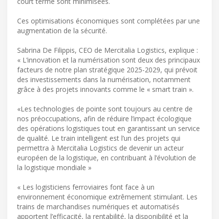
court terme sont minimisées.
Ces optimisations économiques sont complétées par une
augmentation de la sécurité.
Sabrina De Filippis, CEO de Mercitalia Logistics, explique :
« L’innovation et la numérisation sont deux des principaux
facteurs de notre plan stratégique 2025-2029, qui prévoit
des investissements dans la numérisation, notamment
grâce à des projets innovants comme le « smart train ».
«Les technologies de pointe sont toujours au centre de
nos préoccupations, afin de réduire l’impact écologique
des opérations logistiques tout en garantissant un service
de qualité. Le train intelligent est l’un des projets qui
permettra à Mercitalia Logistics de devenir un acteur
européen de la logistique, en contribuant à l’évolution de
la logistique mondiale »
« Les logisticiens ferroviaires font face à un
environnement économique extrêmement stimulant. Les
trains de marchandises numériques et automatisés
apportent l’efficacité, la rentabilité, la disponibilité et la