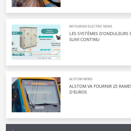
MITSUBISHI ELECTRIC NEWS
LES SYSTÈMES D'ONDULEURS D
SUIVI CONTINU
ALSTOM NEWS
ALSTOM VA FOURNIR 25 RAMES
D'EUROS