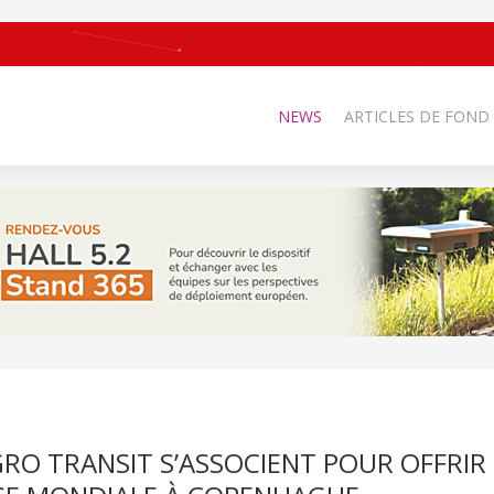
NEWS
ARTICLES DE FOND
RO TRANSIT S’ASSOCIENT POUR OFFRIR