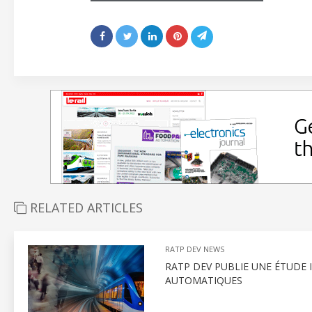
RELATED ARTICLES
RATP DEV NEWS
RATP DEV PUBLIE UNE ÉTUDE
AUTOMATIQUES