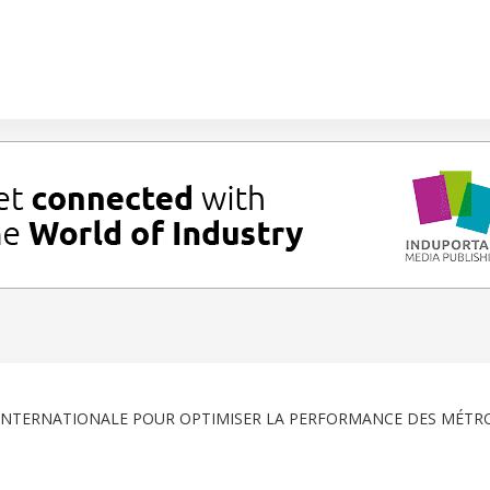
 INTERNATIONALE POUR OPTIMISER LA PERFORMANCE DES MÉTR