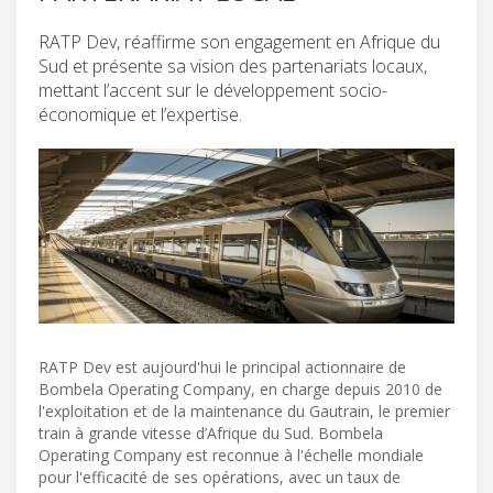
RATP Dev, réaffirme son engagement en Afrique du
Sud et présente sa vision des partenariats locaux,
mettant l’accent sur le développement socio-
économique et l’expertise.
RATP Dev est aujourd'hui le principal actionnaire de
Bombela Operating Company, en charge depuis 2010 de
l'exploitation et de la maintenance du Gautrain, le premier
train à grande vitesse d’Afrique du Sud. Bombela
Operating Company est reconnue à l'échelle mondiale
pour l'efficacité de ses opérations, avec un taux de