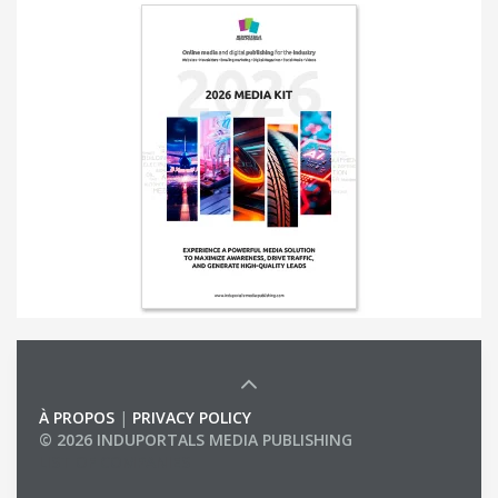
À PROPOS
|
PRIVACY POLICY
© 2026 INDUPORTALS MEDIA PUBLISHING
LIST OF COMPANIES