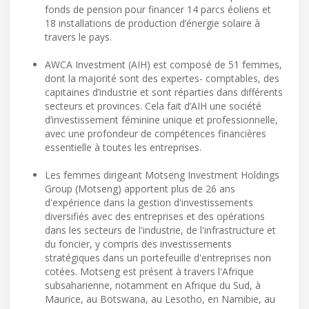
fonds de pension pour financer 14 parcs éoliens et
18 installations de production d’énergie solaire à
travers le pays.
AWCA Investment (AIH) est composé de 51 femmes,
dont la majorité sont des expertes- comptables, des
capitaines d’industrie et sont réparties dans différents
secteurs et provinces. Cela fait d’AIH une société
d’investissement féminine unique et professionnelle,
avec une profondeur de compétences financières
essentielle à toutes les entreprises.
Les femmes dirigeant Motseng Investment Holdings
Group (Motseng) apportent plus de 26 ans
d'expérience dans la gestion d'investissements
diversifiés avec des entreprises et des opérations
dans les secteurs de l'industrie, de l'infrastructure et
du foncier, y compris des investissements
stratégiques dans un portefeuille d'entreprises non
cotées. Motseng est présent à travers l'Afrique
subsaharienne, notamment en Afrique du Sud, à
Maurice, au Botswana, au Lesotho, en Namibie, au