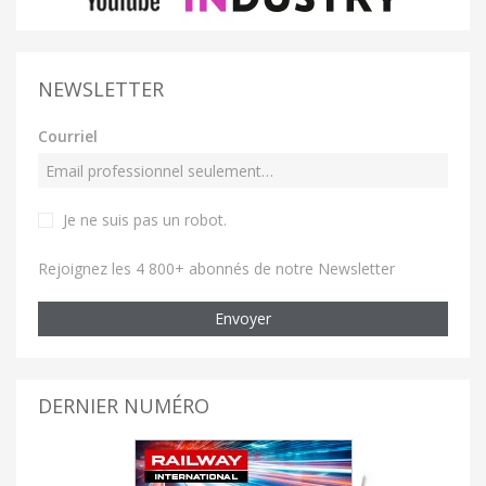
NEWSLETTER
Courriel
Je ne suis pas un robot
.
Rejoignez les 4 800+ abonnés de notre Newsletter
Envoyer
DERNIER NUMÉRO