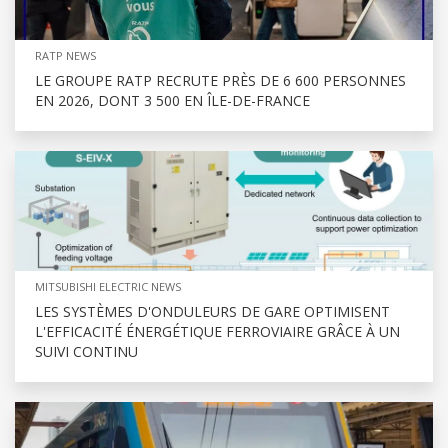
RATP NEWS
LE GROUPE RATP RECRUTE PRÈS DE 6 600 PERSONNES
EN 2026, DONT 3 500 EN ÎLE-DE-FRANCE
MITSUBISHI ELECTRIC NEWS
LES SYSTÈMES D'ONDULEURS DE GARE OPTIMISENT
L'EFFICACITÉ ÉNERGÉTIQUE FERROVIAIRE GRÂCE À UN
SUIVI CONTINU