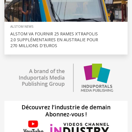
ALSTOM NEWS
ALSTOM VA FOURNIR 25 RAMES X’TRAPOLIS
2.0 SUPPLÉMENTAIRES EN AUSTRALIE POUR
270 MILLIONS D'EUROS
Découvrez l’industrie de demain
Abonnez-vous !