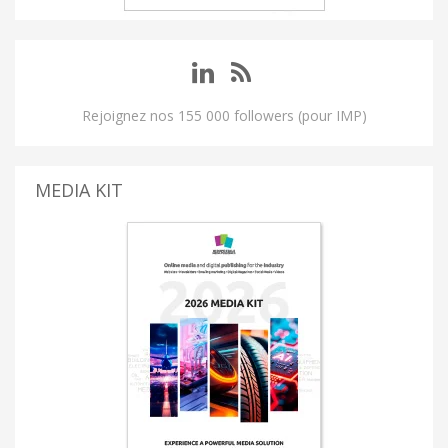
Rejoignez nos 155 000 followers (pour IMP)
MEDIA KIT