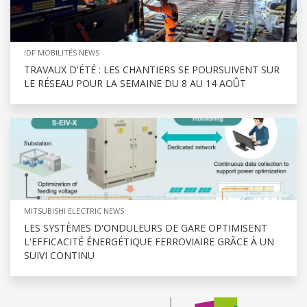
IDF MOBILITÉS NEWS
TRAVAUX D'ÉTÉ : LES CHANTIERS SE POURSUIVENT SUR
LE RÉSEAU POUR LA SEMAINE DU 8 AU 14 AOÛT
MITSUBISHI ELECTRIC NEWS
LES SYSTÈMES D'ONDULEURS DE GARE OPTIMISENT
L'EFFICACITÉ ÉNERGÉTIQUE FERROVIAIRE GRÂCE À UN
SUIVI CONTINU