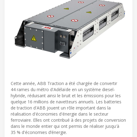
Cette année, ABB Traction a été chargée de convertir
44 rames du métro d'Adélaïde en un système diesel-
hybride, réduisant ainsi le bruit et les émissions pour les
quelque 16 millions de navetteurs annuels. Les batteries
de traction d'ABB jouent un rôle important dans la
réalisation d'économies d'énergie dans le secteur
ferroviaire. Elles ont contribué à des projets de conversion
dans le monde entier qui ont permis de réaliser jusqu'à
35 % d'économies d’énergie.