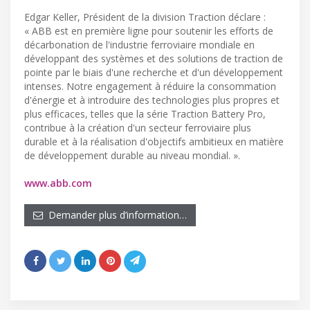
Edgar Keller, Président de la division Traction déclare :
« ABB est en première ligne pour soutenir les efforts de
décarbonation de l'industrie ferroviaire mondiale en
développant des systèmes et des solutions de traction de
pointe par le biais d'une recherche et d'un développement
intenses. Notre engagement à réduire la consommation
d'énergie et à introduire des technologies plus propres et
plus efficaces, telles que la série Traction Battery Pro,
contribue à la création d'un secteur ferroviaire plus
durable et à la réalisation d'objectifs ambitieux en matière
de développement durable au niveau mondial. ».
www.abb.com
Demander plus d’information…