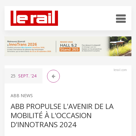
lerail.com
25
SEPT.
'24
ABB NEWS
ABB PROPULSE L'AVENIR DE LA
MOBILITÉ À L'OCCASION
D'INNOTRANS 2024