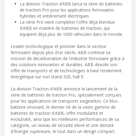
La division Traction d’ABB lance la série de batteries
de traction Pro pour les applications ferroviaires
hybrides et entièrement électriques
La série Pro vient compléter l'offre déjà étendue
d'ABB en matière de batteries de traction, qui
équipent déjà plus de 1000 véhicules dans le monde.
Leader technologique et pionnier dans le secteur
ferroviaire depuis plus d'un siècle, ABB continue sa
mission de décarbonation de l'industrie ferroviaire grâce à
des solutions innovantes et durables. ABB dévoile son
offre de transports et de technologies à haut rendement
énergétique sur son stand 320, hall 9.
La division Traction d'ABB annonce le lancement de la
série de batteries de traction Pro, spécialement conçues
pour les applications de transports exigeantes. Ce bloc-
batterie innovant, le dernier né de la vaste gamme de
batteries de traction d'ABB, offre modularité et
évolutivité, ainsi que les meilleures performances de sa
catégorie, un niveau de sécurité élevé et une densité
d'énergie supérieure, le tout dans un design compact.