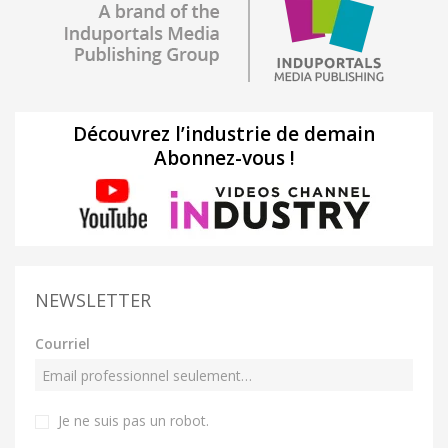
Découvrez l’industrie de demain
Abonnez-vous !
NEWSLETTER
Courriel
Je ne suis pas un robot
.