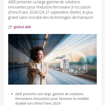
ABB présente sa large gamme de solutions
innovantes pour l'industrie ferroviaire à l'occasion
d'InnoTrans 2024 (24-27 septembre, Berlin), le plus
grand salon mondial des technologies de transport.
global.abb
ABB présente une large gamme de solutions
ferroviaires innovantes pour favoriser la mobilité
durable lors d’InnoTrans 2024