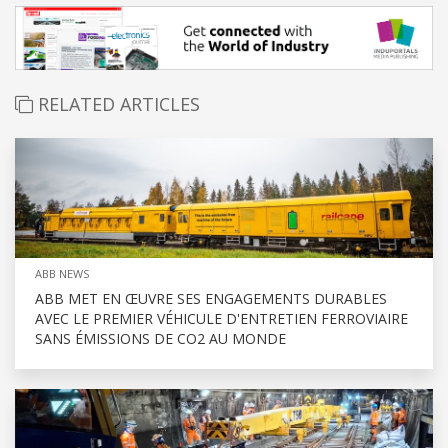
RELATED ARTICLES
ABB NEWS
ABB MET EN ŒUVRE SES ENGAGEMENTS DURABLES
AVEC LE PREMIER VÉHICULE D'ENTRETIEN FERROVIAIRE
SANS ÉMISSIONS DE CO2 AU MONDE