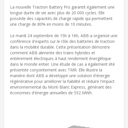
La nouvelle Traction Battery Pro garantit également une
longue durée de vie avec plus de 20 000 cycles. Elle
possède des capacités de charge rapide qui permettent
une charge de 80% en moins de 10 minutes.
Le mardi 24 septembre de 15h à 16h, ABB a organisé une
conférence d'experts sur le rôle des batteries de traction
dans la mobilité durable. Cette présentation démontre
comment ABB alimente des trains hybrides et
entièrement électriques à haut rendement énergétique
dans le monde entier. Une étude de cas a également été
présentée conjointement avec TMR. Elle illustre la
manière dont ABB a développé une solution d'énergie
régénérative pour améliorer la fiabilité et réduire l'impact
environnemental du Mont-Blanc Express, générant des
économies d'énergie annuelles de 552 MWh.