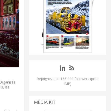
Rejoignez nos 155 000 followers (pour
 Organisée
IMP)
ls, les
MEDIA KIT