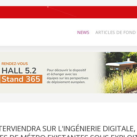
NEWS
ARTICLES DE FOND
TERVIENDRA SUR L'INGÉNIERIE DIGITALE,