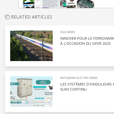
RELATED ARTICLES
EGIS NEWS
INNOVER POUR LE FERROVIAIRE
À L'OCCASION DU SIFER 2025
MITSUBISHI ELECTRIC NEWS
LES SYSTÈMES D'ONDULEURS D
SUIVI CONTINU