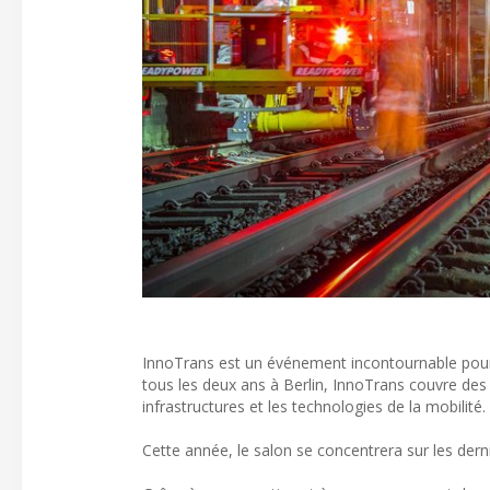
InnoTrans est un événement incontournable pour 
tous les deux ans à Berlin, InnoTrans couvre des s
infrastructures et les technologies de la mobilité.
Cette année, le salon se concentrera sur les derni