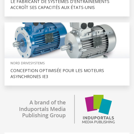
LE FABRICANT DE SYSTÈMES D'ENTRAÎNEMENTS
ACCROÎT SES CAPACITÉS AUX ÉTATS-UNIS
NORD DRIVESYSTEMS
CONCEPTION OPTIMISÉE POUR LES MOTEURS
ASYNCHRONES IE3