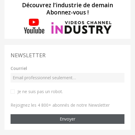
Découvrez l’industrie de demain
Abonnez-vous !
NEWSLETTER
Courriel
Je ne suis pas un robot
.
Rejoignez les 4 800+ abonnés de notre Newsletter
Envoyer