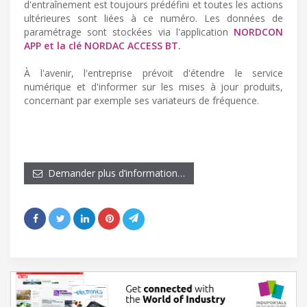
d'entraînement est toujours prédéfini et toutes les actions
ultérieures sont liées à ce numéro. Les données de
paramétrage sont stockées via l'application
NORDCON
APP et la clé NORDAC ACCESS BT.
À l'avenir, l'entreprise prévoit d'étendre le service
numérique et d'informer sur les mises à jour produits,
concernant par exemple ses variateurs de fréquence.
Demander plus d’information…