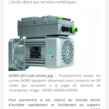
L’accès direct aux services numériques.
NORD-QR-Code-sticker.jpg :
Pratiquement toutes les
usines NORD équipent désormais leurs produits de QR
codes qui renvoient à la page de services de
l'entreprise. Image : NORD DRIVESYSTEMS.
Pour permettre à ses clients du monde entier
d'accéder rapidement et facilement au support