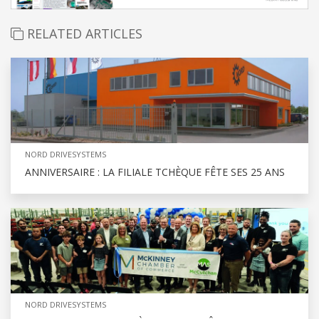
RELATED ARTICLES
NORD DRIVESYSTEMS
ANNIVERSAIRE : LA FILIALE TCHÈQUE FÊTE SES 25 ANS
NORD DRIVESYSTEMS