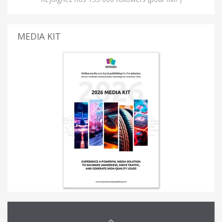
MEDIA KIT