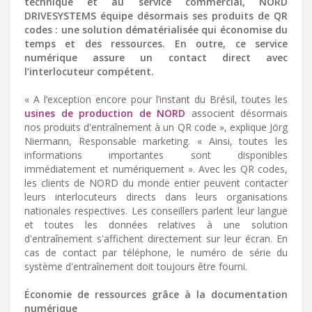
technique et au service commercial, NORD
DRIVESYSTEMS équipe désormais ses produits de QR
codes : une solution dématérialisée qui économise du
temps et des ressources. En outre, ce service
numérique assure un contact direct avec
l’interlocuteur compétent.
« A l’exception encore pour l’instant du Brésil, toutes les
usines de production de NORD
associent désormais
nos produits d'entraînement à un QR code », explique Jörg
Niermann, Responsable marketing. « Ainsi, toutes les
informations importantes sont disponibles
immédiatement et numériquement ». Avec les QR codes,
les clients de NORD du monde entier peuvent contacter
leurs interlocuteurs directs dans leurs organisations
nationales respectives. Les conseillers parlent leur langue
et toutes les données relatives à une solution
d'entraînement s'affichent directement sur leur écran. En
cas de contact par téléphone, le numéro de série du
système d'entraînement doit toujours être fourni.
Économie de ressources grâce à la documentation
numérique