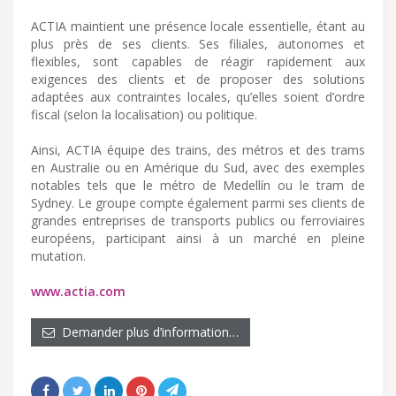
ACTIA maintient une présence locale essentielle, étant au
plus près de ses clients. Ses filiales, autonomes et
flexibles, sont capables de réagir rapidement aux
exigences des clients et de proposer des solutions
adaptées aux contraintes locales, qu’elles soient d’ordre
fiscal (selon la localisation) ou politique.
Ainsi, ACTIA équipe des trains, des métros et des trams
en Australie ou en Amérique du Sud, avec des exemples
notables tels que le métro de Medellín ou le tram de
Sydney. Le groupe compte également parmi ses clients de
grandes entreprises de transports publics ou ferroviaires
européens, participant ainsi à un marché en pleine
mutation.
www.actia.com
Demander plus d’information…