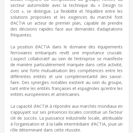
secteur automobile avec la technique du « Design to
Cost », se distingue. La flexibilité et l’équilibre entre les
solutions proposées et les exigences du marché font
d’ACTIA un acteur de premier plan, capable de prendre
des décisions rapides face aux demandes d’adaptations
fréquentes.
La position d’ACTIA dans le domaine des équipements
ferroviaires embarqués revêt une importance cruciale.
L’aspect collaboratif au sein de l’entreprise se manifeste
de manière particulièrement marquée dans cette activité,
avec une forte mutualisation des compétences entre les
différentes entités et une complémentarité des savoir-
faire. Des synergies notables existent au sein du groupe,
tant entre les entités françaises et espagnoles qu’entre les
entités européennes et américaines.
La capacité d’ACTIA à répondre aux marchés mondiaux en
s’appuyant sur ses présences locales constitue un facteur
clé de succès. La puissance industrielle locale, attribuable
à l’organisation et à la taille intermédiaire d’ACTIA, joue un
rôle déterminant dans cette réussite.