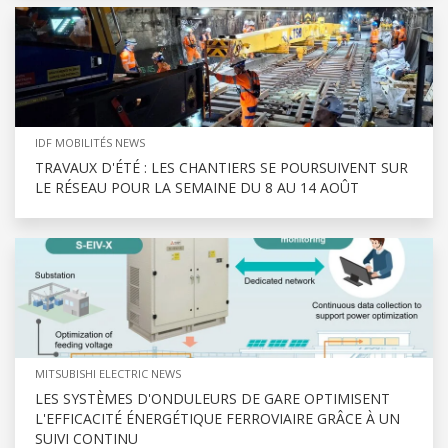
IDF MOBILITÉS NEWS
TRAVAUX D'ÉTÉ : LES CHANTIERS SE POURSUIVENT SUR
LE RÉSEAU POUR LA SEMAINE DU 8 AU 14 AOÛT
MITSUBISHI ELECTRIC NEWS
LES SYSTÈMES D'ONDULEURS DE GARE OPTIMISENT
L'EFFICACITÉ ÉNERGÉTIQUE FERROVIAIRE GRÂCE À UN
SUIVI CONTINU