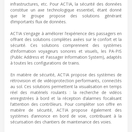
infrastructures, etc. Pour ACTIA, la sécurité des données
constitue un axe technologique essentiel, étant donné
que le groupe propose des solutions générant
d’importants flux de données.
ACTIA s’engage à améliorer l’expérience des passagers en
offrant des solutions complètes axées sur le confort et la
sécurité. Ces solutions comprennent des systèmes
d’Information voyageurs sonores et visuels, les PA-PIS
(Public Address et Passager Information System), adaptés
à toutes les configurations de trains.
En matière de sécurité, ACTIA propose des systèmes de
rétrovision et de vidéoprotection performants, connectés
au sol. Ces solutions permettent la visualisation en temps
réel des matériels roulants : la recherche de vidéos
enregistrées à bord et la réception d’alarmes focalisant
l’attention des contrôleurs. Pour compléter son offre en
matière de sécurité, ACTIA propose également des
systèmes d’annonce en bord de voie, contribuant à la
sécurisation des chantiers de maintenance des voies.