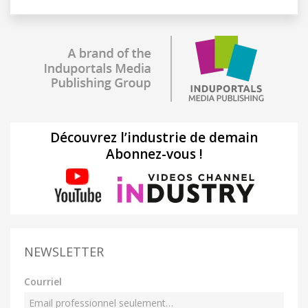
Découvrez l’industrie de demain
Abonnez-vous !
NEWSLETTER
Courriel