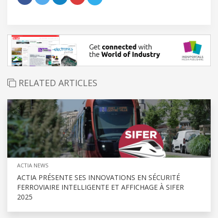
RELATED ARTICLES
ACTIA NEWS
ACTIA PRÉSENTE SES INNOVATIONS EN SÉCURITÉ
FERROVIAIRE INTELLIGENTE ET AFFICHAGE À SIFER
2025