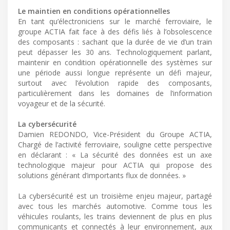
Le maintien en conditions opérationnelles
En tant qu’électroniciens sur le marché ferroviaire, le
groupe ACTIA fait face à des défis liés à l’obsolescence
des composants : sachant que la durée de vie d’un train
peut dépasser les 30 ans. Technologiquement parlant,
maintenir en condition opérationnelle des systèmes sur
une période aussi longue représente un défi majeur,
surtout avec l’évolution rapide des composants,
particulièrement dans les domaines de l’information
voyageur et de la sécurité.
La cybersécurité
Damien REDONDO, Vice-Président du Groupe ACTIA,
Chargé de l’activité ferroviaire, souligne cette perspective
en déclarant : « La sécurité des données est un axe
technologique majeur pour ACTIA qui propose des
solutions générant d’importants flux de données. »
La cybersécurité est un troisième enjeu majeur, partagé
avec tous les marchés automotive. Comme tous les
véhicules roulants, les trains deviennent de plus en plus
communicants et connectés à leur environnement, aux