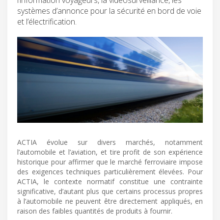
systèmes d’annonce pour la sécurité en bord de voie
et l’électrification.
ACTIA évolue sur divers marchés, notamment
l’automobile et l’aviation, et tire profit de son expérience
historique pour affirmer que le marché ferroviaire impose
des exigences techniques particulièrement élevées. Pour
ACTIA, le contexte normatif constitue une contrainte
significative, d’autant plus que certains processus propres
à l’automobile ne peuvent être directement appliqués, en
raison des faibles quantités de produits à fournir.