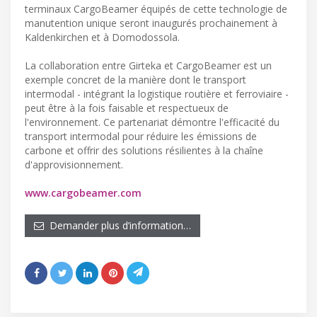
terminaux CargoBeamer équipés de cette technologie de
manutention unique seront inaugurés prochainement à
Kaldenkirchen et à Domodossola.
La collaboration entre Girteka et CargoBeamer est un
exemple concret de la manière dont le transport
intermodal - intégrant la logistique routière et ferroviaire -
peut être à la fois faisable et respectueux de
l'environnement. Ce partenariat démontre l'efficacité du
transport intermodal pour réduire les émissions de
carbone et offrir des solutions résilientes à la chaîne
d'approvisionnement.
www.cargobeamer.com
Demander plus d’information…