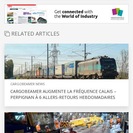
RELATED ARTICLES
CARGOBEAMER NEWS
CARGOBEAMER AUGMENTE LA FRÉQUENCE CALAIS –
PERPIGNAN À 6 ALLERS-RETOURS HEBDOMADAIRES