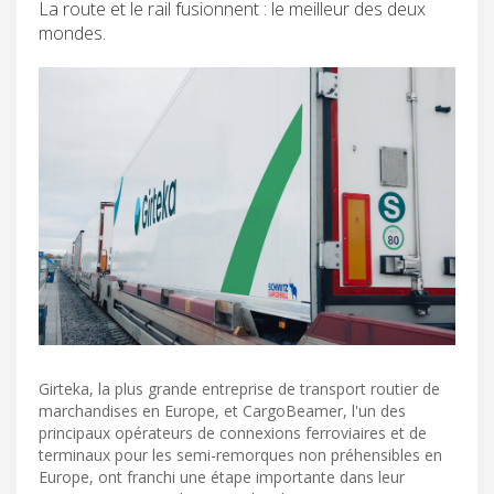
La route et le rail fusionnent : le meilleur des deux
mondes.
Girteka, la plus grande entreprise de transport routier de
marchandises en Europe, et CargoBeamer, l'un des
principaux opérateurs de connexions ferroviaires et de
terminaux pour les semi-remorques non préhensibles en
Europe, ont franchi une étape importante dans leur