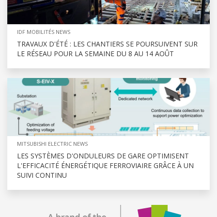
IDF MOBILITÉS NEWS
TRAVAUX D'ÉTÉ : LES CHANTIERS SE POURSUIVENT SUR
LE RÉSEAU POUR LA SEMAINE DU 8 AU 14 AOÛT
MITSUBISHI ELECTRIC NEWS
LES SYSTÈMES D'ONDULEURS DE GARE OPTIMISENT
L'EFFICACITÉ ÉNERGÉTIQUE FERROVIAIRE GRÂCE À UN
SUIVI CONTINU