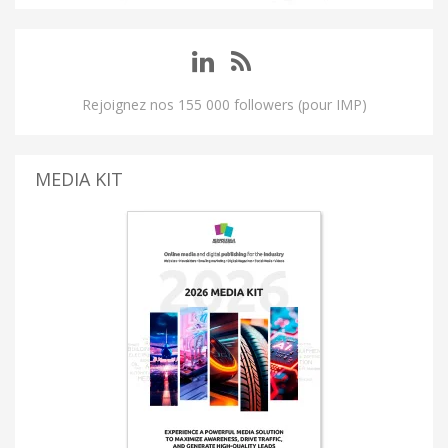
Rejoignez nos 155 000 followers (pour IMP)
MEDIA KIT