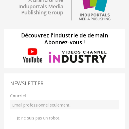
Découvrez l’industrie de demain
Abonnez-vous !
NEWSLETTER
Courriel
Je ne suis pas un robot
.