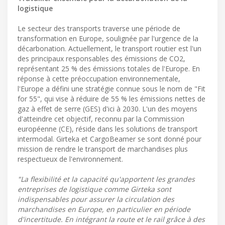
logistique
Le secteur des transports traverse une période de
transformation en Europe, soulignée par l'urgence de la
décarbonation. Actuellement, le transport routier est l'un
des principaux responsables des émissions de CO2,
représentant 25 % des émissions totales de l'Europe. En
réponse à cette préoccupation environnementale,
l'Europe a défini une stratégie connue sous le nom de "Fit
for 55", qui vise à réduire de 55 % les émissions nettes de
gaz à effet de serre (GES) d'ici à 2030. L'un des moyens
d'atteindre cet objectif, reconnu par la Commission
européenne (CE), réside dans les solutions de transport
intermodal. Girteka et CargoBeamer se sont donné pour
mission de rendre le transport de marchandises plus
respectueux de l'environnement.
"La flexibilité et la capacité qu'apportent les grandes
entreprises de logistique comme Girteka sont
indispensables pour assurer la circulation des
marchandises en Europe, en particulier en période
d'incertitude. En intégrant la route et le rail grâce à des