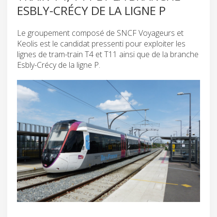
ESBLY-CRÉCY DE LA LIGNE P
Le groupement composé de SNCF Voyageurs et
Keolis est le candidat pressenti pour exploiter les
lignes de tram-train T4 et T11 ainsi que de la branche
Esbly-Crécy de la ligne P.