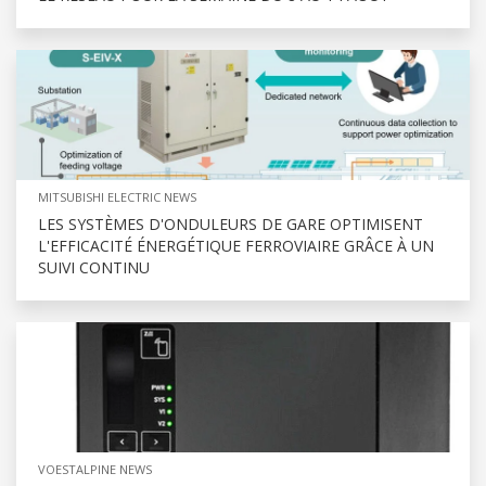
MITSUBISHI ELECTRIC NEWS
LES SYSTÈMES D'ONDULEURS DE GARE OPTIMISENT
L'EFFICACITÉ ÉNERGÉTIQUE FERROVIAIRE GRÂCE À UN
SUIVI CONTINU
VOESTALPINE NEWS