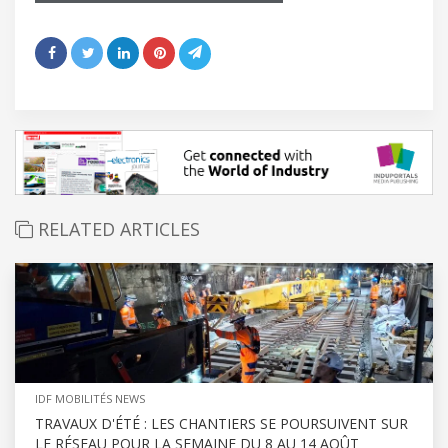
RELATED ARTICLES
IDF MOBILITÉS NEWS
TRAVAUX D'ÉTÉ : LES CHANTIERS SE POURSUIVENT SUR
LE RÉSEAU POUR LA SEMAINE DU 8 AU 14 AOÛT