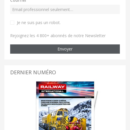
Courriel
Je ne suis pas un robot
.
Rejoignez les 4 800+ abonnés de notre Newsletter
Envoyer
DERNIER NUMÉRO