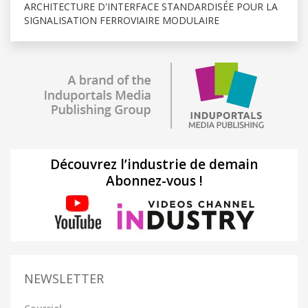
ARCHITECTURE D'INTERFACE STANDARDISÉE POUR LA
SIGNALISATION FERROVIAIRE MODULAIRE
Découvrez l’industrie de demain
Abonnez-vous !
NEWSLETTER