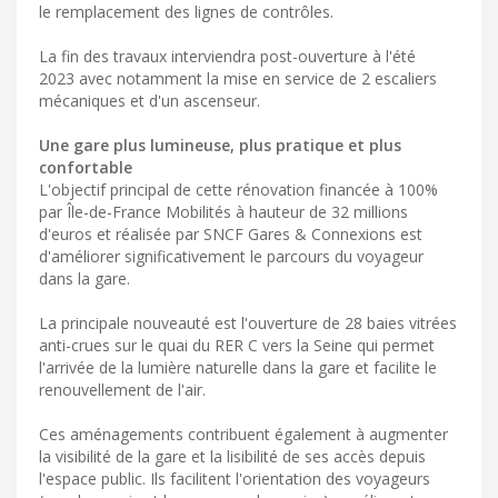
le remplacement des lignes de contrôles.
La fin des travaux interviendra post-ouverture à l'été
2023 avec notamment la mise en service de 2 escaliers
mécaniques et d'un ascenseur.
Une gare plus lumineuse, plus pratique et plus
confortable
L'objectif principal de cette rénovation financée à 100%
par Île-de-France Mobilités à hauteur de 32 millions
d'euros et réalisée par SNCF Gares & Connexions est
d'améliorer significativement le parcours du voyageur
dans la gare.
La principale nouveauté est l'ouverture de 28 baies vitrées
anti-crues sur le quai du RER C vers la Seine qui permet
l'arrivée de la lumière naturelle dans la gare et facilite le
renouvellement de l'air.
Ces aménagements contribuent également à augmenter
la visibilité de la gare et la lisibilité de ses accès depuis
l'espace public. Ils facilitent l'orientation des voyageurs