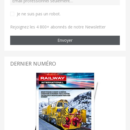
Je ne suis pas un robot
.
Rejoignez les 4 800+ abonnés de notre Newsletter
Envoyer
DERNIER NUMÉRO