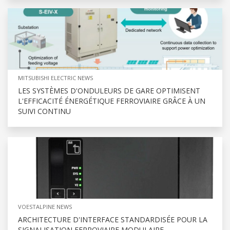
MITSUBISHI ELECTRIC NEWS
LES SYSTÈMES D'ONDULEURS DE GARE OPTIMISENT
L'EFFICACITÉ ÉNERGÉTIQUE FERROVIAIRE GRÂCE À UN
SUIVI CONTINU
VOESTALPINE NEWS
ARCHITECTURE D'INTERFACE STANDARDISÉE POUR LA
SIGNALISATION FERROVIAIRE MODULAIRE