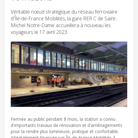
Véritable nœud stratégique du réseau ferroviaire
d'Île-de-France Mobilités, la gare RER C de Saint-
Michel Notre-Dame accueillera à nouveau les
voyageurs le 17 avril 2023.
Fermée au public pendant 8 mois, la station a connu
d'importants travaux de rénovation et d'aménagements
pour la rendre plus lumineuse, pratique et confortable.
Intégralement financée par Île-de-France Mobilités à