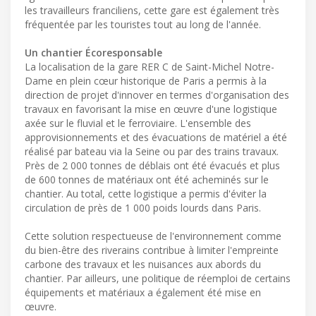
les travailleurs franciliens, cette gare est également très
fréquentée par les touristes tout au long de l'année.
Un chantier Écoresponsable
La localisation de la gare RER C de Saint-Michel Notre-
Dame en plein cœur historique de Paris a permis à la
direction de projet d'innover en termes d'organisation des
travaux en favorisant la mise en œuvre d'une logistique
axée sur le fluvial et le ferroviaire. L'ensemble des
approvisionnements et des évacuations de matériel a été
réalisé par bateau via la Seine ou par des trains travaux.
Près de 2 000 tonnes de déblais ont été évacués et plus
de 600 tonnes de matériaux ont été acheminés sur le
chantier. Au total, cette logistique a permis d'éviter la
circulation de près de 1 000 poids lourds dans Paris.
Cette solution respectueuse de l'environnement comme
du bien-être des riverains contribue à limiter l'empreinte
carbone des travaux et les nuisances aux abords du
chantier. Par ailleurs, une politique de réemploi de certains
équipements et matériaux a également été mise en
œuvre.