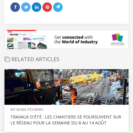
RELATED ARTICLES
IDF MOBILITÉS NEWS
TRAVAUX D'ÉTÉ : LES CHANTIERS SE POURSUIVENT SUR
LE RÉSEAU POUR LA SEMAINE DU 8 AU 14 AOÛT