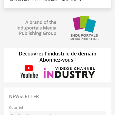
Découvrez l’industrie de demain
Abonnez-vous !
NEWSLETTER
Courriel