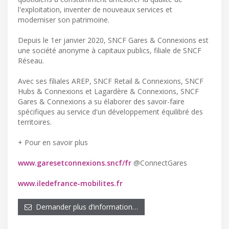
l'exploitation, inventer de nouveaux services et
moderniser son patrimoine.
Depuis le 1er janvier 2020, SNCF Gares & Connexions est
une société anonyme à capitaux publics, filiale de SNCF
Réseau.
Avec ses filiales AREP, SNCF Retail & Connexions, SNCF
Hubs & Connexions et Lagardère & Connexions, SNCF
Gares & Connexions a su élaborer des savoir-faire
spécifiques au service d'un développement équilibré des
territoires.
+ Pour en savoir plus
www.garesetconnexions.sncf/fr
@ConnectGares
www.iledefrance-mobilites.fr
Demander plus d’information…