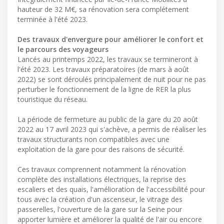
hauteur de 32 M€, sa rénovation sera complétement
terminée à l'été 2023.
Des travaux d'envergure pour améliorer le confort et
le parcours des voyageurs
Lancés au printemps 2022, les travaux se termineront à
l'été 2023. Les travaux préparatoires (de mars à août
2022) se sont déroulés principalement de nuit pour ne pas
perturber le fonctionnement de la ligne de RER la plus
touristique du réseau.
La période de fermeture au public de la gare du 20 août
2022 au 17 avril 2023 qui s'achève, a permis de réaliser les
travaux structurants non compatibles avec une
exploitation de la gare pour des raisons de sécurité.
Ces travaux comprennent notamment la rénovation
complète des installations électriques, la reprise des
escaliers et des quais, l'amélioration de l'accessibilité pour
tous avec la création d'un ascenseur, le vitrage des
passerelles, l'ouverture de la gare sur la Seine pour
apporter lumière et améliorer la qualité de l'air ou encore