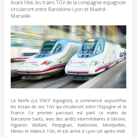
Avant l'été, les trains TGV de la compagnie espagnole
circuleront entre Barcelone-Lyon et Madrid-
Marseille.
La Renfe (La SNCF Espagnol), a commencé aujourd'hui
les essais de ses TGV qui circuleront entre l'Espagne et la
France. Ce premier parcours est parti ce matin de
Barcelone Sants, avec des arrêts intermédiaires à Gérone,
Figueres Vilafant, Perpignan, Narbonne, Montpellier,
Nîmes et Valence TGV, et est arrivé à Lyon cet après-midi.