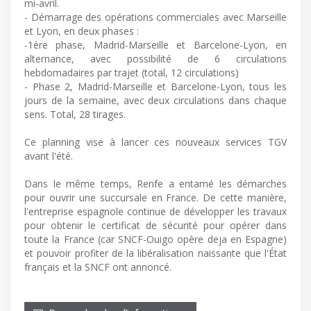
mi-avril.
- Démarrage des opérations commerciales avec Marseille
et Lyon, en deux phases :
-1ère phase, Madrid-Marseille et Barcelone-Lyon, en
alternance, avec possibilité de 6 circulations
hebdomadaires par trajet (total, 12 circulations)
- Phase 2, Madrid-Marseille et Barcelone-Lyon, tous les
jours de la semaine, avec deux circulations dans chaque
sens. Total, 28 tirages.
Ce planning vise à lancer ces nouveaux services TGV
avant l'été.
Dans le même temps, Renfe a entamé les démarches
pour ouvrir une succursale en France. De cette manière,
l'entreprise espagnole continue de développer les travaux
pour obtenir le certificat de sécurité pour opérer dans
toute la France (car SNCF-Ouigo opère deja en Espagne)
et pouvoir profiter de la libéralisation naissante que l'État
français et la SNCF ont annoncé.