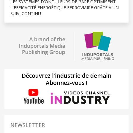
LES SYSTÈMES D'ONDULEURS DE GARE OPTIMISENT
L'EFFICACITÉ ÉNERGÉTIQUE FERROVIAIRE GRÂCE À UN
SUIVI CONTINU
Découvrez l’industrie de demain
Abonnez-vous !
NEWSLETTER