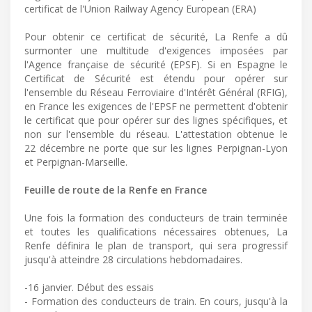
certificat de l'Union Railway Agency European (ERA)
Pour obtenir ce certificat de sécurité, La Renfe a dû
surmonter une multitude d'exigences imposées par
l'Agence française de sécurité (EPSF). Si en Espagne le
Certificat de Sécurité est étendu pour opérer sur
l'ensemble du Réseau Ferroviaire d'Intérêt Général (RFIG),
en France les exigences de l'EPSF ne permettent d'obtenir
le certificat que pour opérer sur des lignes spécifiques, et
non sur l'ensemble du réseau. L'attestation obtenue le
22 décembre ne porte que sur les lignes Perpignan-Lyon
et Perpignan-Marseille.
Feuille de route de la Renfe en France
Une fois la formation des conducteurs de train terminée
et toutes les qualifications nécessaires obtenues, La
Renfe définira le plan de transport, qui sera progressif
jusqu'à atteindre 28 circulations hebdomadaires.
-16 janvier. Début des essais
- Formation des conducteurs de train. En cours, jusqu'à la