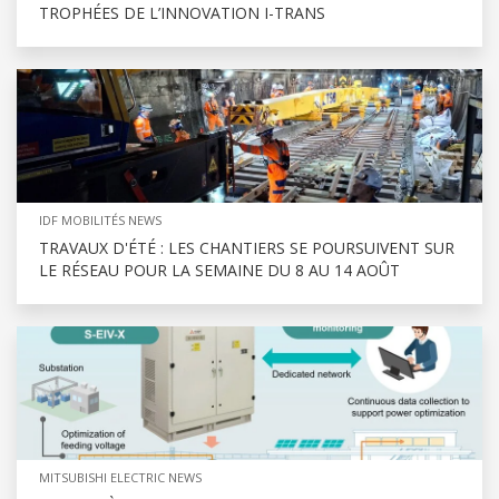
TROPHÉES DE L’INNOVATION I-TRANS
IDF MOBILITÉS NEWS
TRAVAUX D'ÉTÉ : LES CHANTIERS SE POURSUIVENT SUR
LE RÉSEAU POUR LA SEMAINE DU 8 AU 14 AOÛT
MITSUBISHI ELECTRIC NEWS