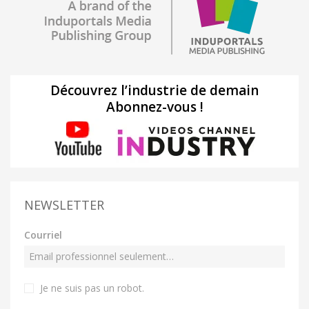
Découvrez l’industrie de demain
Abonnez-vous !
NEWSLETTER
Courriel
Je ne suis pas un robot
.