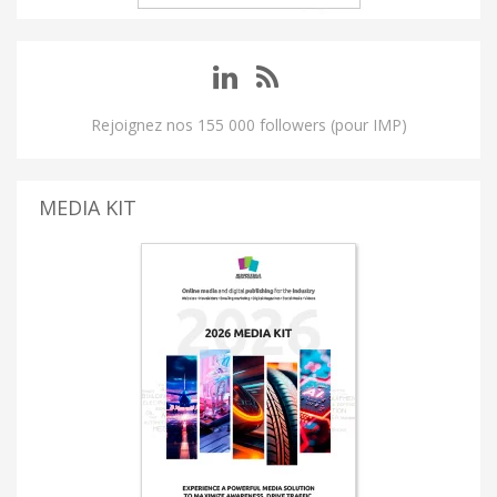
Rejoignez nos 155 000 followers (pour IMP)
MEDIA KIT