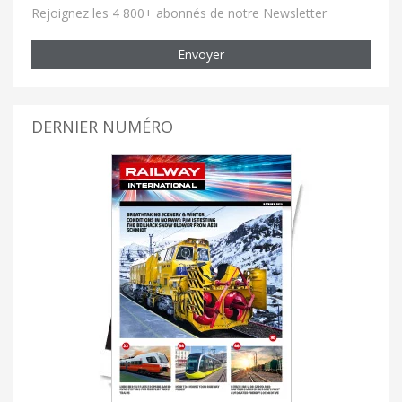
Rejoignez les 4 800+ abonnés de notre Newsletter
Envoyer
DERNIER NUMÉRO