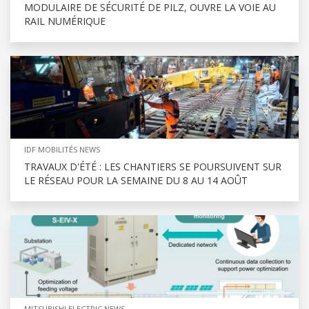
MODULAIRE DE SÉCURITÉ DE PILZ, OUVRE LA VOIE AU
RAIL NUMÉRIQUE
IDF MOBILITÉS NEWS
TRAVAUX D'ÉTÉ : LES CHANTIERS SE POURSUIVENT SUR
LE RÉSEAU POUR LA SEMAINE DU 8 AU 14 AOÛT
MITSUBISHI ELECTRIC NEWS