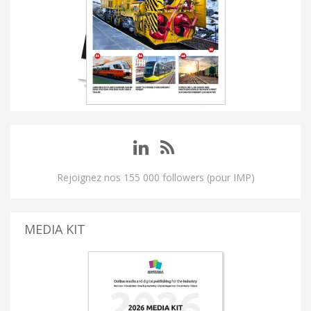
Rejoignez nos 155 000 followers (pour IMP)
MEDIA KIT