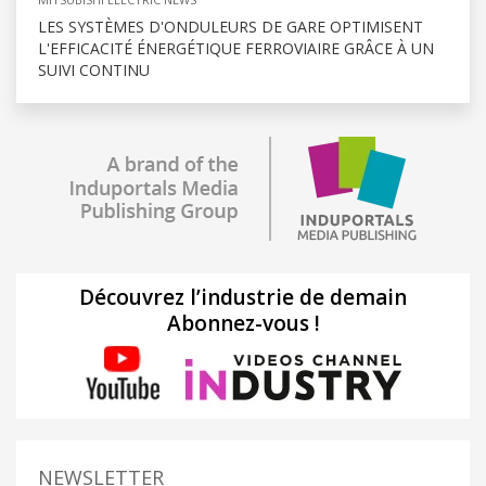
LES SYSTÈMES D'ONDULEURS DE GARE OPTIMISENT
L'EFFICACITÉ ÉNERGÉTIQUE FERROVIAIRE GRÂCE À UN
SUIVI CONTINU
Découvrez l’industrie de demain
Abonnez-vous !
NEWSLETTER