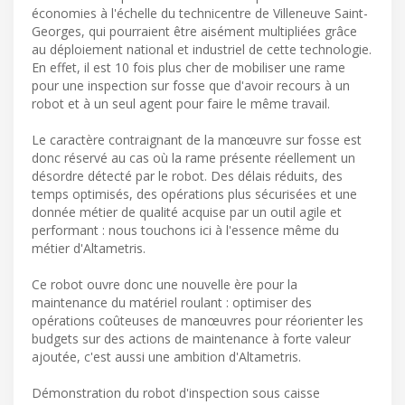
économies à l'échelle du technicentre de Villeneuve Saint-
Georges, qui pourraient être aisément multipliées grâce
au déploiement national et industriel de cette technologie.
En effet, il est 10 fois plus cher de mobiliser une rame
pour une inspection sur fosse que d'avoir recours à un
robot et à un seul agent pour faire le même travail.
Le caractère contraignant de la manœuvre sur fosse est
donc réservé au cas où la rame présente réellement un
désordre détecté par le robot. Des délais réduits, des
temps optimisés, des opérations plus sécurisées et une
donnée métier de qualité acquise par un outil agile et
performant : nous touchons ici à l'essence même du
métier d'Altametris.
Ce robot ouvre donc une nouvelle ère pour la
maintenance du matériel roulant : optimiser des
opérations coûteuses de manœuvres pour réorienter les
budgets sur des actions de maintenance à forte valeur
ajoutée, c'est aussi une ambition d'Altametris.
Démonstration du robot d'inspection sous caisse