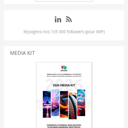
Rejoignez nos 155 000 followers (pour IMP)
MEDIA KIT