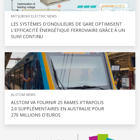
MITSUBISHI ELECTRIC NEWS
LES SYSTÈMES D'ONDULEURS DE GARE OPTIMISENT
L'EFFICACITÉ ÉNERGÉTIQUE FERROVIAIRE GRÂCE À UN
SUIVI CONTINU
ALSTOM NEWS
ALSTOM VA FOURNIR 25 RAMES X’TRAPOLIS
2.0 SUPPLÉMENTAIRES EN AUSTRALIE POUR
270 MILLIONS D'EUROS