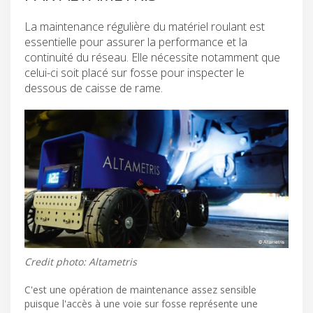
La maintenance régulière du matériel roulant est
essentielle pour assurer la performance et la
continuité du réseau. Elle nécessite notamment que
celui-ci soit placé sur fosse pour inspecter le
dessous de caisse de rame.
Credit photo: Altametris
C'est une opération de maintenance assez sensible
puisque l'accès à une voie sur fosse représente une