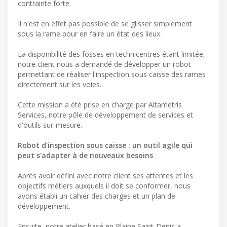
contrainte forte.
Il n'est en effet pas possible de se glisser simplement
sous la rame pour en faire un état des lieux.
La disponibilité des fosses en technicentres étant limitée,
notre client nous a demandé de développer un robot
permettant de réaliser l'inspection sous caisse des rames
directement sur les voies.
Cette mission a été prise en charge par Altametris
Services, notre pôle de développement de services et
d'outils sur-mesure.
Robot d'inspection sous caisse : un outil agile qui
peut s'adapter à de nouveaux besoins
Après avoir défini avec notre client ses attentes et les
objectifs métiers auxquels il doit se conformer, nous
avons établi un cahier des charges et un plan de
développement.
Ensuite, notre atelier basé en Plaine Saint-Denis a