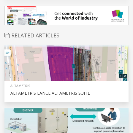
RELATED ARTICLES
ALTAMETRIS
ALTAMETRIS LANCE ALTAMETRIS SUITE