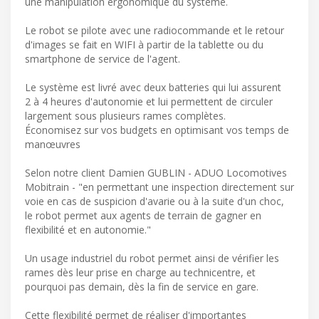
une manipulation ergonomique du système.
Le robot se pilote avec une radiocommande et le retour
d'images se fait en WIFI à partir de la tablette ou du
smartphone de service de l'agent.
Le système est livré avec deux batteries qui lui assurent
2 à 4 heures d'autonomie et lui permettent de circuler
largement sous plusieurs rames complètes.
Économisez sur vos budgets en optimisant vos temps de
manœuvres
Selon notre client Damien GUBLIN - ADUO Locomotives
Mobitrain - "en permettant une inspection directement sur
voie en cas de suspicion d'avarie ou à la suite d'un choc,
le robot permet aux agents de terrain de gagner en
flexibilité et en autonomie."
Un usage industriel du robot permet ainsi de vérifier les
rames dès leur prise en charge au technicentre, et
pourquoi pas demain, dès la fin de service en gare.
Cette flexibilité permet de réaliser d'importantes