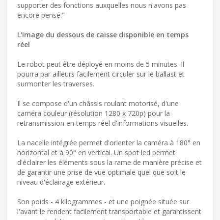
supporter des fonctions auxquelles nous n'avons pas
encore pensé."
L'image du dessous de caisse disponible en temps
réel
Le robot peut être déployé en moins de 5 minutes. Il
pourra par ailleurs facilement circuler sur le ballast et
surmonter les traverses.
Il se compose d'un châssis roulant motorisé, d'une
caméra couleur (résolution 1280 x 720p) pour la
retransmission en temps réel d'informations visuelles.
La nacelle intégrée permet d'orienter la caméra à 180° en
horizontal et à 90° en vertical. Un spot led permet
d'éclairer les éléments sous la rame de manière précise et
de garantir une prise de vue optimale quel que soit le
niveau d'éclairage extérieur.
Son poids - 4 kilogrammes - et une poignée située sur
l'avant le rendent facilement transportable et garantissent