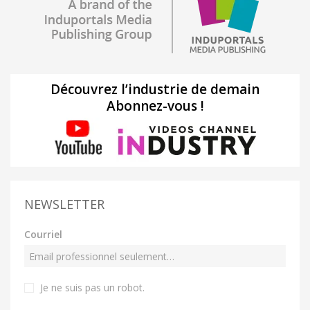
Découvrez l’industrie de demain
Abonnez-vous !
NEWSLETTER
Courriel
Je ne suis pas un robot
.