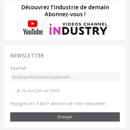
Découvrez l’industrie de demain
Abonnez-vous !
NEWSLETTER
Courriel
Je ne suis pas un robot
.
Rejoignez les 4 800+ abonnés de notre Newsletter
Envoyer