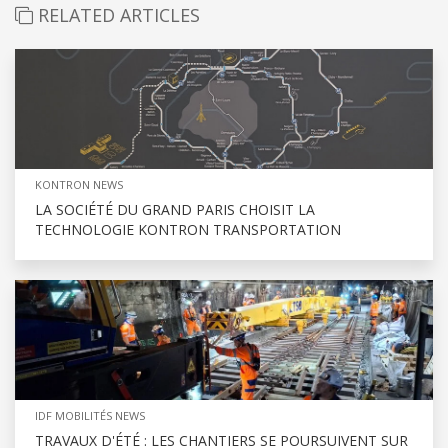
RELATED ARTICLES
KONTRON NEWS
LA SOCIÉTÉ DU GRAND PARIS CHOISIT LA
TECHNOLOGIE KONTRON TRANSPORTATION
IDF MOBILITÉS NEWS
TRAVAUX D'ÉTÉ : LES CHANTIERS SE POURSUIVENT SUR