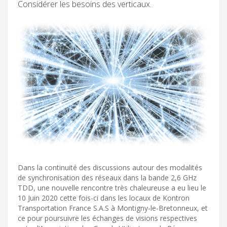
Considérer les besoins des verticaux.
Dans la continuité des discussions autour des modalités
de synchronisation des réseaux dans la bande 2,6 GHz
TDD, une nouvelle rencontre très chaleureuse a eu lieu le
10 Juin 2020 cette fois-ci dans les locaux de Kontron
Transportation France S.A.S à Montigny-le-Bretonneux, et
ce pour poursuivre les échanges de visions respectives