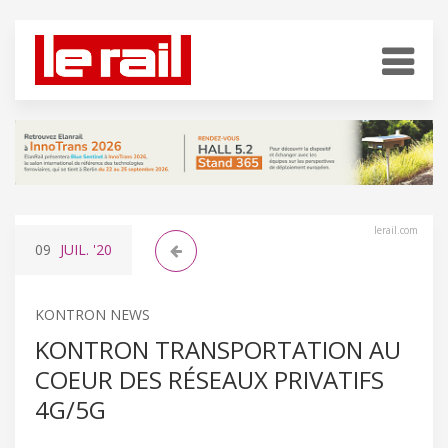
lerail.com
09
JUIL.
'20
KONTRON NEWS
KONTRON TRANSPORTATION AU
COEUR DES RÉSEAUX PRIVATIFS
4G/5G