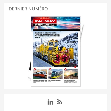
DERNIER NUMÉRO