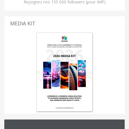
Rejoignez nos 155 000 followers (pour IMP)
MEDIA KIT