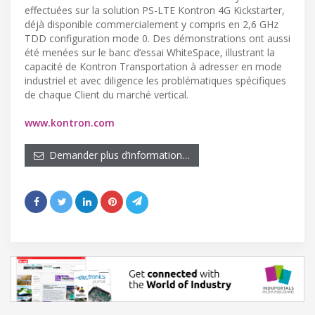
effectuées sur la solution PS-LTE Kontron 4G Kickstarter,
déjà disponible commercialement y compris en 2,6 GHz
TDD configuration mode 0. Des démonstrations ont aussi
été menées sur le banc d’essai WhiteSpace, illustrant la
capacité de Kontron Transportation à adresser en mode
industriel et avec diligence les problématiques spécifiques
de chaque Client du marché vertical.
www.kontron.com
Demander plus d’information…