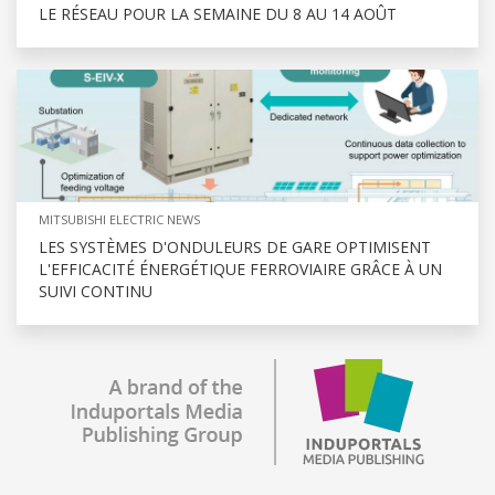
LE RÉSEAU POUR LA SEMAINE DU 8 AU 14 AOÛT
MITSUBISHI ELECTRIC NEWS
LES SYSTÈMES D'ONDULEURS DE GARE OPTIMISENT
L'EFFICACITÉ ÉNERGÉTIQUE FERROVIAIRE GRÂCE À UN
SUIVI CONTINU