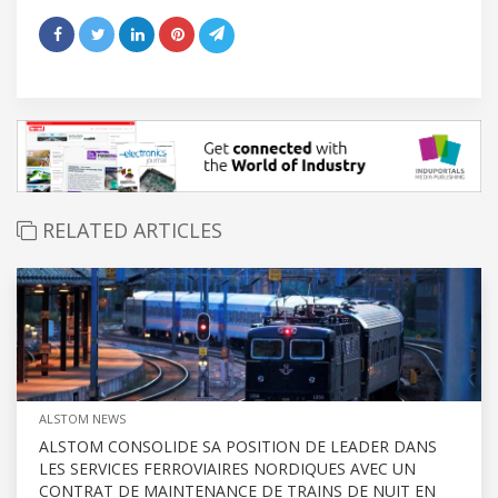
RELATED ARTICLES
ALSTOM NEWS
ALSTOM CONSOLIDE SA POSITION DE LEADER DANS
LES SERVICES FERROVIAIRES NORDIQUES AVEC UN
CONTRAT DE MAINTENANCE DE TRAINS DE NUIT EN