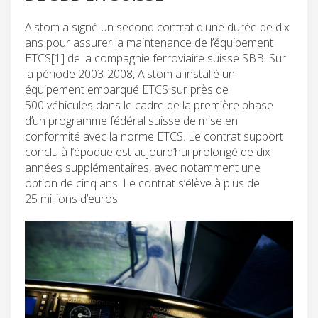
Alstom a signé un second contrat d'une durée de dix
ans pour assurer la maintenance de l’équipement
ETCS[1] de la compagnie ferroviaire suisse SBB. Sur
la période 2003-2008, Alstom a installé un
équipement embarqué ETCS sur près de
500 véhicules dans le cadre de la première phase
d’un programme fédéral suisse de mise en
conformité avec la norme ETCS. Le contrat support
conclu à l’époque est aujourd’hui prolongé de dix
années supplémentaires, avec notamment une
option de cinq ans. Le contrat s’élève à plus de
25 millions d’euros.