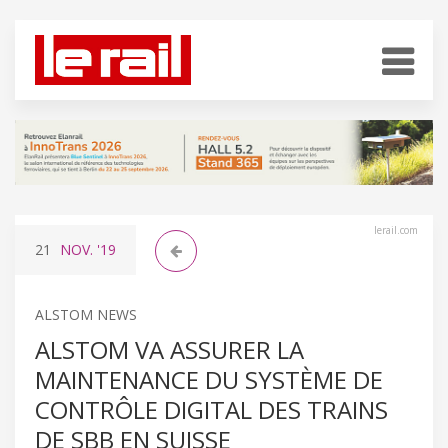
lerail.com
21
NOV.
'19
ALSTOM NEWS
ALSTOM VA ASSURER LA
MAINTENANCE DU SYSTÈME DE
CONTRÔLE DIGITAL DES TRAINS
DE SBB EN SUISSE