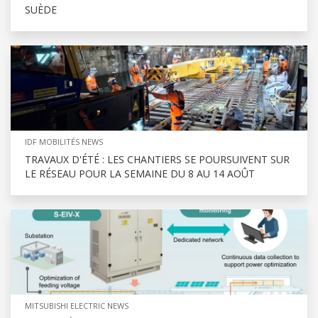
SUÈDE
IDF MOBILITÉS NEWS
TRAVAUX D'ÉTÉ : LES CHANTIERS SE POURSUIVENT SUR
LE RÉSEAU POUR LA SEMAINE DU 8 AU 14 AOÛT
MITSUBISHI ELECTRIC NEWS