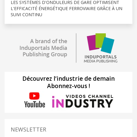
LES SYSTÈMES D'ONDULEURS DE GARE OPTIMISENT
L'EFFICACITÉ ÉNERGÉTIQUE FERROVIAIRE GRÂCE À UN
SUIVI CONTINU
Découvrez l’industrie de demain
Abonnez-vous !
NEWSLETTER