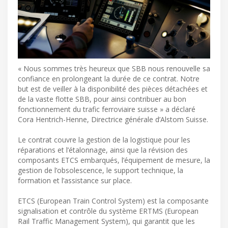
« Nous sommes très heureux que SBB nous renouvelle sa
confiance en prolongeant la durée de ce contrat. Notre
but est de veiller à la disponibilité des pièces détachées et
de la vaste flotte SBB, pour ainsi contribuer au bon
fonctionnement du trafic ferroviaire suisse » a déclaré
Cora Hentrich-Henne, Directrice générale d’Alstom Suisse.
Le contrat couvre la gestion de la logistique pour les
réparations et l’étalonnage, ainsi que la révision des
composants ETCS embarqués, l’équipement de mesure, la
gestion de l’obsolescence, le support technique, la
formation et l’assistance sur place.
ETCS (European Train Control System) est la composante
signalisation et contrôle du système ERTMS (European
Rail Traffic Management System), qui garantit que les