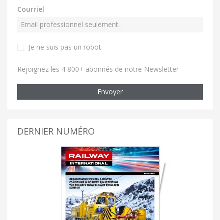
Courriel
Je ne suis pas un robot
.
Rejoignez les 4 800+ abonnés de notre Newsletter
Envoyer
DERNIER NUMÉRO