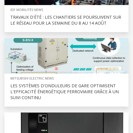
IDF MOBILITÉS NEWS
TRAVAUX D'ÉTÉ : LES CHANTIERS SE POURSUIVENT SUR
LE RÉSEAU POUR LA SEMAINE DU 8 AU 14 AOÛT
MITSUBISHI ELECTRIC NEWS
LES SYSTÈMES D'ONDULEURS DE GARE OPTIMISENT
L'EFFICACITÉ ÉNERGÉTIQUE FERROVIAIRE GRÂCE À UN
SUIVI CONTINU