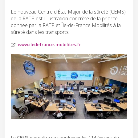
Le nouveau Centre d'État-Major de la sûreté (CEMS)
de la RATP est l'illustration concrète de la priorité
donnée par la RATP et Île-de-France Mobilités à la
sûreté dans les transports.
www.iledefrance-mobilites.fr
Le CEMS permettra de coordonner les 114 équipes du