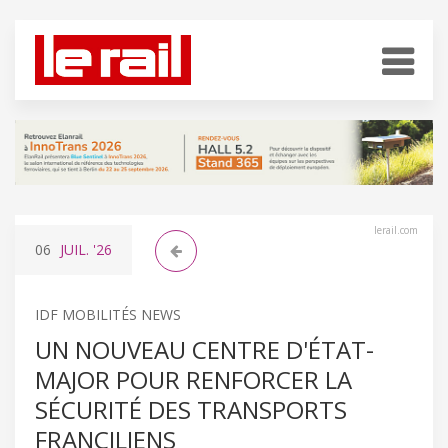
lerail.com
06
JUIL.
'26
IDF MOBILITÉS NEWS
UN NOUVEAU CENTRE D'ÉTAT-
MAJOR POUR RENFORCER LA
SÉCURITÉ DES TRANSPORTS
FRANCILIENS