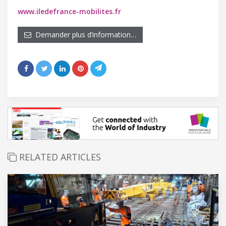
www.iledefrance-mobilites.fr
Demander plus d’information…
RELATED ARTICLES