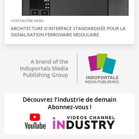
VOESTALPINE NEWS
ARCHITECTURE D'INTERFACE STANDARDISÉE POUR LA
SIGNALISATION FERROVIAIRE MODULAIRE
Découvrez l’industrie de demain
Abonnez-vous !