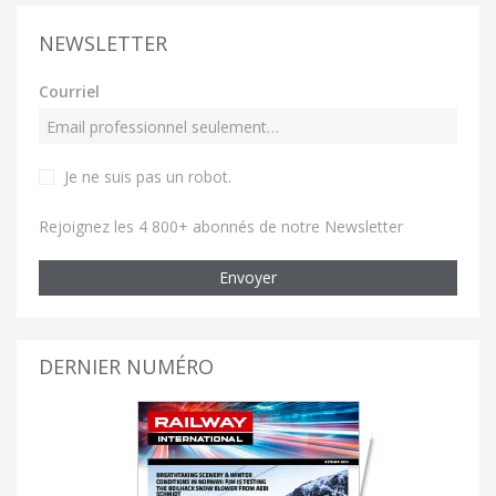
NEWSLETTER
Courriel
Je ne suis pas un robot
.
Rejoignez les 4 800+ abonnés de notre Newsletter
Envoyer
DERNIER NUMÉRO