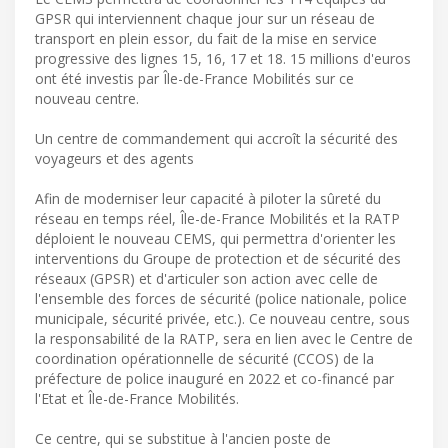
GPSR qui interviennent chaque jour sur un réseau de
transport en plein essor, du fait de la mise en service
progressive des lignes 15, 16, 17 et 18. 15 millions d'euros
ont été investis par Île-de-France Mobilités sur ce
nouveau centre.
Un centre de commandement qui accroît la sécurité des
voyageurs et des agents
Afin de moderniser leur capacité à piloter la sûreté du
réseau en temps réel, Île-de-France Mobilités et la RATP
déploient le nouveau CEMS, qui permettra d'orienter les
interventions du Groupe de protection et de sécurité des
réseaux (GPSR) et d'articuler son action avec celle de
l'ensemble des forces de sécurité (police nationale, police
municipale, sécurité privée, etc.). Ce nouveau centre, sous
la responsabilité de la RATP, sera en lien avec le Centre de
coordination opérationnelle de sécurité (CCOS) de la
préfecture de police inauguré en 2022 et co-financé par
l'Etat et Île-de-France Mobilités.
Ce centre, qui se substitue à l'ancien poste de