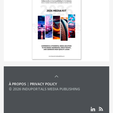
À PROPOS
|
PRIVACY POLICY
© 2026 INDUPORTALS MEDIA PUBLISHING
LIST OF COMPANIES