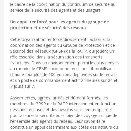
le cadre de la coordination du continuum de sécurité au
service de la sécurité des agents et des usagers.
Un appui renforcé pour les agents du groupe de
protection et de sécurité des réseaux
Cette organisation renforce directement l'action et la
coordination des agents du Groupe de Protection et de
Sécurité des Réseaux (GPSR) de la RATP, qui jouent un
rôle essentiel dans la sécurisation des transports
franciliens. Dans un environnement parmi les plus denses
au monde, le CEMS coordonne un dispositif mobilisant
chaque jour plus de 100 équipes déployées sur le terrain
et un poste de commandement actif 24 heures sur 24 et
7 jours sur 7.
Assermentés, agréés, armés et dûment formés, les
membres du GPSR de la RATP interviennent en fonction
des faits recensés et des besoins suivis en temps réel
pour assurer la sécurité aussi bien des voyageurs que de
l'ensemble des agents du réseau. Leur savoir-faire
constitue un appui déterminant aux côtés des acteurs du