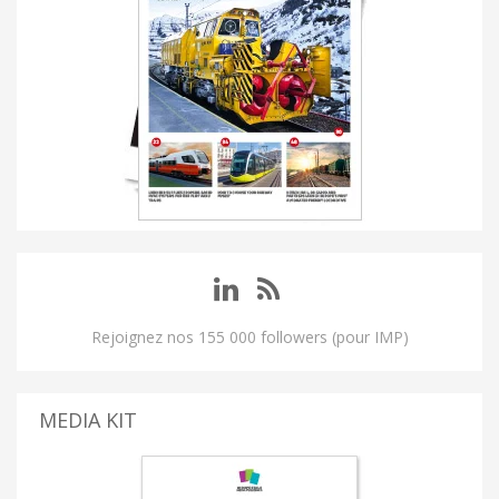
Rejoignez nos 155 000 followers (pour IMP)
MEDIA KIT