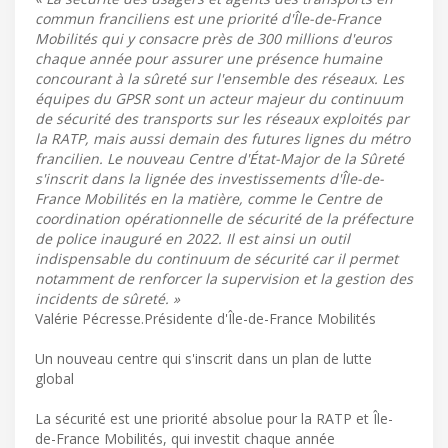
commun franciliens est une priorité d'Île-de-France
Mobilités qui y consacre près de 300 millions d'euros
chaque année pour assurer une présence humaine
concourant à la sûreté sur l'ensemble des réseaux. Les
équipes du GPSR sont un acteur majeur du continuum
de sécurité des transports sur les réseaux exploités par
la RATP, mais aussi demain des futures lignes du métro
francilien. Le nouveau Centre d'État-Major de la Sûreté
s'inscrit dans la lignée des investissements d'Île-de-
France Mobilités en la matière, comme le Centre de
coordination opérationnelle de sécurité de la préfecture
de police inauguré en 2022. Il est ainsi un outil
indispensable du continuum de sécurité car il permet
notamment de renforcer la supervision et la gestion des
incidents de sûreté. »
Valérie Pécresse.Présidente d'Île-de-France Mobilités
Un nouveau centre qui s'inscrit dans un plan de lutte
global
La sécurité est une priorité absolue pour la RATP et Île-
de-France Mobilités, qui investit chaque année