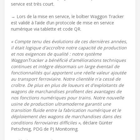
service est très court.
→ Lors de la mise en service, le boîtier Waggon Tracker
est validé à l’aide d’un protocole de mise en service
numérique via tablette et code QR.
« Compte tenu des évolutions de ces dernières années,
il était logique d'accroître notre capacité de production
et nos exigences de qualité : notre système
WaggonTracker a bénéficié d'améliorations techniques
continues et intègre désormais un large éventail de
fonctionnalités qui apportent une réelle valeur ajoutée
au transport ferroviaire. Notre clientèle n'a cessé de
croître. De plus en plus de loueurs et d'exploitants de
wagons de marchandises profitent des avantages de
nos fonctions numériques pour trains. Notre nouvelle
usine de production ultramoderne garantit une
transition fluide entre la fabrication numérique et le
déploiement des wagons de marchandises dans des
conditions ferroviaires difficiles »
, déclare Günter
Petschnig, PDG de PJ Monitoring.