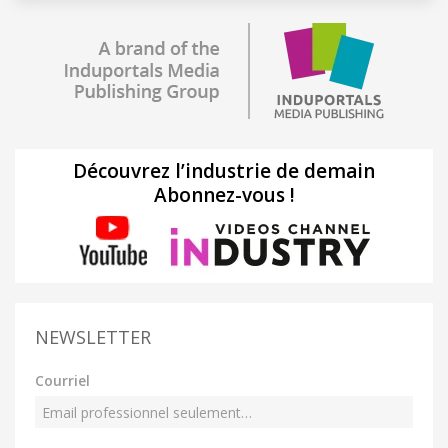
Découvrez l’industrie de demain
Abonnez-vous !
NEWSLETTER
Courriel