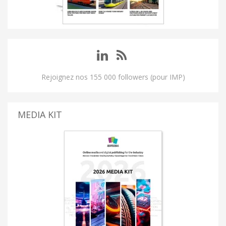
Rejoignez nos 155 000 followers (pour IMP)
MEDIA KIT