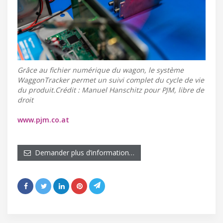
Grâce au fichier numérique du wagon, le système
WaggonTracker permet un suivi complet du cycle de vie
du produit.Crédit : Manuel Hanschitz pour PJM, libre de
droit
www.pjm.co.at
Demander plus d’information…