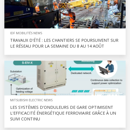
IDF MOBILITÉS NEWS
TRAVAUX D'ÉTÉ : LES CHANTIERS SE POURSUIVENT SUR
LE RÉSEAU POUR LA SEMAINE DU 8 AU 14 AOÛT
MITSUBISHI ELECTRIC NEWS
LES SYSTÈMES D'ONDULEURS DE GARE OPTIMISENT
L'EFFICACITÉ ÉNERGÉTIQUE FERROVIAIRE GRÂCE À UN
SUIVI CONTINU