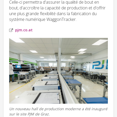
Celle-ci permettra d'assurer la qualité de bout en
bout, d'accroître la capacité de production et d'offrir
une plus grande flexibilité dans la fabrication du
système numérique WaggonTracker.
pjm.co.at
Un nouveau hall de production moderne a été inauguré
sur le site PJM de Graz.