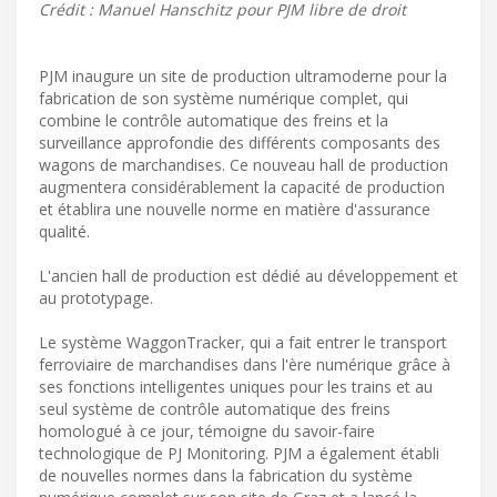
Crédit : Manuel Hanschitz pour PJM libre de droit
PJM inaugure un site de production ultramoderne pour la
fabrication de son système numérique complet, qui
combine le contrôle automatique des freins et la
surveillance approfondie des différents composants des
wagons de marchandises. Ce nouveau hall de production
augmentera considérablement la capacité de production
et établira une nouvelle norme en matière d'assurance
qualité.
L'ancien hall de production est dédié au développement et
au prototypage.
Le système WaggonTracker, qui a fait entrer le transport
ferroviaire de marchandises dans l'ère numérique grâce à
ses fonctions intelligentes uniques pour les trains et au
seul système de contrôle automatique des freins
homologué à ce jour, témoigne du savoir-faire
technologique de PJ Monitoring. PJM a également établi
de nouvelles normes dans la fabrication du système