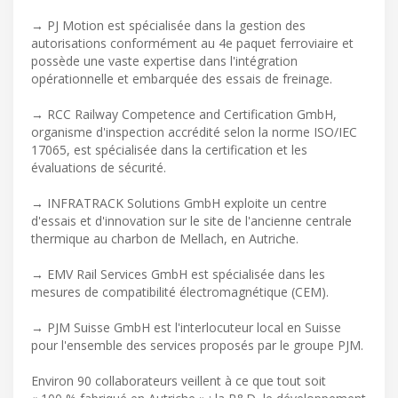
→ PJ Motion est spécialisée dans la gestion des
autorisations conformément au 4e paquet ferroviaire et
possède une vaste expertise dans l'intégration
opérationnelle et embarquée des essais de freinage.
→ RCC Railway Competence and Certification GmbH,
organisme d'inspection accrédité selon la norme ISO/IEC
17065, est spécialisée dans la certification et les
évaluations de sécurité.
→ INFRATRACK Solutions GmbH exploite un centre
d'essais et d'innovation sur le site de l'ancienne centrale
thermique au charbon de Mellach, en Autriche.
→ EMV Rail Services GmbH est spécialisée dans les
mesures de compatibilité électromagnétique (CEM).
→ PJM Suisse GmbH est l'interlocuteur local en Suisse
pour l'ensemble des services proposés par le groupe PJM.
Environ 90 collaborateurs veillent à ce que tout soit