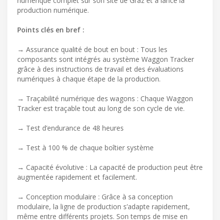
numérique complet sur son site de Graz et a lancé la
production numérique.
Points clés en bref :
→ Assurance qualité de bout en bout : Tous les
composants sont intégrés au système Waggon Tracker
grâce à des instructions de travail et des évaluations
numériques à chaque étape de la production.
→ Traçabilité numérique des wagons : Chaque Waggon
Tracker est traçable tout au long de son cycle de vie.
→ Test d’endurance de 48 heures
→ Test à 100 % de chaque boîtier système
→ Capacité évolutive : La capacité de production peut être
augmentée rapidement et facilement.
→ Conception modulaire : Grâce à sa conception
modulaire, la ligne de production s’adapte rapidement,
même entre différents projets. Son temps de mise en