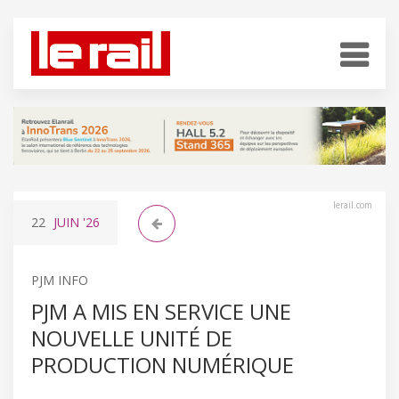
lerail.com
22
JUIN
'26
PJM INFO
PJM A MIS EN SERVICE UNE
NOUVELLE UNITÉ DE
PRODUCTION NUMÉRIQUE