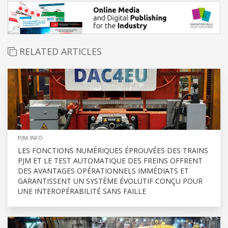
RELATED ARTICLES
PJM INFO
LES FONCTIONS NUMÉRIQUES ÉPROUVÉES DES TRAINS
PJM ET LE TEST AUTOMATIQUE DES FREINS OFFRENT
DES AVANTAGES OPÉRATIONNELS IMMÉDIATS ET
GARANTISSENT UN SYSTÈME ÉVOLUTIF CONÇU POUR
UNE INTEROPÉRABILITÉ SANS FAILLE