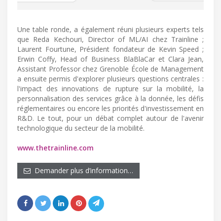
Une table ronde, a également réuni plusieurs experts tels
que Reda Kechouri, Director of ML/AI chez Trainline ;
Laurent Fourtune, Président fondateur de Kevin Speed ;
Erwin Coffy, Head of Business BlaBlaCar et Clara Jean,
Assistant Professor chez Grenoble École de Management
a ensuite permis d'explorer plusieurs questions centrales :
l'impact des innovations de rupture sur la mobilité, la
personnalisation des services grâce à la donnée, les défis
réglementaires ou encore les priorités d'investissement en
R&D. Le tout, pour un débat complet autour de l'avenir
technologique du secteur de la mobilité.
www.thetrainline.com
Demander plus d’information…