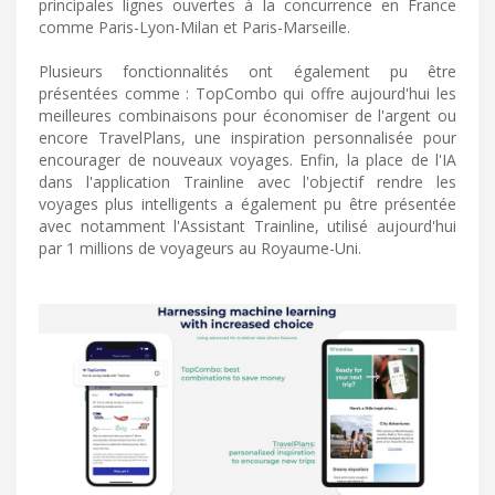
principales lignes ouvertes à la concurrence en France
comme Paris-Lyon-Milan et Paris-Marseille.
Plusieurs fonctionnalités ont également pu être
présentées comme : TopCombo qui offre aujourd'hui les
meilleures combinaisons pour économiser de l'argent ou
encore TravelPlans, une inspiration personnalisée pour
encourager de nouveaux voyages. Enfin, la place de l'IA
dans l'application Trainline avec l'objectif rendre les
voyages plus intelligents a également pu être présentée
avec notamment l'Assistant Trainline, utilisé aujourd'hui
par 1 millions de voyageurs au Royaume-Uni.