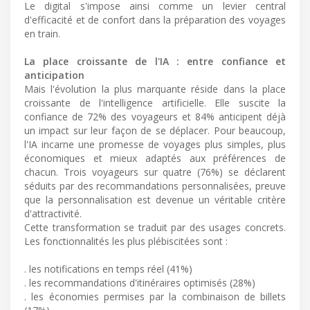
Le digital s'impose ainsi comme un levier central
d'efficacité et de confort dans la préparation des voyages
en train.
La place croissante de l'IA : entre confiance et
anticipation
Mais l'évolution la plus marquante réside dans la place
croissante de l'intelligence artificielle. Elle suscite la
confiance de 72% des voyageurs et 84% anticipent déjà
un impact sur leur façon de se déplacer. Pour beaucoup,
l'IA incarne une promesse de voyages plus simples, plus
économiques et mieux adaptés aux préférences de
chacun. Trois voyageurs sur quatre (76%) se déclarent
séduits par des recommandations personnalisées, preuve
que la personnalisation est devenue un véritable critère
d'attractivité.
Cette transformation se traduit par des usages concrets.
Les fonctionnalités les plus plébiscitées sont :
. les notifications en temps réel (41%)
. les recommandations d'itinéraires optimisés (28%)
. les économies permises par la combinaison de billets