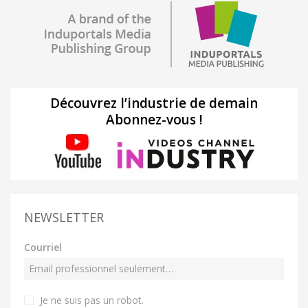
Découvrez l’industrie de demain
Abonnez-vous !
NEWSLETTER
Courriel
Je ne suis pas un robot
.