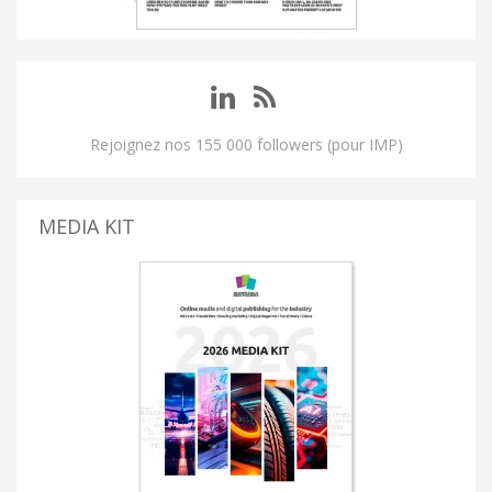
Rejoignez nos 155 000 followers (pour IMP)
MEDIA KIT