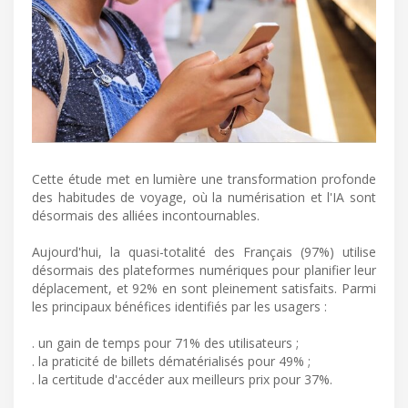
Cette étude met en lumière une transformation profonde
des habitudes de voyage, où la numérisation et l'IA sont
désormais des alliées incontournables.
Aujourd'hui, la quasi-totalité des Français (97%) utilise
désormais des plateformes numériques pour planifier leur
déplacement, et 92% en sont pleinement satisfaits. Parmi
les principaux bénéfices identifiés par les usagers :
. un gain de temps pour 71% des utilisateurs ;
. la praticité de billets dématérialisés pour 49% ;
. la certitude d'accéder aux meilleurs prix pour 37%.