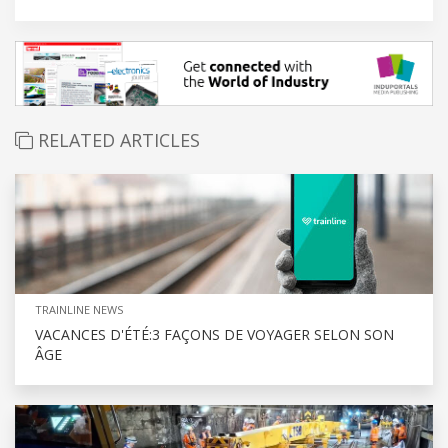
RELATED ARTICLES
TRAINLINE NEWS
VACANCES D'ÉTÉ:3 FAÇONS DE VOYAGER SELON SON
ÂGE