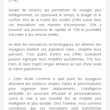
(17%).
Autant de services qui permettent de voyager plus
intelligemment, en optimisant le temps, le budget et le
confort. Plus de la moitié des sondés (53%) voient dans
ces innovations une manière d'économiser, 32% y
trouvent une promesse de rapidité et 15% la possibilité
d'accéder à des services inédits.
Au-delà des innovations technologiques, les attentes des
voyageurs révèlent une aspiration claire : simplifier leurs
parcours. Trois quarts d'entre eux (76%) souhaitent
pouvoir regrouper leurs mobilités quotidiennes, TER, bus,
tram, et leurs trajets longue distance au sein d'une seule
et même plateforme.
« Cette étude confirme à quel point les voyageurs
attendent des solutions simples, fiables et personnalisées
pour organiser leurs déplacements. L'intelligence
artificielle, en associant efficacité et personnalisation,
ouvre la voie à une nouvelle ère de mobilité plus
intelligente et plus durable. Chez Trainline, nous sommes
convaincus que ces innovations vont transformer