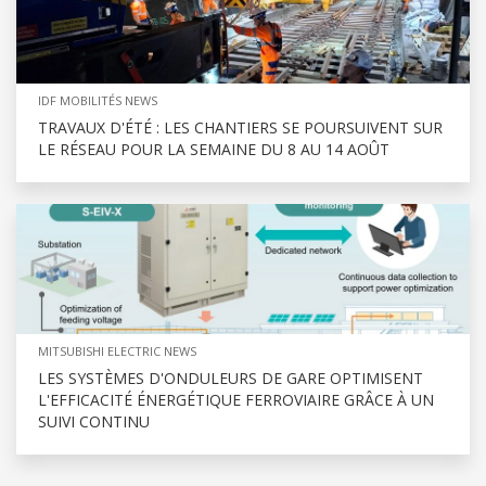
IDF MOBILITÉS NEWS
TRAVAUX D'ÉTÉ : LES CHANTIERS SE POURSUIVENT SUR
LE RÉSEAU POUR LA SEMAINE DU 8 AU 14 AOÛT
MITSUBISHI ELECTRIC NEWS
LES SYSTÈMES D'ONDULEURS DE GARE OPTIMISENT
L'EFFICACITÉ ÉNERGÉTIQUE FERROVIAIRE GRÂCE À UN
SUIVI CONTINU