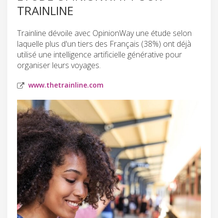
TRAINLINE
Trainline dévoile avec OpinionWay une étude selon
laquelle plus d'un tiers des Français (38%) ont déjà
utilisé une intelligence artificielle générative pour
organiser leurs voyages.
www.thetrainline.com