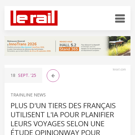
lerail.com
18
SEPT.
'25
TRAINLINE NEWS
PLUS D'UN TIERS DES FRANÇAIS
UTILISENT L'IA POUR PLANIFIER
LEURS VOYAGES SELON UNE
ÉTUDE OPINIONWAY POUR