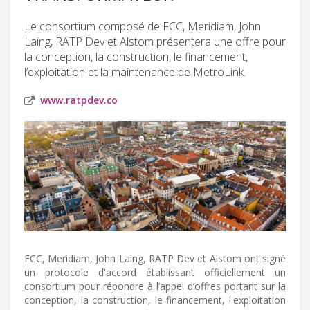
Le consortium composé de FCC, Meridiam, John
Laing, RATP Dev et Alstom présentera une offre pour
la conception, la construction, le financement,
l’exploitation et la maintenance de MetroLink.
www.ratpdev.co
FCC, Meridiam, John Laing, RATP Dev et Alstom ont signé
un protocole d'accord établissant officiellement un
consortium pour répondre à l’appel d’offres portant sur la
conception, la construction, le financement, l'exploitation