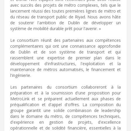
avec succès des projets de métro complexes, tels que le
lancement réussi des toutes premières lignes de métro et
du réseau de transport public de Riyad. Nous avons hâte
de soutenir l'ambition de Dublin de développer un
système de mobilité durable prêt pour l'avenir. »
Le consortium réunit des partenaires aux compétences
complémentaires qui ont une connaissance approfondie
de Dublin et de son système de transport et qui
rassemblent une expertise de premier plan dans le
développement d'infrastructures, l'exploitation et la
maintenance de métros automatisés, le financement et
l'ingénierie.
Les partenaires du consortium collaboreront à la
préparation et à la soumission d'une proposition pour
MetroLink et se préparent actuellement aux phases de
préqualification et d'appel d'offres. La composition du
groupe garantit une solide combinaison de leadership
dans le domaine du métro, de compétences techniques,
d'expérience en gestion de projets, d'excellence
opérationnelle et de solidité financière, essentielles à la