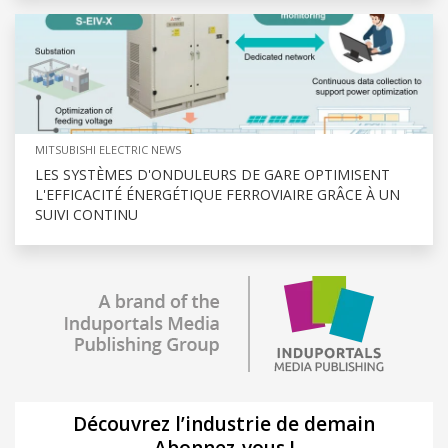
MITSUBISHI ELECTRIC NEWS
LES SYSTÈMES D'ONDULEURS DE GARE OPTIMISENT
L'EFFICACITÉ ÉNERGÉTIQUE FERROVIAIRE GRÂCE À UN
SUIVI CONTINU
Découvrez l’industrie de demain