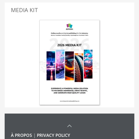
MEDIA KIT
À PROPOS
|
PRIVACY POLICY