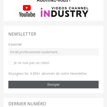
Abonnez-vous !
NEWSLETTER
Courriel
Je ne suis pas un robot
.
Rejoignez les 4 800+ abonnés de notre Newsletter
Envoyer
DERNIER NUMÉRO