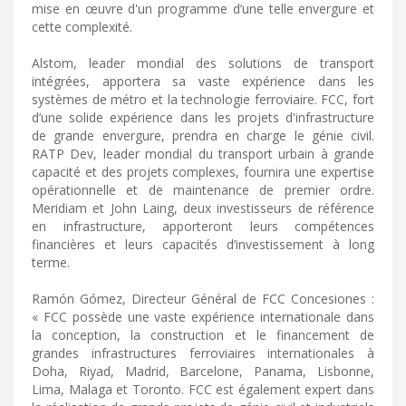
mise en œuvre d'un programme d’une telle envergure et
cette complexité.
Alstom, leader mondial des solutions de transport
intégrées, apportera sa vaste expérience dans les
systèmes de métro et la technologie ferroviaire. FCC, fort
d’une solide expérience dans les projets d'infrastructure
de grande envergure, prendra en charge le génie civil.
RATP Dev, leader mondial du transport urbain à grande
capacité et des projets complexes, fournira une expertise
opérationnelle et de maintenance de premier ordre.
Meridiam et John Laing, deux investisseurs de référence
en infrastructure, apporteront leurs compétences
financières et leurs capacités d’investissement à long
terme.
Ramón Gómez, Directeur Général de FCC Concesiones :
« FCC possède une vaste expérience internationale dans
la conception, la construction et le financement de
grandes infrastructures ferroviaires internationales à
Doha, Riyad, Madrid, Barcelone, Panama, Lisbonne,
Lima, Malaga et Toronto. FCC est également expert dans