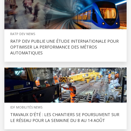
RATP DEV NEWS
RATP DEV PUBLIE UNE ÉTUDE INTERNATIONALE POUR
OPTIMISER LA PERFORMANCE DES MÉTROS
AUTOMATIQUES
IDF MOBILITÉS NEWS
TRAVAUX D'ÉTÉ : LES CHANTIERS SE POURSUIVENT SUR
LE RÉSEAU POUR LA SEMAINE DU 8 AU 14 AOÛT