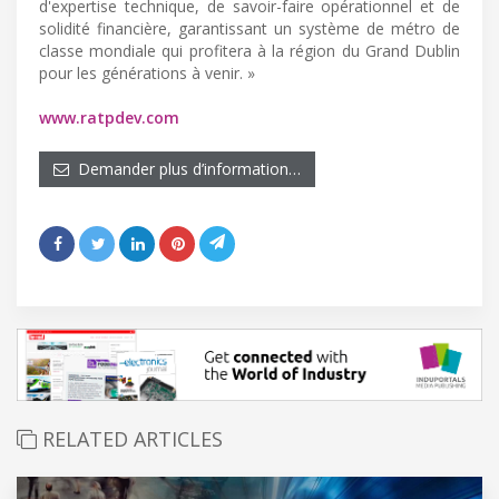
d'expertise technique, de savoir-faire opérationnel et de
solidité financière, garantissant un système de métro de
classe mondiale qui profitera à la région du Grand Dublin
pour les générations à venir. »
www.ratpdev.com
Demander plus d’information…
RELATED ARTICLES