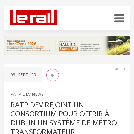
lerail.com
03
SEPT.
'25
RATP DEV NEWS
RATP DEV REJOINT UN
CONSORTIUM POUR OFFRIR À
DUBLIN UN SYSTÈME DE MÉTRO
TRANSFORMATEUR